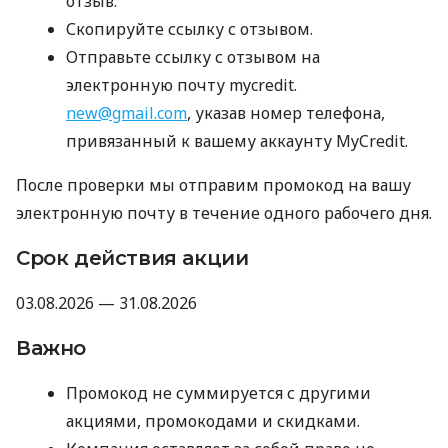
отзыв.
Скопируйте ссылку с отзывом.
Отправьте ссылку с отзывом на
электронную почту mycredit.
new@gmail.com
, указав номер телефона,
привязанный к вашему аккаунту MyCredit.
После проверки мы отправим промокод на вашу
электронную почту в течение одного рабочего дня.
Срок действия акции
03.08.2026 — 31.08.2026
Важно
Промокод не суммируется с другими
акциями, промокодами и скидками.