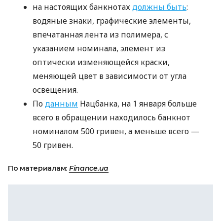
на настоящих банкнотах
должны быть
:
водяные знаки, графические элементы,
впечатанная лента из полимера, с
указанием номинала, элемент из
оптически изменяющейся краски,
меняющей цвет в зависимости от угла
освещения.
По
данным
Нацбанка, на 1 января больше
всего в обращении находилось банкнот
номиналом 500 гривен, а меньше всего —
50 гривен.
По материалам:
Finance.ua