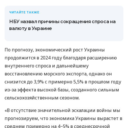
ЧИТАЙТЕ ТАКЖЕ
НБУ назвал причины сокращения спроса на
валюту в Украине
По прогнозу, экономический рост Украины
продолжится в 2024 году благодаря расширению
внутреннего спроса и дальнейшему
восстановлению морского экспорта, однако он
снизится до 3,9% с примерно 5,5% в прошлом году
из-за эффекта высокой базы, созданного сильным
сельскохозяйственным сезоном.
«В отсутствие значительной эскалации войны мы
прогнозируем, что экономика Украины вырастет в
среднем примерно на 4−5% в среднесрочной