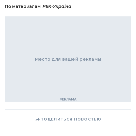
По материалам:
РБК-Україна
Место для вашей рекламы
ПОДЕЛИТЬСЯ НОВОСТЬЮ