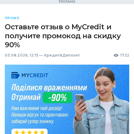
ПРОМО
Оставьте отзыв о MyCredit и
получите промокод на скидку
90%
03.08.2026, 12:15
—
Кредит&Депозит
1722