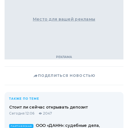
Место для вашей рекламы
ПОДЕЛИТЬСЯ НОВОСТЬЮ
ТАКЖЕ ПО ТЕМЕ
Стоит ли сейчас открывать депозит
Сегодня 12:06
2047
ООО «ДАНН»: судебные дела,
ПАРТНЕРСКАЯ