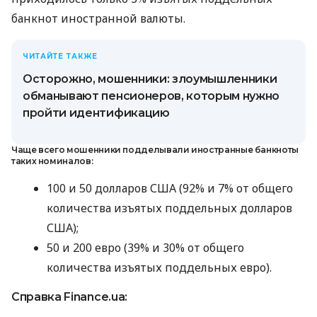
банкнот иностранной валюты.
ЧИТАЙТЕ ТАКЖЕ
Осторожно, мошенники: злоумышленники
обманывают пенсионеров, которым нужно
пройти идентификацию
Чаще всего мошенники подделывали иностранные банкноты
таких номиналов:
100 и 50 долларов США (92% и 7% от общего
количества изъятых поддельных долларов
США);
50 и 200 евро (39% и 30% от общего
количества изъятых поддельных евро).
Справка Finance.ua: