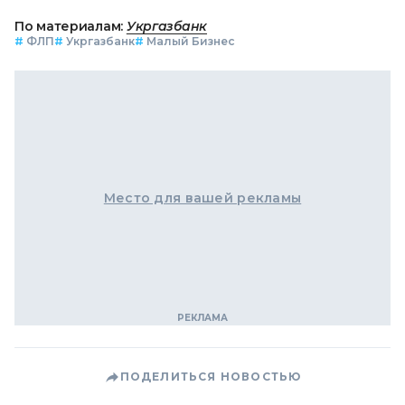
По материалам:
Укргазбанк
#
ФЛП
#
Укргазбанк
#
Малый Бизнес
Место для вашей рекламы
ПОДЕЛИТЬСЯ НОВОСТЬЮ