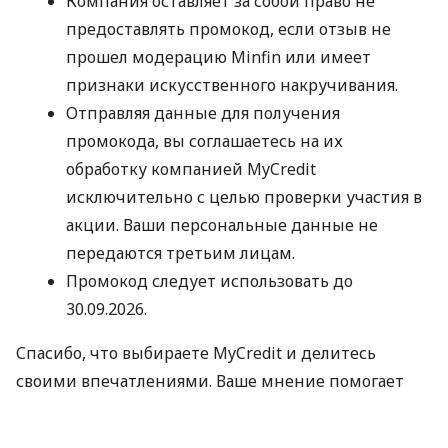
Компания оставляет за собой право не
предоставлять промокод, если отзыв не
прошел модерацию Minfin или имеет
признаки искусственного накручивания.
Отправляя данные для получения
промокода, вы соглашаетесь на их
обработку компанией MyCredit
исключительно с целью проверки участия в
акции. Ваши персональные данные не
передаются третьим лицам.
Промокод следует использовать до
30.09.2026.
Спасибо, что выбираете MyCredit и делитесь
своими впечатлениями. Ваше мнение помогает
нам становиться лучше!