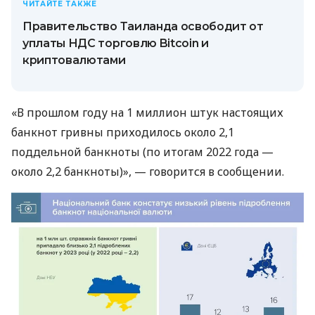
ЧИТАЙТЕ ТАКЖЕ
Правительство Таиланда освободит от
уплаты НДС торговлю Bitcoin и
криптовалютами
«В прошлом году на 1 миллион штук настоящих
банкнот гривны приходилось около 2,1
поддельной банкноты (по итогам 2022 года —
около 2,2 банкноты)», — говорится в сообщении.