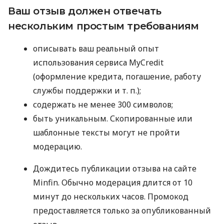
Ваш отзыв должен отвечать
нескольким простым требованиям
описывать ваш реальный опыт
использования сервиса MyCredit
(оформление кредита, погашение, работу
службы поддержки
и т. п.
);
содержать не менее 300 символов;
быть уникальным. Скопированные или
шаблонные тексты могут не пройти
модерацию.
Дождитесь публикации отзыва на сайте
Minfin. Обычно модерация длится от 10
минут до нескольких часов. Промокод
предоставляется только за опубликованный