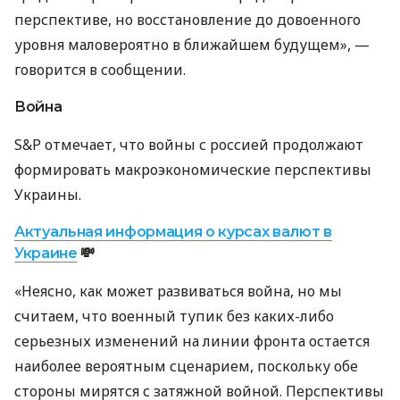
перспективе, но восстановление до довоенного
уровня маловероятно в ближайшем будущем», —
говорится в сообщении.
Война
S&P отмечает, что войны с россией продолжают
формировать макроэкономические перспективы
Украины.
Актуальная информация о курсах валют в
Украине
💸
«Неясно, как может развиваться война, но мы
считаем, что военный тупик без каких-либо
серьезных изменений на линии фронта остается
наиболее вероятным сценарием, поскольку обе
стороны мирятся с затяжной войной. Перспективы