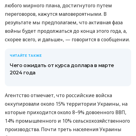
любого мирного плана, достигнутого путем
переговоров, кажутся маловероятными. В
результате мы предполагаем, что активная фаза
войны будет продолжаться до конца этого года, а,
скорее всего, и дальше», — говорится в сообщении.
ЧИТАЙТЕ ТАКЖЕ
Чего ожидать от курса доллара в марте
2024 года
Агентство отмечает, что российские войска
оккупировали около 15% территории Украины, на
которые приходится около 8−9% довоенного ВВП,
14% промышленного и 10% сельскохозяйственного
производства. Почти треть населения Украины