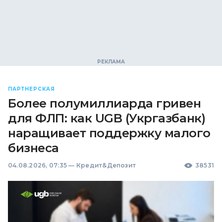
ПАРТНЕРСКАЯ
Более полумиллиарда гривен
для ФЛП: как UGB (Укргазбанк)
наращивает поддержку малого
бизнеса
04.08.2026, 07:35
—
Кредит&Депозит
38531