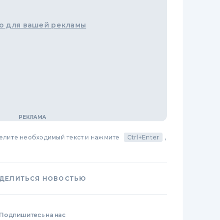
о для вашей рекламы
делите необходимый текст и нажмите
Ctrl+Enter
,
ДЕЛИТЬСЯ НОВОСТЬЮ
Подпишитесь на нас