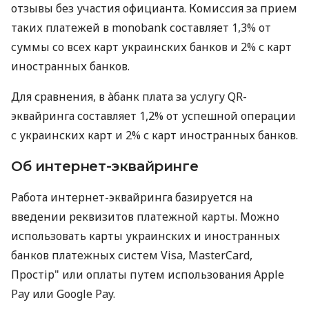
отзывы без участия официанта. Комиссия за прием
таких платежей в monobank составляет 1,3% от
суммы со всех карт украинских банков и 2% с карт
иностранных банков.
Для сравнения, в àбанк плата за услугу QR-
эквайринга составляет 1,2% от успешной операции
с украинских карт и 2% с карт иностранных банков.
Об интернет-эквайринге
Работа интернет-эквайринга базируется на
введении реквизитов платежной карты. Можно
использовать карты украинских и иностранных
банков платежных систем Visa, MasterCard,
Простір" или оплаты путем использования Apple
Pay или Google Pay.