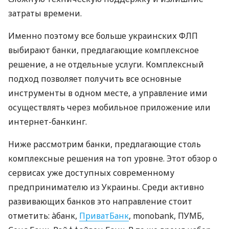
затраты времени.
Именно поэтому все больше украинских ФЛП
выбирают банки, предлагающие комплексное
решение, а не отдельные услуги. Комплексный
подход позволяет получить все основные
инструменты в одном месте, а управление ими
осуществлять через мобильное приложение или
интернет-банкинг.
Ниже рассмотрим банки, предлагающие столь
комплексные решения на топ уровне. Этот обзор о
сервисах уже доступных современному
предпринимателю из Украины. Среди активно
развивающих банков это направление стоит
отметить: àбанк,
ПриватБанк
, monobank, ПУМБ,