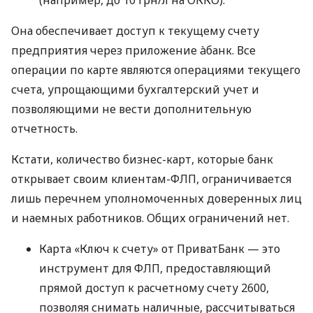
(например, до 10 грн/л на ОККО).
Она обеспечивает доступ к текущему счету
предприятия через приложение àбанк. Все
операции по карте являются операциями текущего
счета, упрощающими бухгалтерский учет и
позволяющими не вести дополнительную
отчетность.
Кстати, количество бизнес-карт, которые банк
открывает своим клиентам-ФЛП, ограничивается
лишь перечнем уполномоченных доверенных лиц
и наемных работников. Общих ограничений нет.
Карта «Ключ к счету» от ПриватБанк — это
инструмент для ФЛП, предоставляющий
прямой доступ к расчетному счету 2600,
позволяя снимать наличные, рассчитываться