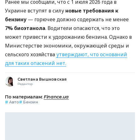
Ранее мы сообщали, что с 1 июля 2026 года в
Украине вступят в силу
новые требования к
бензину
— горючее должно содержать не менее
7% биоэтанола
. Водители опасаются, что это
может привести к удорожанию бензина. Однако в
Министерстве экономики, окружающей среды и
сельского хозяйства
утверждают, что оснований
для таких опасений нет.
Светлана Вышковская
Редактор
По материалам:
Finance.ua
#
Авто
#
Бензин