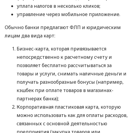
уплата налогов в несколько кликов;
управление через мобильное приложение.
Обычно банки предлагают ФЛП и юридическим
лицам два вида карт:
Бизнес-карта, которая привязывается
непосредственно к расчетному счету и
позволяет бесплатно рассчитываться за
товары и услуги, снимать наличные деньги и
получать разнообразные бонусы (например,
кэшбек при оплате товаров в магазинах-
партнерах банка);
Корпоративная пластиковая карта, которую
можно использовать как для оплаты расходов,
связанных с основной деятельностью
предприятия (закупка товаров или