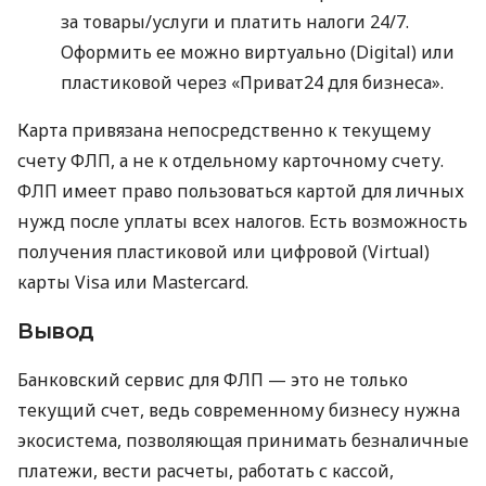
за товары/услуги и платить налоги 24/7.
Оформить ее можно виртуально (Digital) или
пластиковой через «Приват24 для бизнеса».
Карта привязана непосредственно к текущему
счету ФЛП, а не к отдельному карточному счету.
ФЛП имеет право пользоваться картой для личных
нужд после уплаты всех налогов. Есть возможность
получения пластиковой или цифровой (Virtual)
карты Visa или Mastercard.
Вывод
Банковский сервис для ФЛП — это не только
текущий счет, ведь современному бизнесу нужна
экосистема, позволяющая принимать безналичные
платежи, вести расчеты, работать с кассой,