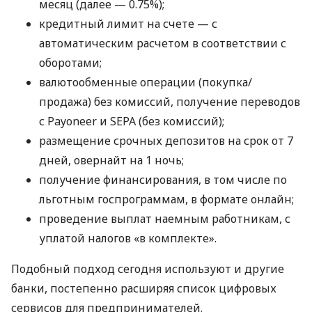
месяц (далее — 0.75%);
кредитный лимит на счете — с
автоматическим расчетом в соответствии с
оборотами;
валютообменные операции (покупка/
продажа) без комиссий, получение переводов
с Payoneer и SEPA (без комиссий);
размещение срочных депозитов на срок от 7
дней, овернайт на 1 ночь;
получение финансирования, в том числе по
льготным госпрограммам, в формате онлайн;
проведение выплат наемным работникам, с
уплатой налогов «в комплекте».
Подобный подход сегодня используют и другие
банки, постепенно расширяя список цифровых
сервисов для предпринимателей.