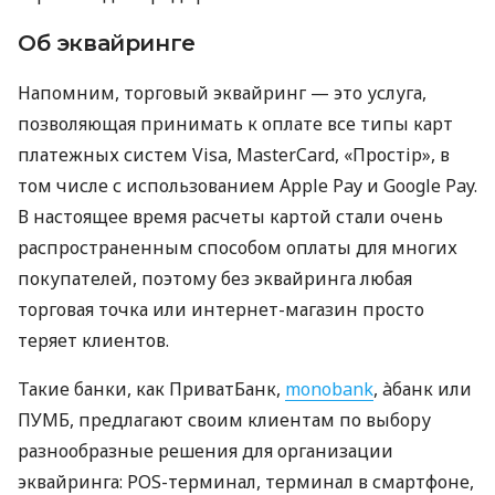
Об эквайринге
Напомним, торговый эквайринг — это услуга,
позволяющая принимать к оплате все типы карт
платежных систем Visa, MasterCard, «Простір», в
том числе с использованием Apple Pay и Google Pay.
В настоящее время расчеты картой стали очень
распространенным способом оплаты для многих
покупателей, поэтому без эквайринга любая
торговая точка или интернет-магазин просто
теряет клиентов.
Такие банки, как ПриватБанк,
monobank
, àбанк или
ПУМБ, предлагают своим клиентам по выбору
разнообразные решения для организации
эквайринга: POS-терминал, терминал в смартфоне,