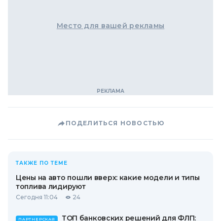
Место для вашей рекламы
ПОДЕЛИТЬСЯ НОВОСТЬЮ
ТАКЖЕ ПО ТЕМЕ
Цены на авто пошли вверх: какие модели и типы
топлива лидируют
Сегодня 11:04
24
ТОП банковских решений для ФЛП:
ПАРТНЕРСКАЯ