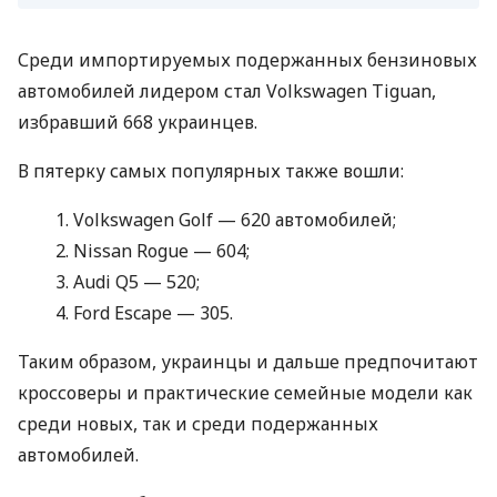
Среди импортируемых подержанных бензиновых
автомобилей лидером стал Volkswagen Tiguan,
избравший 668 украинцев.
В пятерку самых популярных также вошли:
Volkswagen Golf — 620 автомобилей;
Nissan Rogue — 604;
Audi Q5 — 520;
Ford Escape — 305.
Таким образом, украинцы и дальше предпочитают
кроссоверы и практические семейные модели как
среди новых, так и среди подержанных
автомобилей.