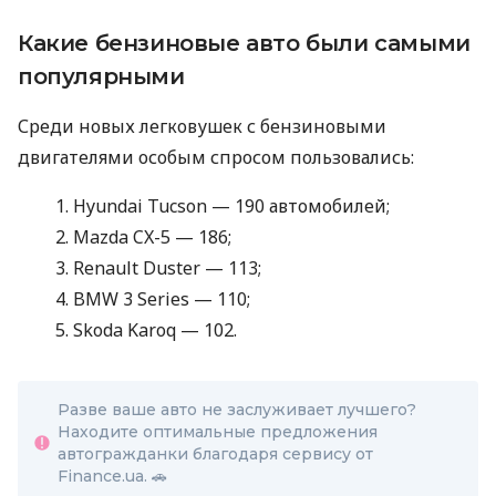
Какие бензиновые авто были самыми
популярными
Среди новых легковушек с бензиновыми
двигателями особым спросом пользовались:
Hyundai Tucson — 190 автомобилей;
Mazda CX-5 — 186;
Renault Duster — 113;
BMW 3 Series — 110;
Skoda Karoq — 102.
Разве ваше авто не заслуживает лучшего?
Находите оптимальные предложения
автогражданки благодаря сервису от
Finance.ua. 🚗