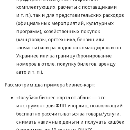
комплектующих, расчеты с поставщиками
и т. п.
), так и для представительских расходов
(официальных мероприятий, культурных
программ), хозяйственных покупок
(канцтовары, оргтехника, бензин или
запчасти) или расходов на командировки по
Украинее или за границу (бронирование
номеров в отеле, покупку билетов, аренду
авто
и т. п.
).
Рассмотрим два примера бизнес-карт:
«Голубая» бизнес-карта от àбанк — это
инструмент для ФЛП и юрлиц, позволяющий
бесплатно рассчитываться за товары/услуги,
снимать наличные деньги и получать кэшбек