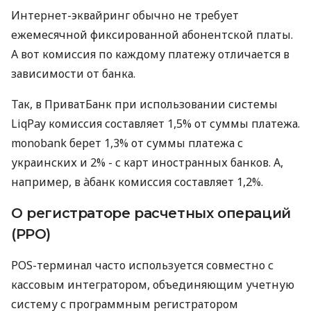
Интернет-эквайринг обычно не требует
ежемесячной фиксированной абонентской платы.
А вот комиссия по каждому платежу отличается в
зависимости от банка.
Так, в ПриватБанк при использовании системы
LiqPay комиссия составляет 1,5% от суммы платежа.
monobank берет 1,3% от суммы платежа с
украинских и 2% - с карт иностранных банков. А,
например, в àбанк комиссия составляет 1,2%.
О регистраторе расчетных операций
(РРО)
POS-терминал часто используется совместно с
кассовым интегратором, объединяющим учетную
систему с программным регистратором