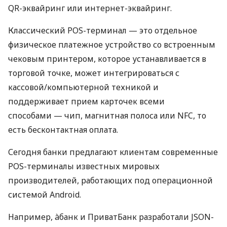
QR-эквайринг или интернет-эквайринг.
Классический POS-терминал — это отдельное
физическое платежное устройство со встроенным
чековым принтером, которое устанавливается в
торговой точке, может интегрироваться с
кассовой/компьютерной техникой и
поддерживает прием карточек всеми
способами — чип, магнитная полоса или NFC, то
есть бесконтактная оплата.
Сегодня банки предлагают клиентам современные
POS-терминалы известных мировых
производителей, работающих под операционной
системой Android.
Например, àбанк и ПриватБанк разработали JSON-