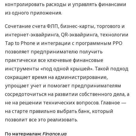
контролировать расходы и управлять финансами
из одного приложения.
Сочетание счета ФЛП, бизнес-карты, торгового и
интернет-эквайринга, QR-эквайринга, технологии
Tap to Phone и интеграции с программным РРО
позволяет предпринимателю получить
практически все ключевые финансовые
инструменты «под одной крышей». Такой подход
сокращает время на администрирование,
упрощает учет и помогает предпринимателям
сосредоточиться на развитии собственного дела, а
не на решении технических вопросов. Главное —
на старте правильно выбрать банк, который
позволит все это реализовать.
По материалам:
Finance.ua