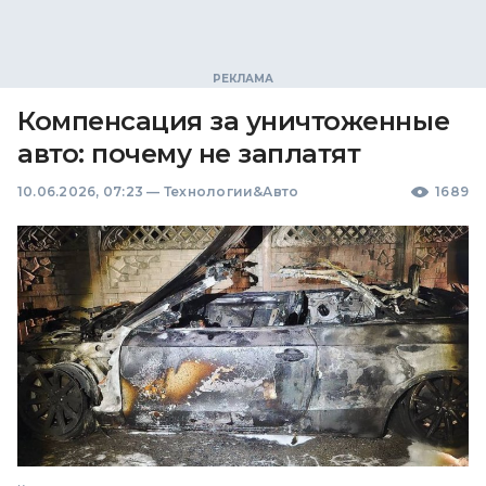
Компенсация за уничтоженные
авто: почему не заплатят
10.06.2026, 07:23
—
Технологии&Авто
1689