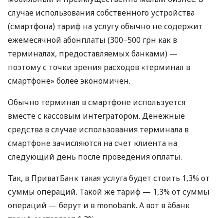
случае использования собственного устройства
(смартфона) тариф на услугу обычно не содержит
ежемесячной абонплаты (300−500 грн как в
терминалах, предоставляемых банками) —
поэтому с точки зрения расходов «терминал в
смартфоне» более экономичен.
Обычно терминал в смартфоне используется
вместе с кассовым интегратором. Денежные
средства в случае использования терминала в
смартфоне зачисляются на счет клиента на
следующий день после проведения оплаты.
Так, в ПриватБанк такая услуга будет стоить 1,3% от
суммы операций. Такой же тариф — 1,3% от суммы
операций — берут и в monobank. А вот в àбанк