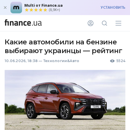
Multi от Finance.ua
УСТАНОВИТЬ
(8,9K+)
Какие автомобили на бензине
выбирают украинцы — рейтинг
10.06.2026, 18:38
—
Технологии&Авто
5524