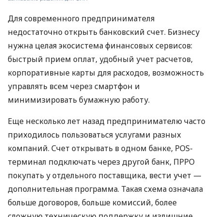
Для современного предпринимателя
недостаточно открыть банковский счет. Бизнесу
нужна целая экосистема финансовых сервисов:
быстрый прием оплат, удобный учет расчетов,
корпоративные карты для расходов, возможность
управлять всем через смартфон и
минимизировать бумажную работу.
Еще несколько лет назад предпринимателю часто
приходилось пользоваться услугами разных
компаний. Счет открывать в одном банке, POS-
терминал подключать через другой банк, ПРРО
покупать у отдельного поставщика, вести учет —
дополнительная программа. Такая схема означала
больше договоров, больше комиссий, более
сложную техническую поддержку и излишние