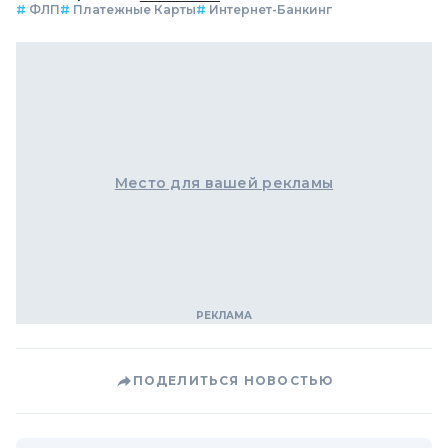
#
ФЛП
#
Платежные Карты
#
Интернет-Банкинг
Место для вашей рекламы
ПОДЕЛИТЬСЯ НОВОСТЬЮ