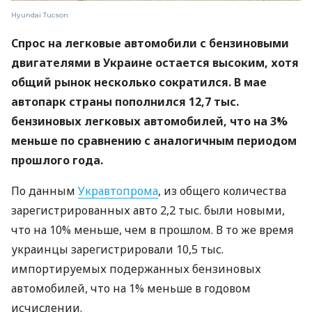
Hyundai Tucson
Спрос на легковые автомобили с бензиновыми
двигателями в Украине остается высоким, хотя
общий рынок несколько сократился. В мае
автопарк страны пополнился 12,7 тыс.
бензиновых легковых автомобилей, что на 3%
меньше по сравнению с аналогичным периодом
прошлого года.
По данным
Укравтопрома
, из общего количества
зарегистрированных авто 2,2 тыс. были новыми,
что на 10% меньше, чем в прошлом. В то же время
украинцы зарегистрировали 10,5 тыс.
импортируемых подержанных бензиновых
автомобилей, что на 1% меньше в годовом
исчислении.