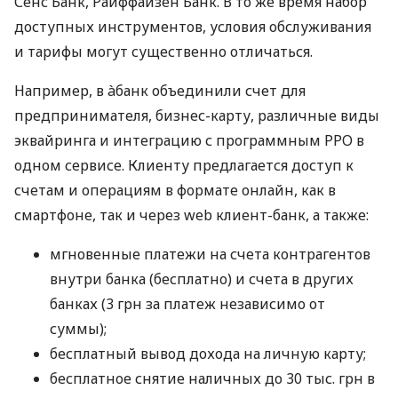
Сенс Банк, Райффайзен Банк. В то же время набор
доступных инструментов, условия обслуживания
и тарифы могут существенно отличаться.
Например, в àбанк объединили счет для
предпринимателя, бизнес-карту, различные виды
эквайринга и интеграцию с программным РРО в
одном сервисе. Клиенту предлагается доступ к
счетам и операциям в формате онлайн, как в
смартфоне, так и через web клиент-банк, а также:
мгновенные платежи на счета контрагентов
внутри банка (бесплатно) и счета в других
банках (3 грн за платеж независимо от
суммы);
бесплатный вывод дохода на личную карту;
бесплатное снятие наличных до 30 тыс. грн в