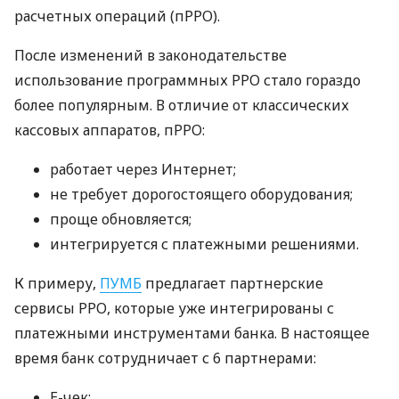
расчетных операций (пРРО).
После изменений в законодательстве
использование программных РРО стало гораздо
более популярным. В отличие от классических
кассовых аппаратов, пРРО:
работает через Интернет;
не требует дорогостоящего оборудования;
проще обновляется;
интегрируется с платежными решениями.
К примеру,
ПУМБ
предлагает партнерские
сервисы РРО, которые уже интегрированы с
платежными инструментами банка. В настоящее
время банк сотрудничает с 6 партнерами:
E-чек;