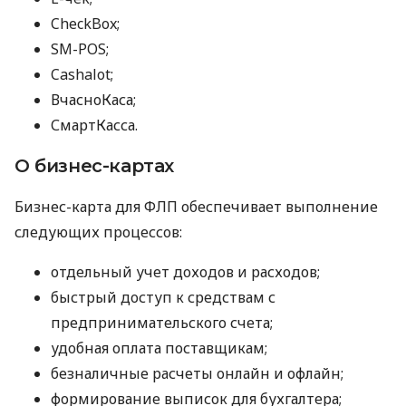
CheckBox;
SM-POS;
Cashalot;
ВчасноКаса;
СмартКасса.
О бизнес-картах
Бизнес-карта для ФЛП обеспечивает выполнение
следующих процессов:
отдельный учет доходов и расходов;
быстрый доступ к средствам с
предпринимательского счета;
удобная оплата поставщикам;
безналичные расчеты онлайн и офлайн;
формирование выписок для бухгалтера;