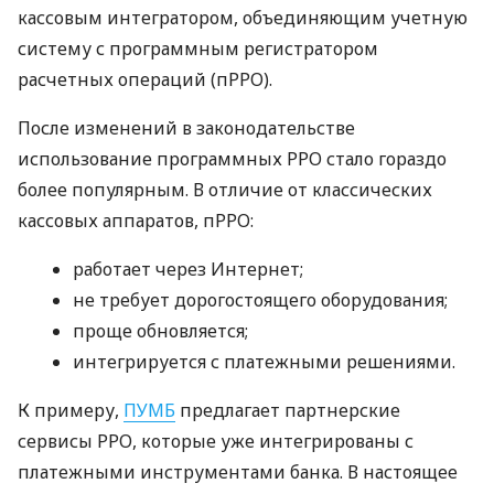
кассовым интегратором, объединяющим учетную
систему с программным регистратором
расчетных операций (пРРО).
После изменений в законодательстве
использование программных РРО стало гораздо
более популярным. В отличие от классических
кассовых аппаратов, пРРО:
работает через Интернет;
не требует дорогостоящего оборудования;
проще обновляется;
интегрируется с платежными решениями.
К примеру,
ПУМБ
предлагает партнерские
сервисы РРО, которые уже интегрированы с
платежными инструментами банка. В настоящее