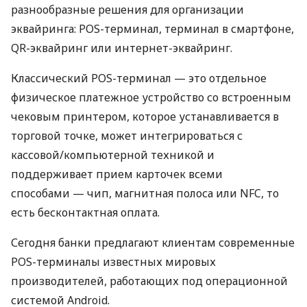
разнообразные решения для организации
эквайринга: POS-терминал, терминал в смартфоне,
QR-эквайринг или интернет-эквайринг.
Классический POS-терминал — это отдельное
физическое платежное устройство со встроенным
чековым принтером, которое устанавливается в
торговой точке, может интегрироваться с
кассовой/компьютерной техникой и
поддерживает прием карточек всеми
способами — чип, магнитная полоса или NFC, то
есть бесконтактная оплата.
Сегодня банки предлагают клиентам современные
POS-терминалы известных мировых
производителей, работающих под операционной
системой Android.