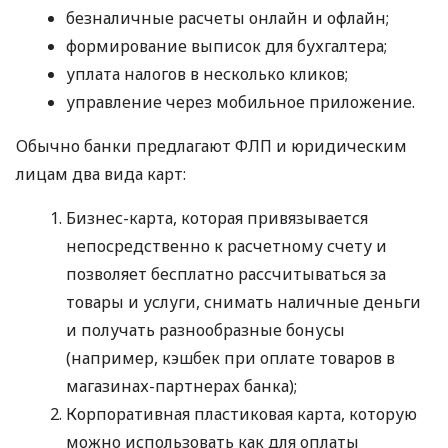
безналичные расчеты онлайн и офлайн;
формирование выписок для бухгалтера;
уплата налогов в несколько кликов;
управление через мобильное приложение.
Обычно банки предлагают ФЛП и юридическим
лицам два вида карт:
Бизнес-карта, которая привязывается
непосредственно к расчетному счету и
позволяет бесплатно рассчитываться за
товары и услуги, снимать наличные деньги
и получать разнообразные бонусы
(например, кэшбек при оплате товаров в
магазинах-партнерах банка);
Корпоративная пластиковая карта, которую
можно использовать как для оплаты