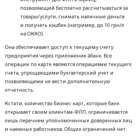
позволяющий бесплатно рассчитываться за
товары/услуги, снимать наличные деньги
и получать кэшбек (например, до 10 грн/л
на ОККО).
Она обеспечивает доступ к текущему счету
предприятия через приложение àбанк. Все
операции по карте являются операциями текущего
счета, упрощающими бухгалтерский учет и
позволяющими не вести дополнительную
отчетность.
Кстати, количество бизнес-карт, которые банк
открывает своим клиентам-ФЛП, ограничивается
лишь перечнем уполномоченных доверенных лиц
и наемных работников. Общих ограничений нет.