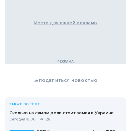
Место для вашей рекламы
ПОДЕЛИТЬСЯ НОВОСТЬЮ
ТАКЖЕ ПО ТЕМЕ
Сколько на самом деле стоит земля в Украине
Сегодня 18:00
128