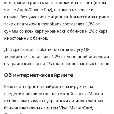
код просматривать меню, оплачивать счет (в том
числе Apple/Google Pay), оставлять чаевые и
отзывы без участия официанта. Комиссия за прием
таких платежей в monobank составляет 1,3% от
суммы со всех карт украинских банков и 2% с карт
иностранных банков.
Для сравнения, в àбанк плата за услугу QR-
эквайринга составляет 1,2% от успешной операции
с украинских карт и 2% с карт иностранных банков.
Об интернет-эквайринге
Работа интернет-эквайринга базируется на
введении реквизитов платежной карты. Можно
использовать карты украинских и иностранных
банков платежных систем Visa, MasterCard,