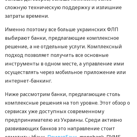
сложную техническую поддержку и излишние
затраты времени.
Именно поэтому все больше украинских ФЛП
выбирают банки, предлагающие комплексное
решение, а не отдельные услуги. Комплексный
подход позволяет получить все основные
инструменты в одном месте, а управление ими
осуществлять через мобильное приложение или
интернет-банкинг.
Ниже рассмотрим банки, предлагающие столь
комплексные решения на топ уровне. Этот обзор о
сервисах уже доступных современному
предпринимателю из Украины. Среди активно
развивающих банков это направление стоит
отметить: àбанк,
ПриватБанк
, monobank, ПУМБ,