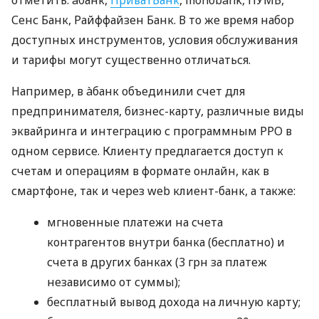
Сенс Банк, Райффайзен Банк. В то же время набор
доступных инструментов, условия обслуживания
и тарифы могут существенно отличаться.
Например, в àбанк объединили счет для
предпринимателя, бизнес-карту, различные виды
эквайринга и интеграцию с программным РРО в
одном сервисе. Клиенту предлагается доступ к
счетам и операциям в формате онлайн, как в
смартфоне, так и через web клиент-банк, а также:
мгновенные платежи на счета
контрагентов внутри банка (бесплатно) и
счета в других банках (3 грн за платеж
независимо от суммы);
бесплатный вывод дохода на личную карту;