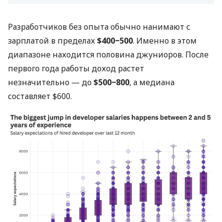
Разработчиков без опыта обычно нанимают с
зарплатой в пределах
$400−500
. Именно в этом
диапазоне находится половина джуниоров. После
первого года работы доход растет
незначительно — до
$500−800
, а медиана
составляет $600.