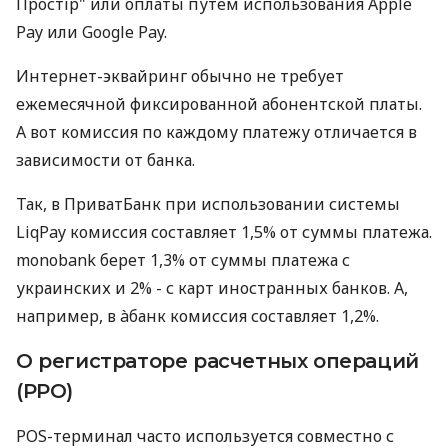
Простір" или оплаты путем использования Apple
Pay или Google Pay.
Интернет-эквайринг обычно не требует
ежемесячной фиксированной абонентской платы.
А вот комиссия по каждому платежу отличается в
зависимости от банка.
Так, в ПриватБанк при использовании системы
LiqPay комиссия составляет 1,5% от суммы платежа.
monobank берет 1,3% от суммы платежа с
украинских и 2% - с карт иностранных банков. А,
например, в àбанк комиссия составляет 1,2%.
О регистраторе расчетных операций
(РРО)
POS-терминал часто используется совместно с