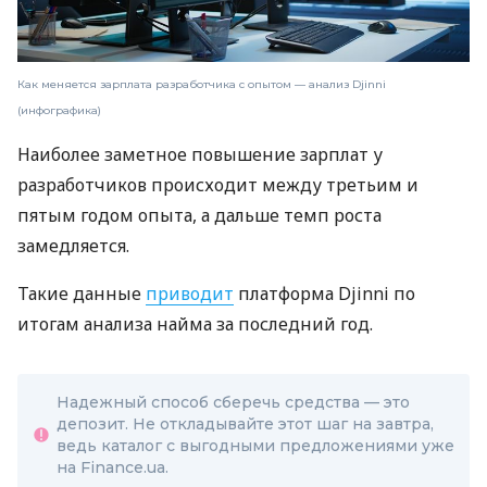
Как меняется зарплата разработчика с опытом — анализ Djinni
(инфографика)
Наиболее заметное повышение зарплат у
разработчиков происходит между третьим и
пятым годом опыта, а дальше темп роста
замедляется.
Такие данные
приводит
платформа Djinni по
итогам анализа найма за последний год.
Надежный способ сберечь средства — это
депозит. Не откладывайте этот шаг на завтра,
ведь каталог с выгодными предложениями уже
на Finance.ua.