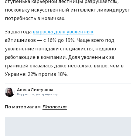
ступенька карьерной лестницы разрушается»,
поскольку искусственный интеллект ликвидирует
потребность в новичках.
За два года
выросла доля уволенных
айтишников — с 16% до 19%. Чаще всего под
увольнение попадали специалисты, недавно
работающие в компании. Доля уволенных за
границей оказалась даже несколько выше, чем в
Украине: 22% против 18%.
Алена Листунова
Корреспондент-редактор
По материалам:
Finance.ua