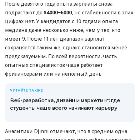
После девятого года опыта зарплаты снова
подрастают до
$4000−6000
, но стабильности в этих
цифрах нет. У кандидатов с 10 годами опыта
медиана даже несколько ниже, чем у тех, кто
имеет 9. После 11 лет диапазон зарплат
сохраняется таким же, однако становится менее
предсказуемым. По всей вероятности, часть
опытных специалистов чаще работает
фрилансерами или на неполный день.
ЧИТАЙТЕ ТАКЖЕ
Веб-разработка, дизайн и маркетинг: где
студенты чаще всего начинают карьеру
Аналитики Djinni отмечают, что в среднем одна