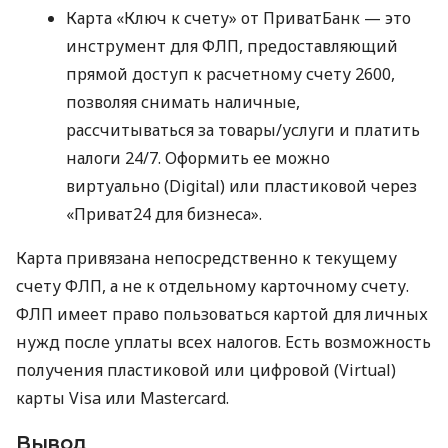
Карта «Ключ к счету» от ПриватБанк — это
инструмент для ФЛП, предоставляющий
прямой доступ к расчетному счету 2600,
позволяя снимать наличные,
рассчитываться за товары/услуги и платить
налоги 24/7. Оформить ее можно
виртуально (Digital) или пластиковой через
«Приват24 для бизнеса».
Карта привязана непосредственно к текущему
счету ФЛП, а не к отдельному карточному счету.
ФЛП имеет право пользоваться картой для личных
нужд после уплаты всех налогов. Есть возможность
получения пластиковой или цифровой (Virtual)
карты Visa или Mastercard.
Вывод