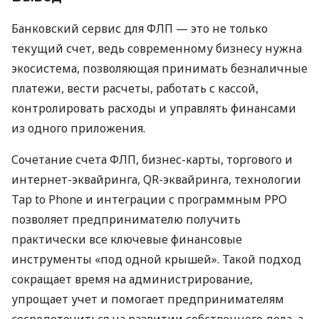
Банковский сервис для ФЛП — это не только
текущий счет, ведь современному бизнесу нужна
экосистема, позволяющая принимать безналичные
платежи, вести расчеты, работать с кассой,
контролировать расходы и управлять финансами
из одного приложения.
Сочетание счета ФЛП, бизнес-карты, торгового и
интернет-эквайринга, QR-эквайринга, технологии
Tap to Phone и интеграции с программным РРО
позволяет предпринимателю получить
практически все ключевые финансовые
инструменты «под одной крышей». Такой подход
сокращает время на администрирование,
упрощает учет и помогает предпринимателям