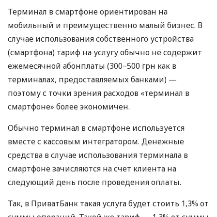
Терминал в смартфоне ориентирован на
мобильный и преимущественно малый бизнес. В
случае использования собственного устройства
(смартфона) тариф на услугу обычно не содержит
ежемесячной абонплаты (300−500 грн как в
терминалах, предоставляемых банками) —
поэтому с точки зрения расходов «терминал в
смартфоне» более экономичен.
Обычно терминал в смартфоне используется
вместе с кассовым интегратором. Денежные
средства в случае использования терминала в
смартфоне зачисляются на счет клиента на
следующий день после проведения оплаты.
Так, в ПриватБанк такая услуга будет стоить 1,3% от