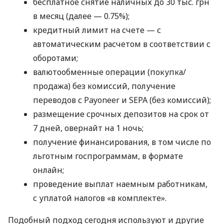
бесплатное снятие наличных до 30 тыс. грн
в месяц (далее — 0.75%);
кредитный лимит на счете — с
автоматическим расчетом в соответствии с
оборотами;
валютообменные операции (покупка/
продажа) без комиссий, получение
переводов с Payoneer и SEPA (без комиссий);
размещение срочных депозитов на срок от
7 дней, овернайт на 1 ночь;
получение финансирования, в том числе по
льготным госпрограммам, в формате
онлайн;
проведение выплат наемным работникам,
с уплатой налогов «в комплекте».
Подобный подход сегодня используют и другие