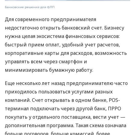
Банковские решения для ФЛП
Для современного предпринимателя
недостаточно открыть банковский счет. Бизнесу
нужна целая экосистема финансовых сервисов:
быстрый прием оплат, удобный учет расчетов,
корпоративные карты для расходов, возможность
управлять всем через смартфон и
минимизировать бумажную работу.
Еще несколько лет назад предпринимателю часто
приходилось пользоваться услугами разных
компаний. Счет открывать в одном банке, POS-
терминал подключать через другой банк, ПРРО
покупать у отдельного поставщика, вести учет —
дополнительная программа. Такая схема означала
больше договоров, больше комиссий, более