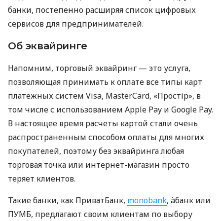
банки, постепенно расширяя список цифровых
сервисов для предпринимателей.
Об эквайринге
Напомним, торговый эквайринг — это услуга,
позволяющая принимать к оплате все типы карт
платежных систем Visa, MasterCard, «Простір», в
том числе с использованием Apple Pay и Google Pay.
В настоящее время расчеты картой стали очень
распространенным способом оплаты для многих
покупателей, поэтому без эквайринга любая
торговая точка или интернет-магазин просто
теряет клиентов.
Такие банки, как ПриватБанк,
monobank
, àбанк или
ПУМБ, предлагают своим клиентам по выбору