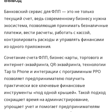
Вывод
Банковский сервис для ФЛП — это не только
текущий счет, ведь современному бизнесу нужна
экосистема, позволяющая принимать безналичные
платежи, вести расчеты, работать с кассой,
контролировать расходы и управлять финансами
из одного приложения.
Сочетание счета ФЛП, бизнес-карты, торгового и
интернет-эквайринга, QR-эквайринга, технологии
Tap to Phone и интеграции с программным РРО
позволяет предпринимателю получить
практически все ключевые финансовые
инструменты «под одной крышей». Такой подход
сокращает время на администрирование,
упрощает учет и помогает предпринимателям