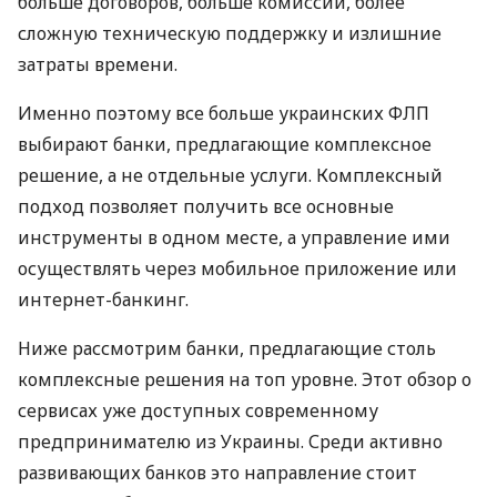
больше договоров, больше комиссий, более
сложную техническую поддержку и излишние
затраты времени.
Именно поэтому все больше украинских ФЛП
выбирают банки, предлагающие комплексное
решение, а не отдельные услуги. Комплексный
подход позволяет получить все основные
инструменты в одном месте, а управление ими
осуществлять через мобильное приложение или
интернет-банкинг.
Ниже рассмотрим банки, предлагающие столь
комплексные решения на топ уровне. Этот обзор о
сервисах уже доступных современному
предпринимателю из Украины. Среди активно
развивающих банков это направление стоит