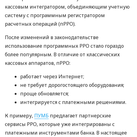
кассовым интегратором, объединяющим учетную
систему с программным регистратором
расчетных операций (пРРО).
После изменений в законодательстве
использование программных РРО стало гораздо
более популярным. В отличие от классических
кассовых аппаратов, пРРО:
работает через Интернет;
не требует дорогостоящего оборудования;
проще обновляется;
интегрируется с платежными решениями.
К примеру,
ПУМБ
предлагает партнерские
сервисы РРО, которые уже интегрированы с
платежными инструментами банка. В настоящее