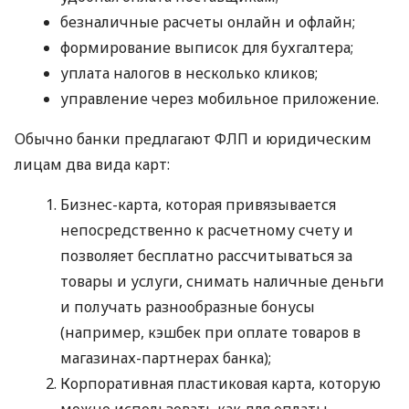
безналичные расчеты онлайн и офлайн;
формирование выписок для бухгалтера;
уплата налогов в несколько кликов;
управление через мобильное приложение.
Обычно банки предлагают ФЛП и юридическим
лицам два вида карт:
Бизнес-карта, которая привязывается
непосредственно к расчетному счету и
позволяет бесплатно рассчитываться за
товары и услуги, снимать наличные деньги
и получать разнообразные бонусы
(например, кэшбек при оплате товаров в
магазинах-партнерах банка);
Корпоративная пластиковая карта, которую