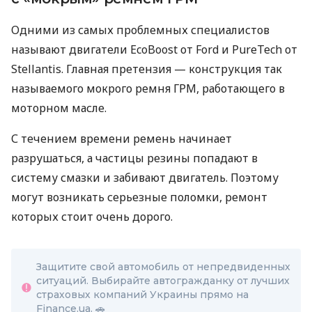
Одними из самых проблемных специалистов
называют двигатели EcoBoost от Ford и PureTech от
Stellantis. Главная претензия — конструкция так
называемого мокрого ремня ГРМ, работающего в
моторном масле.
С течением времени ремень начинает
разрушаться, а частицы резины попадают в
систему смазки и забивают двигатель. Поэтому
могут возникать серьезные поломки, ремонт
которых стоит очень дорого.
Защитите свой автомобиль от непредвиденных
ситуаций. Выбирайте автогражданку от лучших
страховых компаний Украины прямо на
Finance.ua. 🚗