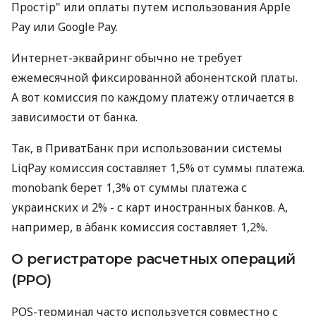
Простір" или оплаты путем использования Apple
Pay или Google Pay.
Интернет-эквайринг обычно не требует
ежемесячной фиксированной абонентской платы.
А вот комиссия по каждому платежу отличается в
зависимости от банка.
Так, в ПриватБанк при использовании системы
LiqPay комиссия составляет 1,5% от суммы платежа.
monobank берет 1,3% от суммы платежа с
украинских и 2% - с карт иностранных банков. А,
например, в àбанк комиссия составляет 1,2%.
О регистраторе расчетных операций
(РРО)
POS-терминал часто используется совместно с