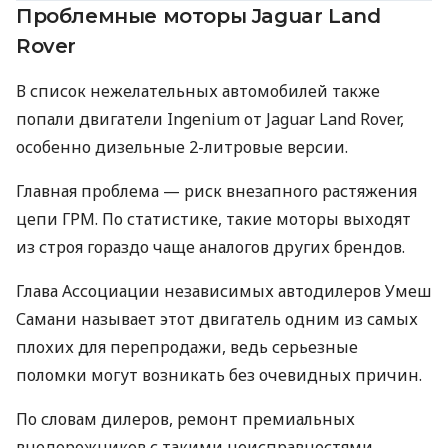
Проблемные моторы Jaguar Land
Rover
В список нежелательных автомобилей также
попали двигатели Ingenium от Jaguar Land Rover,
особенно дизельные 2-литровые версии.
Главная проблема — риск внезапного растяжения
цепи ГРМ. По статистике, такие моторы выходят
из строя гораздо чаще аналогов других брендов.
Глава Ассоциации независимых автодилеров Умеш
Самани называет этот двигатель одним из самых
плохих для перепродажи, ведь серьезные
поломки могут возникать без очевидных причин.
По словам дилеров, ремонт премиальных
внедорожников с такими неисправностями