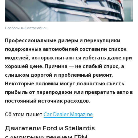
Проблемный автомобиль
Профессиональные дилеры и перекупщики
подержанных автомобилей составили список
моделей, которых пытаются избегать даже при
хорошей цене. Причина — не слабый спрос, а
слишком дорогой и проблемный ремонт.
Некоторые поломки могут полностью съесть
прибыль от перепродажи или превратить авто в
постоянный источник расходов.
Об этом пишет
Car Dealer Magazine
.
Двигатели Ford и Stellantis
с «мокрым» ремнем ГРМ