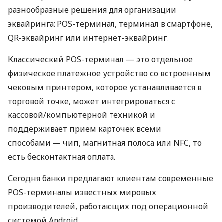
разнообразные решения для организации
эквайринга: POS-терминал, терминал в смартфоне,
QR-эквайринг или интернет-эквайринг.
Классический POS-терминал — это отдельное
физическое платежное устройство со встроенным
чековым принтером, которое устанавливается в
торговой точке, может интегрироваться с
кассовой/компьютерной техникой и
поддерживает прием карточек всеми
способами — чип, магнитная полоса или NFC, то
есть бесконтактная оплата.
Сегодня банки предлагают клиентам современные
POS-терминалы известных мировых
производителей, работающих под операционной
системой Android.