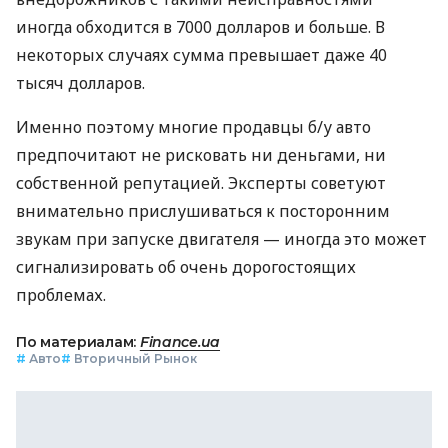
иногда обходится в 7000 долларов и больше. В
некоторых случаях сумма превышает даже 40
тысяч долларов.
Именно поэтому многие продавцы б/у авто
предпочитают не рисковать ни деньгами, ни
собственной репутацией. Эксперты советуют
внимательно прислушиваться к посторонним
звукам при запуске двигателя — иногда это может
сигнализировать об очень дорогостоящих
проблемах.
По материалам:
Finance.ua
#
Авто
#
Вторичный Рынок