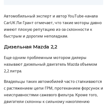
Автомобильный эксперт и автор YouTube-канала
CarUK Ли Грант отмечает, что такие моторы давно
имеют плохую репутацию из-за склонности к
быстрым и дорогим неполадкам.
Дизельная Mazda 2,2
Еще одним проблемным мотором дилеры
называют дизельный двигатель Mazda объемом
2,2 литра.
Владельцы таких автомобилей часто сталкиваются
с растяжением цепи ГРМ, протеканием форсунок и
неисправностями сажевого фильтра. Кроме того,
двигатели склонны к сильному накоплению