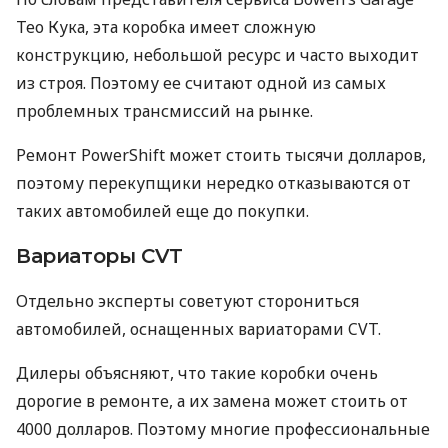
Тео Кука, эта коробка имеет сложную
конструкцию, небольшой ресурс и часто выходит
из строя. Поэтому ее считают одной из самых
проблемных трансмиссий на рынке.
Ремонт PowerShift может стоить тысячи долларов,
поэтому перекупщики нередко отказываются от
таких автомобилей еще до покупки.
Вариаторы CVT
Отдельно эксперты советуют сторониться
автомобилей, оснащенных вариаторами CVT.
Дилеры объясняют, что такие коробки очень
дорогие в ремонте, а их замена может стоить от
4000 долларов. Поэтому многие профессиональные