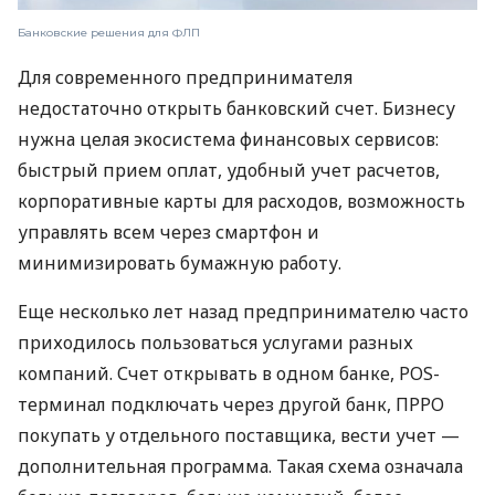
Банковские решения для ФЛП
Для современного предпринимателя
недостаточно открыть банковский счет. Бизнесу
нужна целая экосистема финансовых сервисов:
быстрый прием оплат, удобный учет расчетов,
корпоративные карты для расходов, возможность
управлять всем через смартфон и
минимизировать бумажную работу.
Еще несколько лет назад предпринимателю часто
приходилось пользоваться услугами разных
компаний. Счет открывать в одном банке, POS-
терминал подключать через другой банк, ПРРО
покупать у отдельного поставщика, вести учет —
дополнительная программа. Такая схема означала