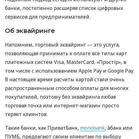
банки, постепенно расширяя список цифровых
сервисов для предпринимателей.
Об эквайринге
Напомним, торговый эквайринг — это услуга,
позволяющая принимать к оплате все типы карт
платежных систем Visa, MasterCard, «Простір», в
том числе с использованием Apple Pay и Google Pay.
В настоящее время расчеты картой стали очень
распространенным способом оплаты для многих
покупателей, поэтому без эквайринга любая
торговая точка или интернет-магазин просто
теряет клиентов.
Такие банки, как ПриватБанк,
monobank
, àбанк или
ПУМБ, предлагают своим клиентам по выбору