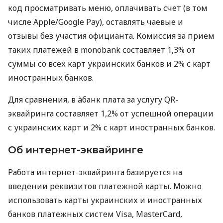
код просматривать меню, оплачивать счет (в том
числе Apple/Google Pay), оставлять чаевые и
отзывы без участия официанта. Комиссия за прием
таких платежей в monobank составляет 1,3% от
суммы со всех карт украинских банков и 2% с карт
иностранных банков.
Для сравнения, в àбанк плата за услугу QR-
эквайринга составляет 1,2% от успешной операции
с украинских карт и 2% с карт иностранных банков.
Об интернет-эквайринге
Работа интернет-эквайринга базируется на
введении реквизитов платежной карты. Можно
использовать карты украинских и иностранных
банков платежных систем Visa, MasterCard,