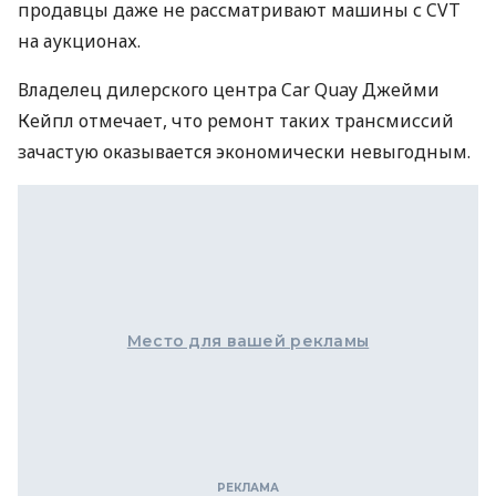
продавцы даже не рассматривают машины с CVT
на аукционах.
Владелец дилерского центра Car Quay Джейми
Кейпл отмечает, что ремонт таких трансмиссий
зачастую оказывается экономически невыгодным.
Место для вашей рекламы