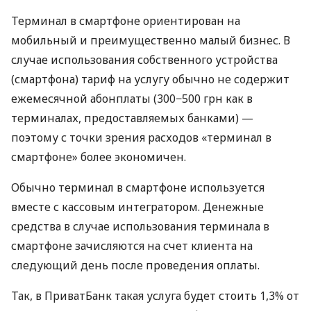
Терминал в смартфоне ориентирован на
мобильный и преимущественно малый бизнес. В
случае использования собственного устройства
(смартфона) тариф на услугу обычно не содержит
ежемесячной абонплаты (300−500 грн как в
терминалах, предоставляемых банками) —
поэтому с точки зрения расходов «терминал в
смартфоне» более экономичен.
Обычно терминал в смартфоне используется
вместе с кассовым интегратором. Денежные
средства в случае использования терминала в
смартфоне зачисляются на счет клиента на
следующий день после проведения оплаты.
Так, в ПриватБанк такая услуга будет стоить 1,3% от