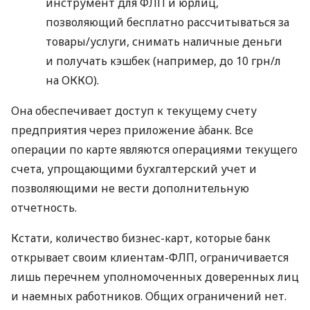
инструмент для ФЛП и юрлиц,
позволяющий бесплатно рассчитываться за
товары/услуги, снимать наличные деньги
и получать кэшбек (например, до 10 грн/л
на ОККО).
Она обеспечивает доступ к текущему счету
предприятия через приложение àбанк. Все
операции по карте являются операциями текущего
счета, упрощающими бухгалтерский учет и
позволяющими не вести дополнительную
отчетность.
Кстати, количество бизнес-карт, которые банк
открывает своим клиентам-ФЛП, ограничивается
лишь перечнем уполномоченных доверенных лиц
и наемных работников. Общих ограничений нет.