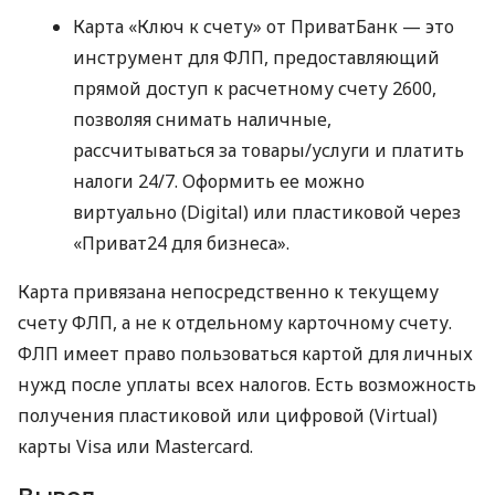
Карта «Ключ к счету» от ПриватБанк — это
инструмент для ФЛП, предоставляющий
прямой доступ к расчетному счету 2600,
позволяя снимать наличные,
рассчитываться за товары/услуги и платить
налоги 24/7. Оформить ее можно
виртуально (Digital) или пластиковой через
«Приват24 для бизнеса».
Карта привязана непосредственно к текущему
счету ФЛП, а не к отдельному карточному счету.
ФЛП имеет право пользоваться картой для личных
нужд после уплаты всех налогов. Есть возможность
получения пластиковой или цифровой (Virtual)
карты Visa или Mastercard.