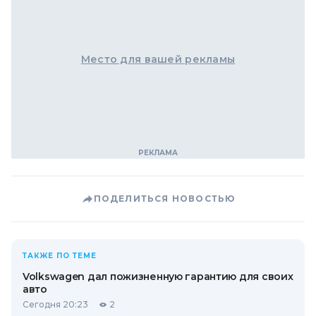
Место для вашей рекламы
ПОДЕЛИТЬСЯ НОВОСТЬЮ
ТАКЖЕ ПО ТЕМЕ
Volkswagen дал пожизненную гарантию для своих
авто
Сегодня 20:23
2