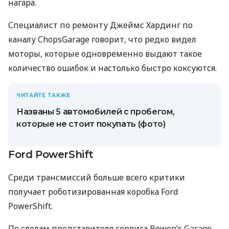
нагара.
Специалист по ремонту Джеймс Хардинг по
каналу ChopsGarage говорит, что редко видел
моторы, которые одновременно выдают такое
количество ошибок и настолько быстро коксуются.
ЧИТАЙТЕ ТАКЖЕ
Названы 5 автомобилей с пробегом,
которые не стоит покупать (фото)
Ford PowerShift
Среди трансмиссий больше всего критики
получает роботизированная коробка Ford
PowerShift.
По словам представителя сервиса Bowen’s Garage