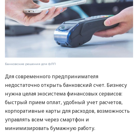
Банковские решения для ФЛП
Для современного предпринимателя
недостаточно открыть банковский счет. Бизнесу
нужна целая экосистема финансовых сервисов:
быстрый прием оплат, удобный учет расчетов,
корпоративные карты для расходов, возможность
управлять всем через смартфон и
минимизировать бумажную работу.