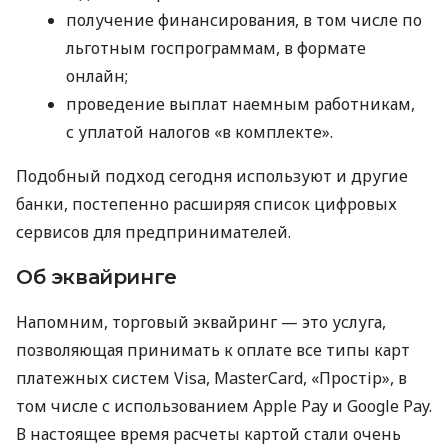
получение финансирования, в том числе по
льготным госпрограммам, в формате
онлайн;
проведение выплат наемным работникам,
с уплатой налогов «в комплекте».
Подобный подход сегодня используют и другие
банки, постепенно расширяя список цифровых
сервисов для предпринимателей.
Об эквайринге
Напомним, торговый эквайринг — это услуга,
позволяющая принимать к оплате все типы карт
платежных систем Visa, MasterCard, «Простір», в
том числе с использованием Apple Pay и Google Pay.
В настоящее время расчеты картой стали очень