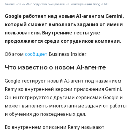
Анонс новых AI-продуктов ожидается на конференции Google I/O
Google работает над новым AI-агентом Gemini,
который сможет выполнять задания от имени
пользователя. Внутренние тесты уже
продолжаются среди сотрудников компании.
Об этом
сообщает
Business Insider.
Что известно о новом AI-агенте
Google тестирует новый AI-агент под названием
Remy во внутренней версии приложения Gemini.
Он интегрируется с другими сервисами Google и
может выполнять многоэтапные задачи от работы
и обучения до повседневных дел.
Во внутреннем описании Remy называют