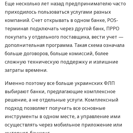
Еще несколько лет назад предпринимателю часто
приходилось пользоваться услугами разных
компаний. Счет открывать в одном банке, POS-
терминал подключать через другой банк, ПРРО
покупать у отдельного поставщика, вести учет —
дополнительная программа. Такая схема означала
больше договоров, больше комиссий, более
сложную техническую поддержку и излишние
затраты времени.
Именно поэтому все больше украинских ФЛП
выбирают банки, предлагающие комплексное
решение, а не отдельные услуги. Комплексный
подход позволяет получить все основные
инструменты в одном месте, а управление ими
осуществлять через мобильное приложение или
интернет-банкинг.