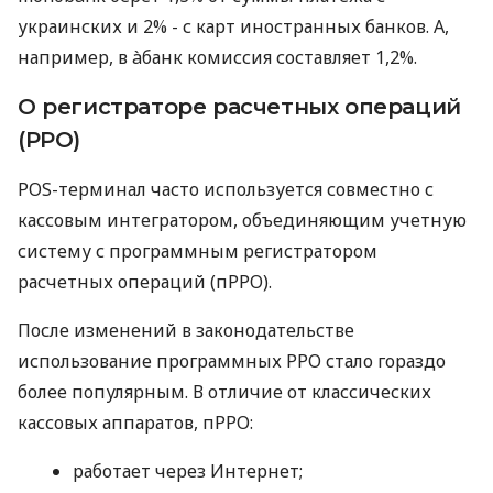
украинских и 2% - с карт иностранных банков. А,
например, в àбанк комиссия составляет 1,2%.
О регистраторе расчетных операций
(РРО)
POS-терминал часто используется совместно с
кассовым интегратором, объединяющим учетную
систему с программным регистратором
расчетных операций (пРРО).
После изменений в законодательстве
использование программных РРО стало гораздо
более популярным. В отличие от классических
кассовых аппаратов, пРРО:
работает через Интернет;