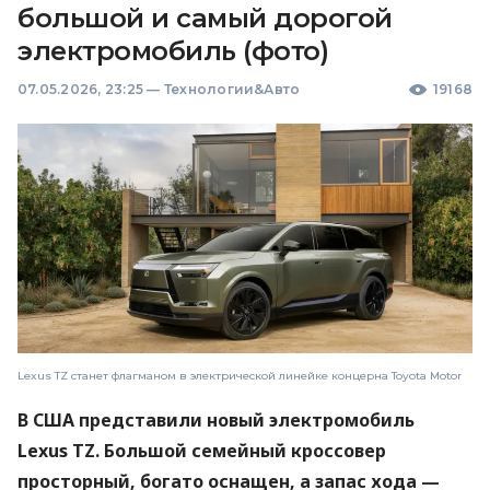
большой и самый дорогой
электромобиль (фото)
07.05.2026, 23:25
—
Технологии&Авто
19168
Lexus TZ станет флагманом в электрической линейке концерна Toyota Motor
В США представили новый электромобиль
Lexus TZ. Большой семейный кроссовер
просторный, богато оснащен, а запас хода —