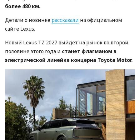
более 480 км.
Детали о новинке
рассказали
на официальном
сайте Lexus.
Новый Lexus TZ 2027 выйдет на рынок во второй
половине этого года и
станет флагманом в
электрической линейке концерна Toyota Motor.