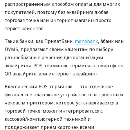
распространенным способом оплаты для многих
покупателей, поэтому без эквайринга любая
торговая точка или интернет-магазин просто
теряет клиентов.
Такие банки, как ПриватБанк,
monobank
, àбанк или
ПУМБ, предлагают своим клиентам по выбору
разнообразные решения для организации
эквайринга: POS-терминал, терминал в смартфоне,
QR-эквайринг или интернет-эквайринг.
Классический POS-терминал — это отдельное
физическое платежное устройство со встроенным
чековым принтером, которое устанавливается в
торговой точке, может интегрироваться с
кассовой/компьютерной техникой и
поддерживает прием карточек всеми