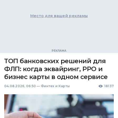
Место для вашей рекламы
ТОП банковских решений для
ФЛП: когда эквайринг, РРО и
бизнес карты в одном сервисе
04.08.2026, 06:50
—
Финтех и Карты
18137