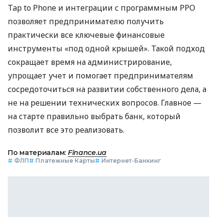
Tap to Phone и интеграции с программным РРО
позволяет предпринимателю получить
практически все ключевые финансовые
инструменты «под одной крышей». Такой подход
сокращает время на администрирование,
упрощает учет и помогает предпринимателям
сосредоточиться на развитии собственного дела, а
не на решении технических вопросов. Главное —
на старте правильно выбрать банк, который
позволит все это реализовать.
По материалам:
Finance.ua
#
ФЛП
#
Платежные Карты
#
Интернет-Банкинг