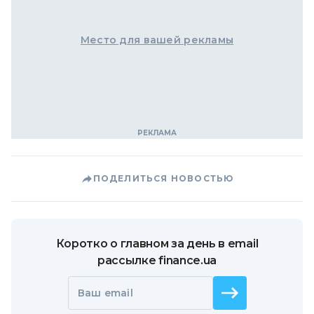
Место для вашей рекламы
ПОДЕЛИТЬСЯ НОВОСТЬЮ
Коротко о главном за день в email
рассылке finance.ua
Ваш email