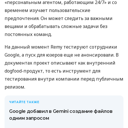
«персональным агентом, работающим 24/7» и со
временем изучает пользовательские
предпочтения. Он может следить за важными
вещами и обрабатывать сложные задачи без
постоянных команд.
На данный момент Remy тестируют сотрудники
Google, а пуск для юзеров еще не анонсировали. В
документах проект описывают как внутренний
dogfood-продукт, то есть инструмент для
тестирования внутри компании перед публичным
релизом.
ЧИТАЙТЕ ТАКЖЕ
Google добавил в Gemini создание файлов
одним запросом