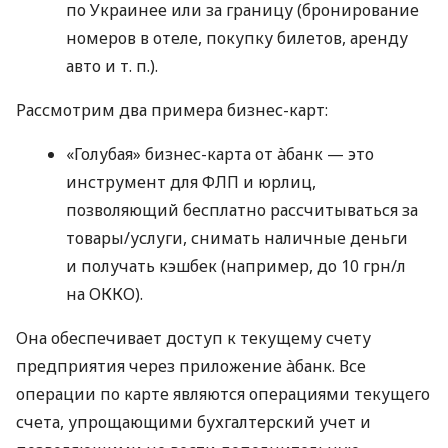
по Украинее или за границу (бронирование
номеров в отеле, покупку билетов, аренду
авто
и т. п.
).
Рассмотрим два примера бизнес-карт:
«Голубая» бизнес-карта от àбанк — это
инструмент для ФЛП и юрлиц,
позволяющий бесплатно рассчитываться за
товары/услуги, снимать наличные деньги
и получать кэшбек (например, до 10 грн/л
на ОККО).
Она обеспечивает доступ к текущему счету
предприятия через приложение àбанк. Все
операции по карте являются операциями текущего
счета, упрощающими бухгалтерский учет и