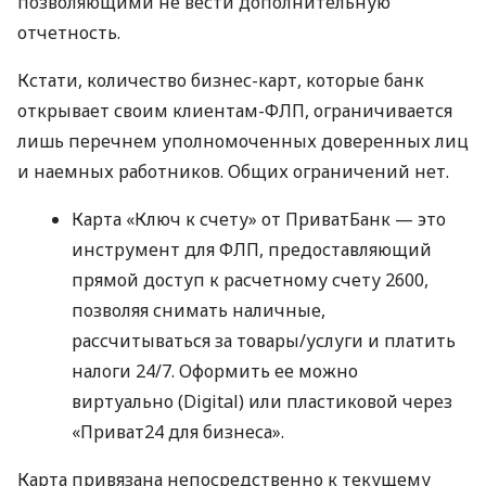
позволяющими не вести дополнительную
отчетность.
Кстати, количество бизнес-карт, которые банк
открывает своим клиентам-ФЛП, ограничивается
лишь перечнем уполномоченных доверенных лиц
и наемных работников. Общих ограничений нет.
Карта «Ключ к счету» от ПриватБанк — это
инструмент для ФЛП, предоставляющий
прямой доступ к расчетному счету 2600,
позволяя снимать наличные,
рассчитываться за товары/услуги и платить
налоги 24/7. Оформить ее можно
виртуально (Digital) или пластиковой через
«Приват24 для бизнеса».
Карта привязана непосредственно к текущему