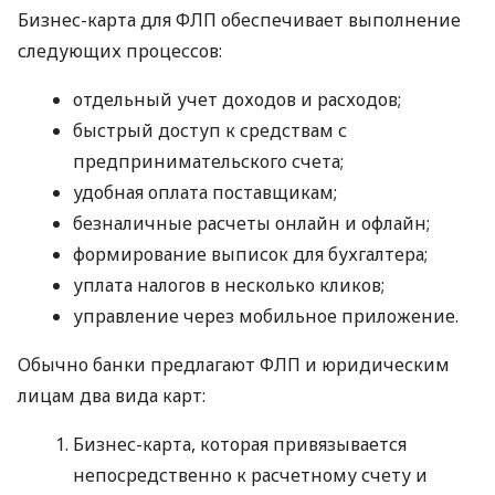
Бизнес-карта для ФЛП обеспечивает выполнение
следующих процессов:
отдельный учет доходов и расходов;
быстрый доступ к средствам с
предпринимательского счета;
удобная оплата поставщикам;
безналичные расчеты онлайн и офлайн;
формирование выписок для бухгалтера;
уплата налогов в несколько кликов;
управление через мобильное приложение.
Обычно банки предлагают ФЛП и юридическим
лицам два вида карт:
Бизнес-карта, которая привязывается
непосредственно к расчетному счету и