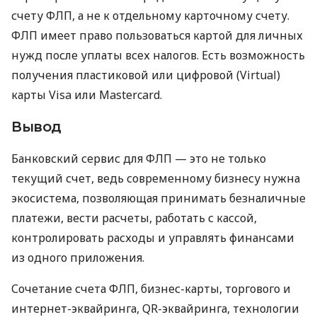
счету ФЛП, а не к отдельному карточному счету.
ФЛП имеет право пользоваться картой для личных
нужд после уплаты всех налогов. Есть возможность
получения пластиковой или цифровой (Virtual)
карты Visa или Mastercard.
Вывод
Банковский сервис для ФЛП — это не только
текущий счет, ведь современному бизнесу нужна
экосистема, позволяющая принимать безналичные
платежи, вести расчеты, работать с кассой,
контролировать расходы и управлять финансами
из одного приложения.
Сочетание счета ФЛП, бизнес-карты, торгового и
интернет-эквайринга, QR-эквайринга, технологии