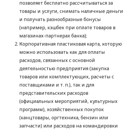
позволяет бесплатно рассчитываться за
товары и услуги, снимать наличные деньги
и получать разнообразные бонусы
(например, кэшбек при оплате товаров в
магазинах-партнерах банка);
Корпоративная пластиковая карта, которую
можно использовать как для оплаты
расходов, связанных с основной
деятельностью предприятия (закупка
товаров или комплектующих, расчеты с
поставщиками
и т. п.
), так и для
представительских расходов
(официальных мероприятий, культурных
программ), хозяйственных покупок
(канцтовары, оргтехника, бензин или
запчасти) или расходов на командировки