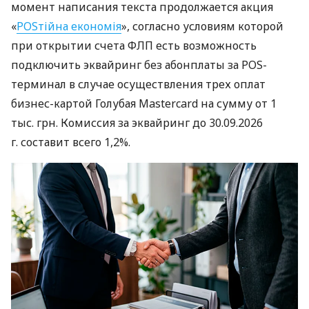
момент написания текста продолжается акция
«
POSтійна економія
», согласно условиям которой
при открытии счета ФЛП есть возможность
подключить эквайринг без абонплаты за POS-
терминал в случае осуществления трех оплат
бизнес-картой Голубая Mastercard на сумму от 1
тыс. грн. Комиссия за эквайринг до 30.09.2026
г. составит всего 1,2%.