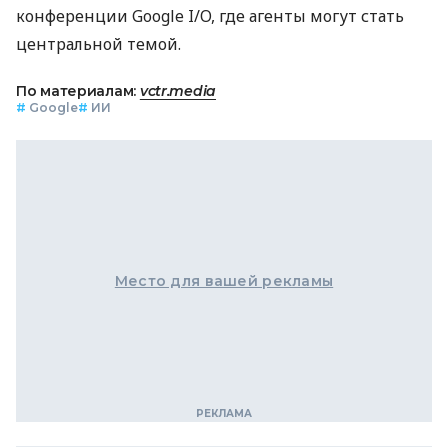
конференции Google I/O, где агенты могут стать
центральной темой.
По материалам:
vctr.media
#
Google
#
ИИ
Место для вашей рекламы