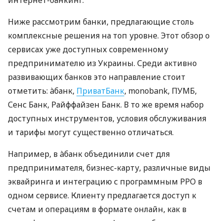
Ниже рассмотрим банки, предлагающие столь
комплексные решения на топ уровне. Этот обзор о
сервисах уже доступных современному
предпринимателю из Украины. Среди активно
развивающих банков это направление стоит
отметить: àбанк,
ПриватБанк
, monobank, ПУМБ,
Сенс Банк, Райффайзен Банк. В то же время набор
доступных инструментов, условия обслуживания
и тарифы могут существенно отличаться.
Например, в àбанк объединили счет для
предпринимателя, бизнес-карту, различные виды
эквайринга и интеграцию с программным РРО в
одном сервисе. Клиенту предлагается доступ к
счетам и операциям в формате онлайн, как в