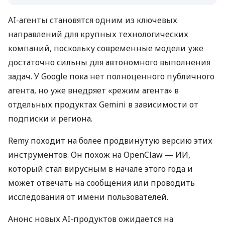
AI-агенты становятся одним из ключевых
направлений для крупных технологических
компаний, поскольку современные модели уже
достаточно сильны для автономного выполнения
задач. У Google пока нет полноценного публичного
агента, но уже внедряет «режим агента» в
отдельных продуктах Gemini в зависимости от
подписки и региона.
Remy походит на более продвинутую версию этих
инструментов. Он похож на OpenClaw — ИИ,
который стал вирусным в начале этого года и
может отвечать на сообщения или проводить
исследования от имени пользователей.
Анонс новых AI-продуктов ожидается на