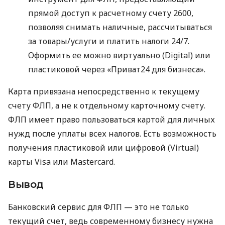
прямой доступ к расчетному счету 2600,
позволяя снимать наличные, рассчитываться
за товары/услуги и платить налоги 24/7.
Оформить ее можно виртуально (Digital) или
пластиковой через «Приват24 для бизнеса».
Карта привязана непосредственно к текущему
счету ФЛП, а не к отдельному карточному счету.
ФЛП имеет право пользоваться картой для личных
нужд после уплаты всех налогов. Есть возможность
получения пластиковой или цифровой (Virtual)
карты Visa или Mastercard.
Вывод
Банковский сервис для ФЛП — это не только
текущий счет, ведь современному бизнесу нужна