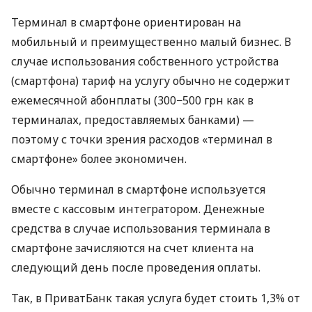
Терминал в смартфоне ориентирован на
мобильный и преимущественно малый бизнес. В
случае использования собственного устройства
(смартфона) тариф на услугу обычно не содержит
ежемесячной абонплаты (300−500 грн как в
терминалах, предоставляемых банками) —
поэтому с точки зрения расходов «терминал в
смартфоне» более экономичен.
Обычно терминал в смартфоне используется
вместе с кассовым интегратором. Денежные
средства в случае использования терминала в
смартфоне зачисляются на счет клиента на
следующий день после проведения оплаты.
Так, в ПриватБанк такая услуга будет стоить 1,3% от