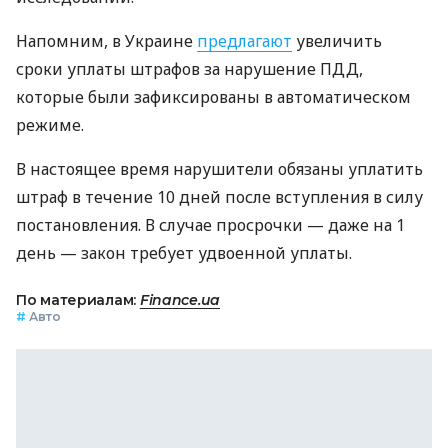
Напомним, в Украине
предлагают
увеличить
сроки уплаты штрафов за нарушение ПДД,
которые были зафиксированы в автоматическом
режиме.
В настоящее время нарушители обязаны уплатить
штраф в течение 10 дней после вступления в силу
постановления. В случае просрочки — даже на 1
день — закон требует удвоенной уплаты.
По материалам:
Finance.ua
#
Авто