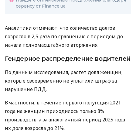
сервису от Finance.ua
Аналитики отмечают, что количество долгов
возросло в 2,5 раза по сравнению с периодом до
начала полномасштабного вторжения.
Гендерное распределение водителей
По данным исследования, растет доля женщин,
которые своевременно не уплатили штраф за
нарушение ПДД.
В частности, в течение первого полугодия 2021
года на женщин приходилось только 8%
производств, а за аналогичный период 2025 года
их доля возросла до 21%.