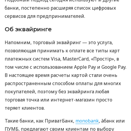
банки, постепенно расширяя список цифровых
сервисов для предпринимателей.
Об эквайринге
Напомним, торговый эквайринг — это услуга,
позволяющая принимать к оплате все типы карт
платежных систем Visa, MasterCard, «Простір», в
том числе с использованием Apple Pay и Google Pay.
В настоящее время расчеты картой стали очень
распространенным способом оплаты для многих
покупателей, поэтому без эквайринга любая
торговая точка или интернет-магазин просто
теряет клиентов.
Такие банки, как ПриватБанк,
monobank
, àбанк или
ПУМБ, предлагают своим клиентам по выбору