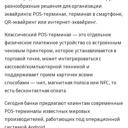
разнообразные решения для организации
эквайринга: POS-терминал, терминал в смартфоне,
QR-эквайринг или интернет-эквайринг.
Классический POS-терминал — это отдельное
физическое платежное устройство со встроенным
чековым принтером, которое устанавливается в
торговой точке, может интегрироваться с
кассовой/компьютерной техникой и
поддерживает прием карточек всеми
способами — чип, магнитная полоса или NFC, то
есть бесконтактная оплата.
Сегодня банки предлагают клиентам современные
POS-терминалы известных мировых
производителей, работающих под операционной
системой Android.