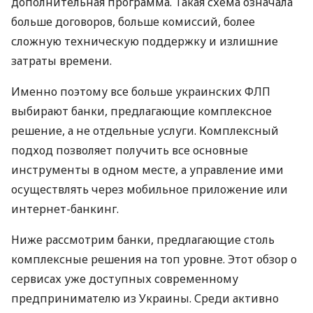
дополнительная программа. Такая схема означала
больше договоров, больше комиссий, более
сложную техническую поддержку и излишние
затраты времени.
Именно поэтому все больше украинских ФЛП
выбирают банки, предлагающие комплексное
решение, а не отдельные услуги. Комплексный
подход позволяет получить все основные
инструменты в одном месте, а управление ими
осуществлять через мобильное приложение или
интернет-банкинг.
Ниже рассмотрим банки, предлагающие столь
комплексные решения на топ уровне. Этот обзор о
сервисах уже доступных современному
предпринимателю из Украины. Среди активно