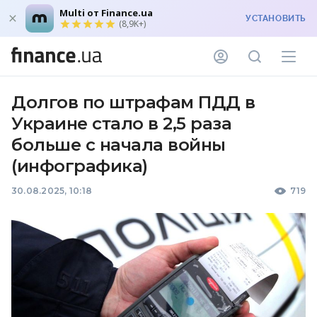
Multi от Finance.ua
УСТАНОВИТЬ
(8,9K+)
Долгов по штрафам ПДД в
Украине стало в 2,5 раза
больше с начала войны
(инфографика)
30.08.2025, 10:18
719