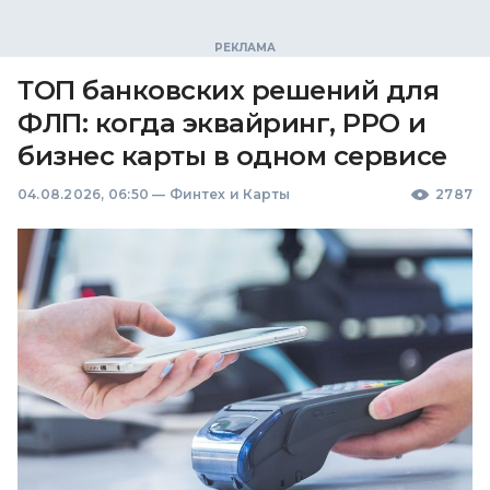
ТОП банковских решений для
ФЛП: когда эквайринг, РРО и
бизнес карты в одном сервисе
04.08.2026, 06:50
—
Финтех и Карты
2787