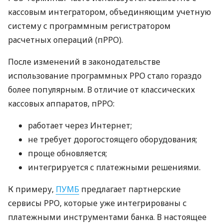
кассовым интегратором, объединяющим учетную
систему с программным регистратором
расчетных операций (пРРО).
После изменений в законодательстве
использование программных РРО стало гораздо
более популярным. В отличие от классических
кассовых аппаратов, пРРО:
работает через Интернет;
не требует дорогостоящего оборудования;
проще обновляется;
интегрируется с платежными решениями.
К примеру,
ПУМБ
предлагает партнерские
сервисы РРО, которые уже интегрированы с
платежными инструментами банка. В настоящее