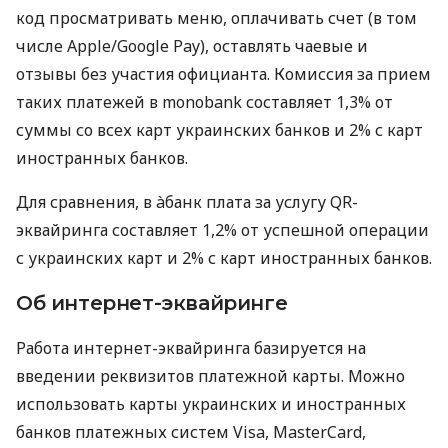
код просматривать меню, оплачивать счет (в том
числе Apple/Google Pay), оставлять чаевые и
отзывы без участия официанта. Комиссия за прием
таких платежей в monobank составляет 1,3% от
суммы со всех карт украинских банков и 2% с карт
иностранных банков.
Для сравнения, в àбанк плата за услугу QR-
эквайринга составляет 1,2% от успешной операции
с украинских карт и 2% с карт иностранных банков.
Об интернет-эквайринге
Работа интернет-эквайринга базируется на
введении реквизитов платежной карты. Можно
использовать карты украинских и иностранных
банков платежных систем Visa, MasterCard,