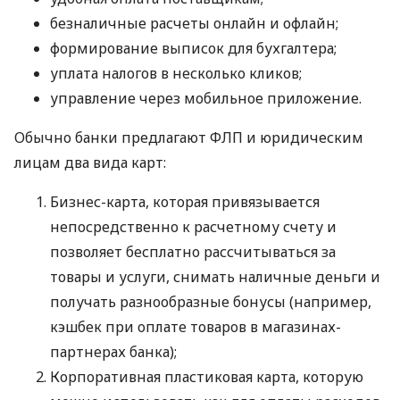
безналичные расчеты онлайн и офлайн;
формирование выписок для бухгалтера;
уплата налогов в несколько кликов;
управление через мобильное приложение.
Обычно банки предлагают ФЛП и юридическим
лицам два вида карт:
Бизнес-карта, которая привязывается
непосредственно к расчетному счету и
позволяет бесплатно рассчитываться за
товары и услуги, снимать наличные деньги и
получать разнообразные бонусы (например,
кэшбек при оплате товаров в магазинах-
партнерах банка);
Корпоративная пластиковая карта, которую