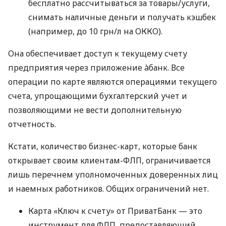
бесплатно рассчитываться за товары/услуги,
снимать наличные деньги и получать кэшбек
(например, до 10 грн/л на ОККО).
Она обеспечивает доступ к текущему счету
предприятия через приложение àбанк. Все
операции по карте являются операциями текущего
счета, упрощающими бухгалтерский учет и
позволяющими не вести дополнительную
отчетность.
Кстати, количество бизнес-карт, которые банк
открывает своим клиентам-ФЛП, ограничивается
лишь перечнем уполномоченных доверенных лиц
и наемных работников. Общих ограничений нет.
Карта «Ключ к счету» от ПриватБанк — это
инструмент для ФЛП, предоставляющий