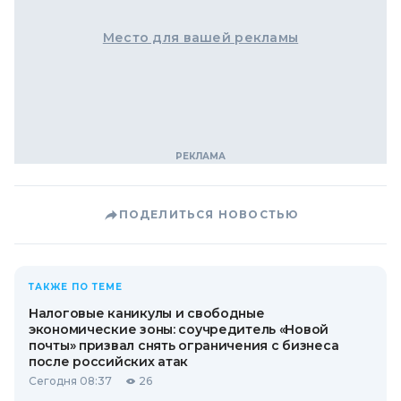
Место для вашей рекламы
ПОДЕЛИТЬСЯ НОВОСТЬЮ
ТАКЖЕ ПО ТЕМЕ
Налоговые каникулы и свободные
экономические зоны: соучредитель «Новой
почты» призвал снять ограничения с бизнеса
после российских атак
Сегодня 08:37
26