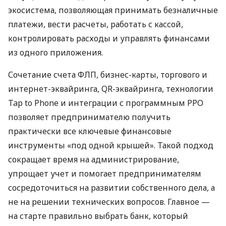
экосистема, позволяющая принимать безналичные
платежи, вести расчеты, работать с кассой,
контролировать расходы и управлять финансами
из одного приложения.
Сочетание счета ФЛП, бизнес-карты, торгового и
интернет-эквайринга, QR-эквайринга, технологии
Tap to Phone и интеграции с программным РРО
позволяет предпринимателю получить
практически все ключевые финансовые
инструменты «под одной крышей». Такой подход
сокращает время на администрирование,
упрощает учет и помогает предпринимателям
сосредоточиться на развитии собственного дела, а
не на решении технических вопросов. Главное —
на старте правильно выбрать банк, который