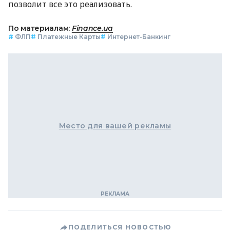
позволит все это реализовать.
По материалам:
Finance.ua
#
ФЛП
#
Платежные Карты
#
Интернет-Банкинг
Место для вашей рекламы
ПОДЕЛИТЬСЯ НОВОСТЬЮ