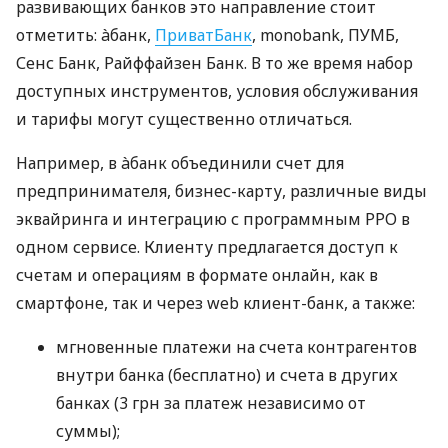
развивающих банков это направление стоит
отметить: àбанк,
ПриватБанк
, monobank, ПУМБ,
Сенс Банк, Райффайзен Банк. В то же время набор
доступных инструментов, условия обслуживания
и тарифы могут существенно отличаться.
Например, в àбанк объединили счет для
предпринимателя, бизнес-карту, различные виды
эквайринга и интеграцию с программным РРО в
одном сервисе. Клиенту предлагается доступ к
счетам и операциям в формате онлайн, как в
смартфоне, так и через web клиент-банк, а также:
мгновенные платежи на счета контрагентов
внутри банка (бесплатно) и счета в других
банках (3 грн за платеж независимо от
суммы);