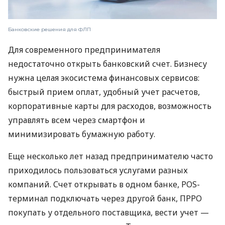
Банковские решения для ФЛП
Для современного предпринимателя
недостаточно открыть банковский счет. Бизнесу
нужна целая экосистема финансовых сервисов:
быстрый прием оплат, удобный учет расчетов,
корпоративные карты для расходов, возможность
управлять всем через смартфон и
минимизировать бумажную работу.
Еще несколько лет назад предпринимателю часто
приходилось пользоваться услугами разных
компаний. Счет открывать в одном банке, POS-
терминал подключать через другой банк, ПРРО
покупать у отдельного поставщика, вести учет —