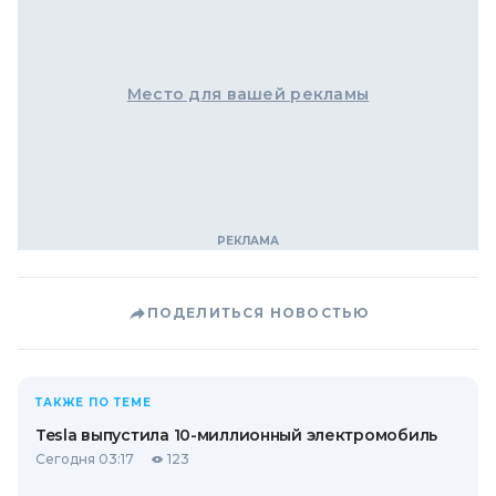
Место для вашей рекламы
ПОДЕЛИТЬСЯ НОВОСТЬЮ
ТАКЖЕ ПО ТЕМЕ
Tesla выпустила 10-миллионный электромобиль
Сегодня 03:17
123