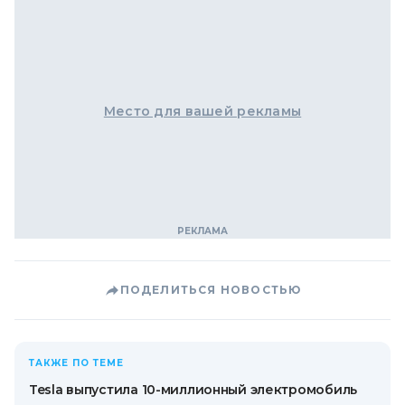
Место для вашей рекламы
ПОДЕЛИТЬСЯ НОВОСТЬЮ
ТАКЖЕ ПО ТЕМЕ
Tesla выпустила 10-миллионный электромобиль