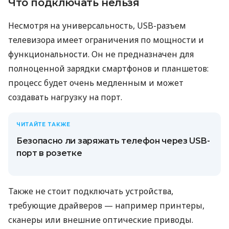
Что подключать нельзя
Несмотря на универсальность, USB-разъем
телевизора имеет ограничения по мощности и
функциональности. Он не предназначен для
полноценной зарядки смартфонов и планшетов:
процесс будет очень медленным и может
создавать нагрузку на порт.
ЧИТАЙТЕ ТАКЖЕ
Безопасно ли заряжать телефон через USB-
порт в розетке
Также не стоит подключать устройства,
требующие драйверов — например принтеры,
сканеры или внешние оптические приводы.