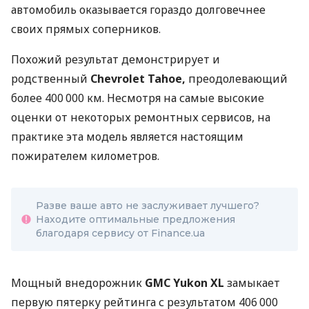
автомобиль оказывается гораздо долговечнее
своих прямых соперников.
Похожий результат демонстрирует и
родственный
Chevrolet Tahoe,
преодолевающий
более 400 000 км. Несмотря на самые высокие
оценки от некоторых ремонтных сервисов, на
практике эта модель является настоящим
пожирателем километров.
Разве ваше авто не заслуживает лучшего?
Находите оптимальные предложения
благодаря сервису от Finance.ua
Мощный внедорожник
GMC Yukon XL
замыкает
первую пятерку рейтинга с результатом 406 000