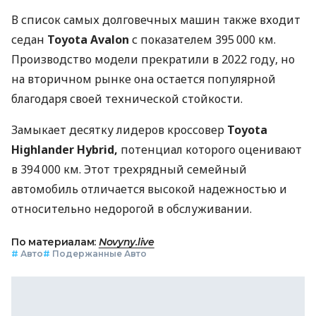
В список самых долговечных машин также входит
седан
Toyota Avalon
с показателем 395 000 км.
Производство модели прекратили в 2022 году, но
на вторичном рынке она остается популярной
благодаря своей технической стойкости.
Замыкает десятку лидеров кроссовер
Toyota
Highlander Hybrid,
потенциал которого оценивают
в 394 000 км. Этот трехрядный семейный
автомобиль отличается высокой надежностью и
относительно недорогой в обслуживании.
По материалам:
Novyny.live
#
Авто
#
Подержанные Авто