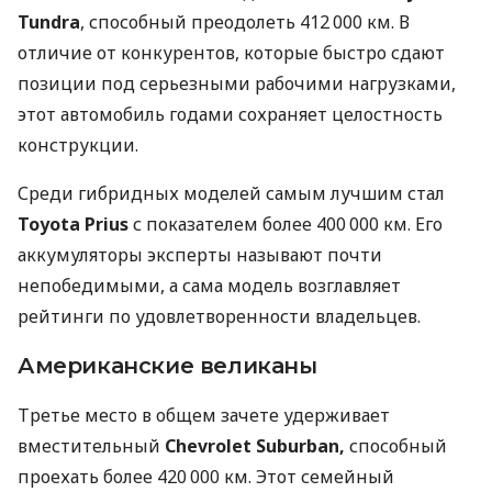
Tundra
, способный преодолеть 412 000 км. В
отличие от конкурентов, которые быстро сдают
позиции под серьезными рабочими нагрузками,
этот автомобиль годами сохраняет целостность
конструкции.
Среди гибридных моделей самым лучшим стал
Toyota Prius
с показателем более 400 000 км. Его
аккумуляторы эксперты называют почти
непобедимыми, а сама модель возглавляет
рейтинги по удовлетворенности владельцев.
Американские великаны
Третье место в общем зачете удерживает
вместительный
Chevrolet Suburban,
способный
проехать более 420 000 км. Этот семейный