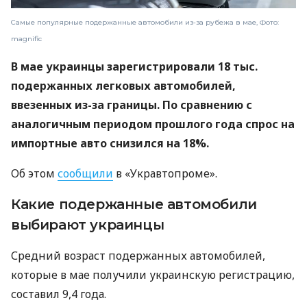
Самые популярные подержанные автомобили из-за рубежа в мае, Фото:
magnific
В мае украинцы зарегистрировали 18 тыс.
подержанных легковых автомобилей,
ввезенных из-за границы. По сравнению с
аналогичным периодом прошлого года спрос на
импортные авто снизился на 18%.
Об этом
сообщили
в «Укравтопроме».
Какие подержанные автомобили
выбирают украинцы
Средний возраст подержанных автомобилей,
которые в мае получили украинскую регистрацию,
составил 9,4 года.