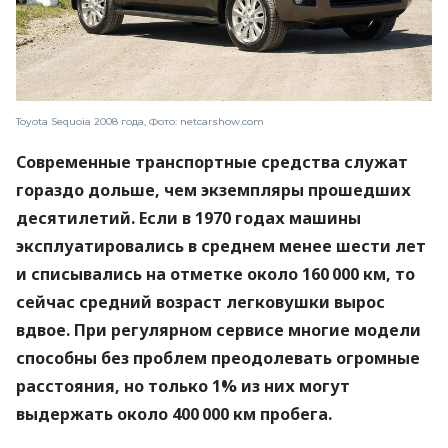
Toyota Sequoia 2008 года, Фото: netcarshow.com
Современные транспортные средства служат
гораздо дольше, чем экземпляры прошедших
десятилетий. Если в 1970 годах машины
эксплуатировались в среднем менее шести лет
и списывались на отметке около 160 000 км, то
сейчас средний возраст легковушки вырос
вдвое. При регулярном сервисе многие модели
способны без проблем преодолевать огромные
расстояния, но только 1% из них могут
выдержать около 400 000 км пробега.