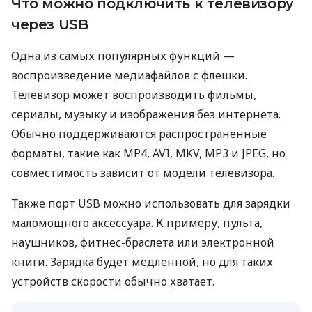
Что можно подключить к телевизору
через USB
Одна из самых популярных функций —
воспроизведение медиафайлов с флешки.
Телевизор может воспроизводить фильмы,
сериалы, музыку и изображения без интернета.
Обычно поддерживаются распространенные
форматы, такие как MP4, AVI, MKV, MP3 и JPEG, но
совместимость зависит от модели телевизора.
Также порт USB можно использовать для зарядки
маломощного аксессуара. К примеру, пульта,
наушников, фитнес-браслета или электронной
книги. Зарядка будет медленной, но для таких
устройств скорости обычно хватает.