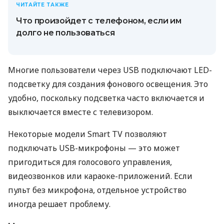
ЧИТАЙТЕ ТАКЖЕ
Что произойдет с телефоном, если им
долго не пользоваться
Многие пользователи через USB подключают LED-
подсветку для создания фонового освещения. Это
удобно, поскольку подсветка часто включается и
выключается вместе с телевизором.
Некоторые модели Smart TV позволяют
подключать USB-микрофоны — это может
пригодиться для голосового управления,
видеозвонков или караоке-приложений. Если
пульт без микрофона, отдельное устройство
иногда решает проблему.