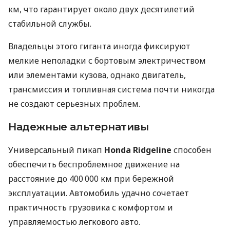
км, что гарантирует около двух десятилетий
стабильной службы.
Владельцы этого гиганта иногда фиксируют
мелкие неполадки с бортовым электричеством
или элементами кузова, однако двигатель,
трансмиссия и топливная система почти никогда
не создают серьезных проблем.
Надежные альтернативы
Универсальный пикап
Honda Ridgeline
способен
обеспечить беспроблемное движение на
расстояние до 400 000 км при бережной
эксплуатации. Автомобиль удачно сочетает
практичность грузовика с комфортом и
управляемостью легкового авто.