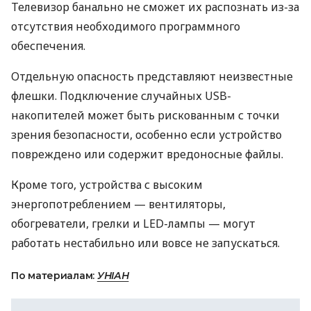
Телевизор банально не сможет их распознать из-за
отсутствия необходимого программного
обеспечения.
Отдельную опасность представляют неизвестные
флешки. Подключение случайных USB-
накопителей может быть рискованным с точки
зрения безопасности, особенно если устройство
повреждено или содержит вредоносные файлы.
Кроме того, устройства с высоким
энергопотреблением — вентиляторы,
обогреватели, грелки и LED-лампы — могут
работать нестабильно или вовсе не запускаться.
По материалам:
УНІАН