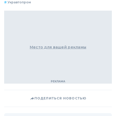
#
Укравтопром
Место для вашей рекламы
ПОДЕЛИТЬСЯ НОВОСТЬЮ