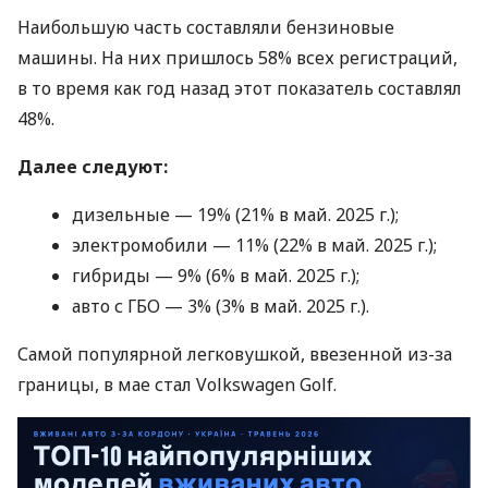
Наибольшую часть составляли бензиновые
машины. На них пришлось 58% всех регистраций,
в то время как год назад этот показатель составлял
48%.
Далее следуют:
дизельные — 19% (21% в май. 2025 г.);
электромобили — 11% (22% в май. 2025 г.);
гибриды — 9% (6% в май. 2025 г.);
авто с ГБО — 3% (3% в май. 2025 г.).
Самой популярной легковушкой, ввезенной из-за
границы, в мае стал Volkswagen Golf.