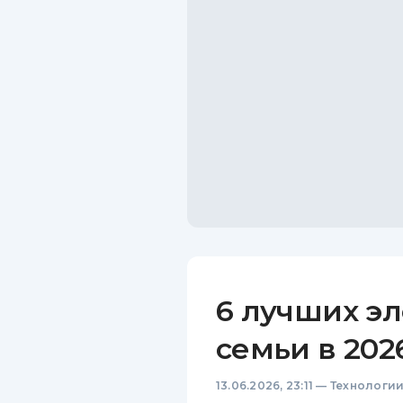
6 лучших э
семьи в 2026
13.06.2026, 23:11
—
Технологи