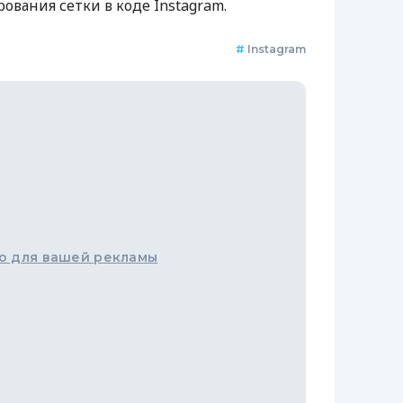
ования сетки в коде Instagram.
#
Instagram
о для вашей рекламы