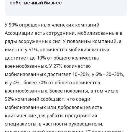
собственный бизнес
У 90% опрошенных членских компаний
Ассоциации есть сотрудники, мобилизованные в
ряды вооруженных сил. У половины компаний, а
именно у 51%, количество мобилизованных
достигает до 10% от общего количества
военнообязанных. У 27% количество
мобилизованных достигает 10−20%, у 6% - 20−30%,
и у 4% - более 30% от общего количества
военнообязанных. Более половины, в том числе
52% компаний сообщают, что среди
мобилизованных или добровольцев есть
критические для работы предприятия
специалисты, в частности руководители,