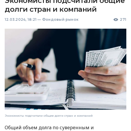
Экономисты подсчитали общие
долги стран и компаний
12.03.2024, 18:21
—
Фондовый рынок
271
Экономисты подсчитали общие долги стран и компаний
Общий объем долга по суверенным и