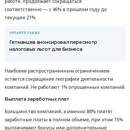
работе, продолжает сокращаться
соответственно — с 46% в прошлом году до
текущих 21%.
ЧИТАЙТЕ ТАКЖЕ
Гетманцев анонсировал пересмотр
налоговых льгот для бизнеса
Наиболее распространенным ограничением
остается сокращение географии деятельности
компаний. Не работают 1% опрошенных компаний.
Выплата заработных плат
Большинство компаний, а именно 88% платят
заработные платы в полном объеме, при этом 15%
выплачивают бонусы или дополнительные