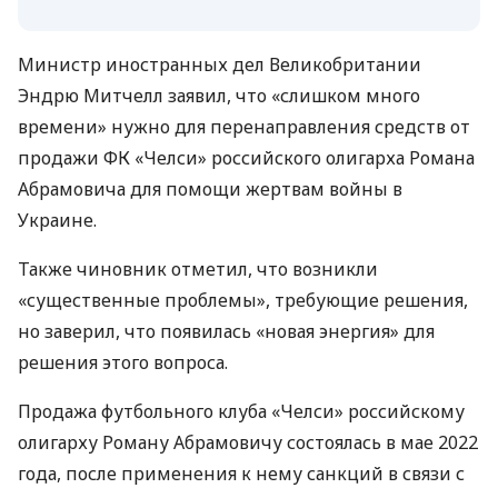
Министр иностранных дел Великобритании
Эндрю Митчелл заявил, что «слишком много
времени» нужно для перенаправления средств от
продажи ФК «Челси» российского олигарха Романа
Абрамовича для помощи жертвам войны в
Украине.
Также чиновник отметил, что возникли
«существенные проблемы», требующие решения,
но заверил, что появилась «новая энергия» для
решения этого вопроса.
Продажа футбольного клуба «Челси» российскому
олигарху Роману Абрамовичу состоялась в мае 2022
года, после применения к нему санкций в связи с