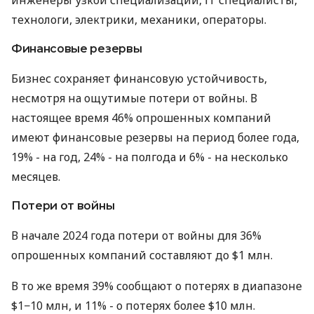
инженеры узкой специализации, ІТ специалисты,
технологи, электрики, механики, операторы.
Финансовые резервы
Бизнес сохраняет финансовую устойчивость,
несмотря на ощутимые потери от войны. В
настоящее время 46% опрошенных компаний
имеют финансовые резервы на период более года,
19% - на год, 24% - на полгода и 6% - на несколько
месяцев.
Потери от войны
В начале 2024 года потери от войны для 36%
опрошенных компаний составляют до $1 млн.
В то же время 39% сообщают о потерях в диапазоне
$1−10 млн, и 11% - о потерях более $10 млн.