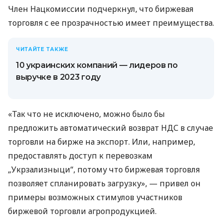
Член Нацкомиссии подчеркнул, что биржевая
торговля с ее прозрачностью имеет преимущества.
ЧИТАЙТЕ ТАКЖЕ
10 украинских компаний — лидеров по
выручке в 2023 году
«Так что не исключено, можно было бы
предложить автоматический возврат НДС в случае
торговли на бирже на экспорт. Или, например,
предоставлять доступ к перевозкам
„Укрзализныци“, потому что биржевая торговля
позволяет спланировать загрузку», — привел он
примеры возможных стимулов участников
биржевой торговли агропродукцией.