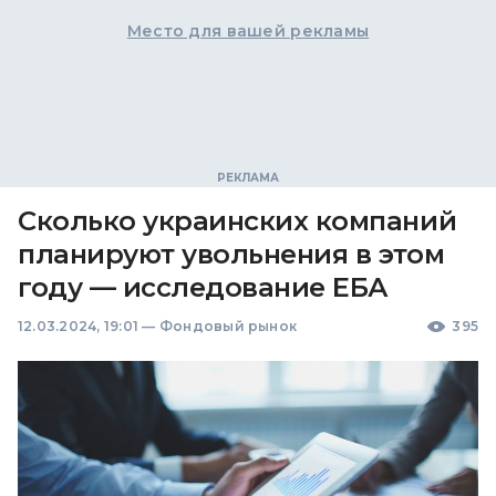
Место для вашей рекламы
Сколько украинских компаний
планируют увольнения в этом
году — исследование ЕБА
12.03.2024, 19:01
—
Фондовый рынок
395