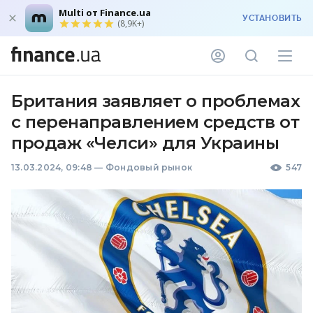
Multi от Finance.ua
УСТАНОВИТЬ
(8,9K+)
Британия заявляет о проблемах
с перенаправлением средств от
продаж «Челси» для Украины
13.03.2024, 09:48
—
Фондовый рынок
547