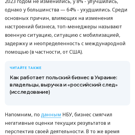
2023 годом не изменились, у 8% - улучшились,
однако у большинства — 64% - ухудшились. Среди
основных причин, влияющих на изменения
настроений бизнеса, топ-менеджеры называют
военную ситуацию, ситуацию с мобилизацией,
задержку и неопределенность с международной
помощью (в частности, от США).
ЧИТАЙТЕ ТАКЖЕ
Как работает польский бизнес в Украине:
владельцы, выручка и «российский след»
(исследование)
Напомним, по
данным
НБУ, бизнес смягчил
негативные оценки текущих результатов и
перспектив своей деятельности. В то же время