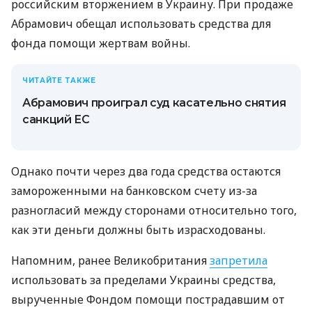
российским вторжением в Украину. При продаже
Абрамович обещал использовать средства для
фонда помощи жертвам войны.
ЧИТАЙТЕ ТАКЖЕ
Абрамович проиграл суд касательно снятия
санкций ЕС
Однако почти через два года средства остаются
замороженными на банковском счету из-за
разногласий между сторонами относительно того,
как эти деньги должны быть израсходованы.
Напомним, ранее Великобритания
запретила
использовать за пределами Украины средства,
вырученные Фондом помощи пострадавшим от