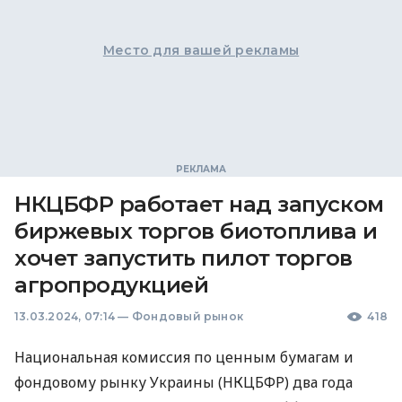
Место для вашей рекламы
НКЦБФР работает над запуском
биржевых торгов биотоплива и
хочет запустить пилот торгов
агропродукцией
13.03.2024, 07:14
—
Фондовый рынок
418
Национальная комиссия по ценным бумагам и
фондовому рынку Украины (НКЦБФР) два года