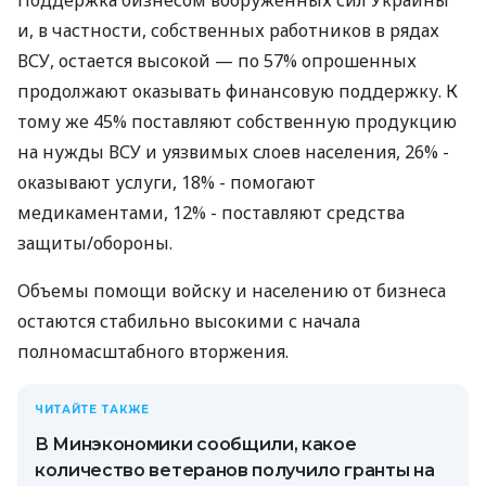
Поддержка бизнесом вооруженных сил Украины
и, в частности, собственных работников в рядах
ВСУ, остается высокой — по 57% опрошенных
продолжают оказывать финансовую поддержку. К
тому же 45% поставляют собственную продукцию
на нужды ВСУ и уязвимых слоев населения, 26% -
оказывают услуги, 18% - помогают
медикаментами, 12% - поставляют средства
защиты/обороны.
Объемы помощи войску и населению от бизнеса
остаются стабильно высокими с начала
полномасштабного вторжения.
ЧИТАЙТЕ ТАКЖЕ
В Минэкономики сообщили, какое
количество ветеранов получило гранты на