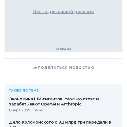
Место для вашей рекламы
ПОДЕЛИТЬСЯ НОВОСТЬЮ
ТАКЖЕ ПО ТЕМЕ
Экономика ШИ-гигантов: сколько стоят и
зарабатывают OpenAI и Anthropic
Вчера 20:19
46
Дело Коломойского о 9,2 млрд грн передали в