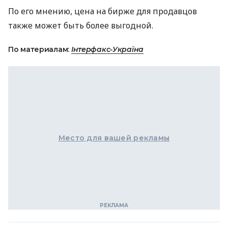
По его мнению, цена на бирже для продавцов
также может быть более выгодной.
По материалам:
Інтерфакс-Україна
Место для вашей рекламы