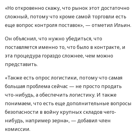
«Но откровенно скажу, что рынок этот достаточно
сложный, потому что кроме самой торговли есть
еще вопрос контроля поставок», — отметил Ильин.
Он объяснил, что нужно убедиться, что
поставляется именно то, что было в контракте, и
эта процедура гораздо сложнее, чем можно
представить.
«Также есть опрос логистики, потому что самая
большая проблема сейчас — не просто продать
что-нибудь, а обеспечить логистику. И также
понимаем, что есть еще дополнительные вопросы
безопасности в войну крупных складов чего-
нибудь, например зерна», — добавил член
комиссии.