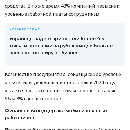
средства. В то же время 43% компаний повысили
уровень заработной платы сотрудникам.
ЧИТАЙТЕ ТАКЖЕ
Украинцы задекларировали более 4,5
тысячи компаний за рубежом: где больше
всего регистрируют бизнес
Количество предприятий, сокращающих уровень
оплаты или увольняющих персонал в 2024 году,
остается достаточно низким и сейчас составляет
5% и 3% соответственно.
Финансовая поддержка мобилизованных
работников