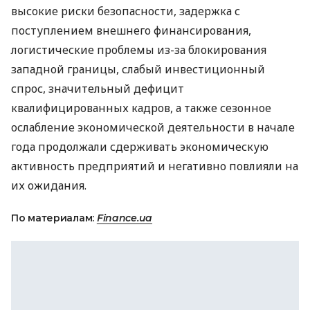
высокие риски безопасности, задержка с
поступлением внешнего финансирования,
логистические проблемы из-за блокирования
западной границы, слабый инвестиционный
спрос, значительный дефицит
квалифицированных кадров, а также сезонное
ослабление экономической деятельности в начале
года продолжали сдерживать экономическую
активность предприятий и негативно повлияли на
их ожидания.
По материалам:
Finance.ua