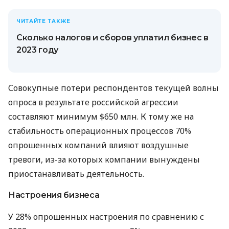
ЧИТАЙТЕ ТАКЖЕ
Сколько налогов и сборов уплатил бизнес в
2023 году
Совокупные потери респондентов текущей волны
опроса в результате российской агрессии
составляют минимум $650 млн. К тому же на
стабильность операционных процессов 70%
опрошенных компаний влияют воздушные
тревоги, из-за которых компании вынуждены
приостанавливать деятельность.
Настроения бизнеса
У 28% опрошенных настроения по сравнению с