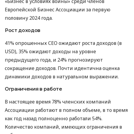
«Бизнес в условиях войны» среди членов
Европейской Бизнес Ассоциации за первую
половину 2024 года.
Рост доходов
41% опрошенных СЕО ожидают роста доходов (в
USD), 35% ожидают доходы на уровне
предыдущего года, и 24% прогнозируют
сокращение доходов. Почти идентична оценка
динамики доходов в натуральном выражении.
Ограничения в работе
В настоящее время 78% членских компаний
Ассоциации работают в полном объеме, в то время
как год назад полноценно работали 54%.
Количество компаний, имеющих ограничения в