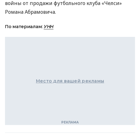
войны от продажи футбольного клуба «Челси»
Романа Абрамовича.
По материалам:
УНН
Место для вашей рекламы