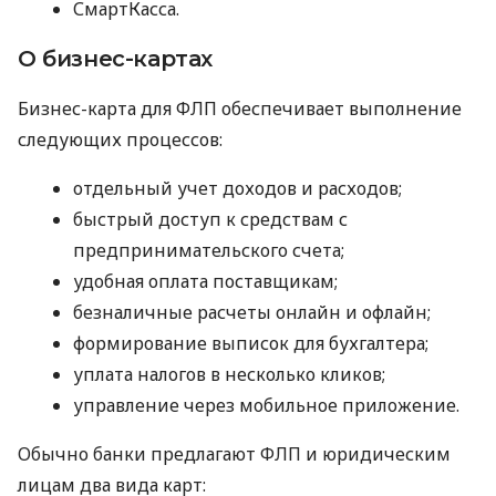
СмартКасса.
О бизнес-картах
Бизнес-карта для ФЛП обеспечивает выполнение
следующих процессов:
отдельный учет доходов и расходов;
быстрый доступ к средствам с
предпринимательского счета;
удобная оплата поставщикам;
безналичные расчеты онлайн и офлайн;
формирование выписок для бухгалтера;
уплата налогов в несколько кликов;
управление через мобильное приложение.
Обычно банки предлагают ФЛП и юридическим
лицам два вида карт: