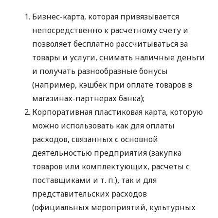
Бизнес-карта, которая привязывается
непосредственно к расчетному счету и
позволяет бесплатно рассчитываться за
товары и услуги, снимать наличные деньги
и получать разнообразные бонусы
(например, кэшбек при оплате товаров в
магазинах-партнерах банка);
Корпоративная пластиковая карта, которую
можно использовать как для оплаты
расходов, связанных с основной
деятельностью предприятия (закупка
товаров или комплектующих, расчеты с
поставщиками
и т. п.
), так и для
представительских расходов
(официальных мероприятий, культурных