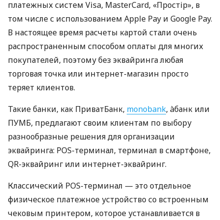
платежных систем Visa, MasterCard, «Простір», в
том числе с использованием Apple Pay и Google Pay.
В настоящее время расчеты картой стали очень
распространенным способом оплаты для многих
покупателей, поэтому без эквайринга любая
торговая точка или интернет-магазин просто
теряет клиентов.
Такие банки, как ПриватБанк,
monobank
, àбанк или
ПУМБ, предлагают своим клиентам по выбору
разнообразные решения для организации
эквайринга: POS-терминал, терминал в смартфоне,
QR-эквайринг или интернет-эквайринг.
Классический POS-терминал — это отдельное
физическое платежное устройство со встроенным
чековым принтером, которое устанавливается в