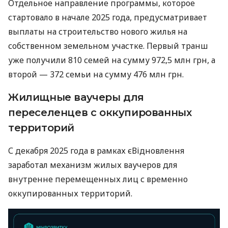
Отдельное направление программы, которое
стартовало в начале 2025 года, предусматривает
выплаты на строительство нового жилья на
собственном земельном участке. Первый транш
уже получили 810 семей на сумму 972,5 млн грн, а
второй — 372 семьи на сумму 476 млн грн.
Жилищные ваучеры для
переселенцев с оккупированных
территорий
С декабря 2025 года в рамках єВідновлення
заработал механизм жилых ваучеров для
внутренне перемещенных лиц с временно
оккупированных территорий.