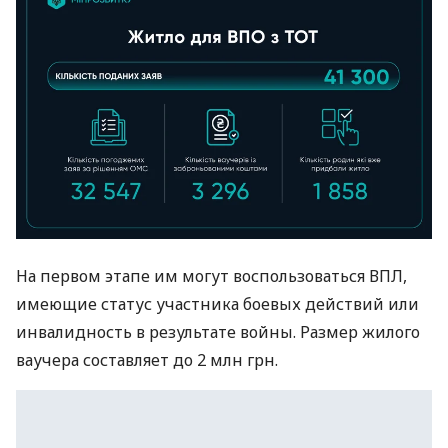
На первом этапе им могут воспользоваться ВПЛ,
имеющие статус участника боевых действий или
инвалидность в результате войны. Размер жилого
ваучера составляет до 2 млн грн.