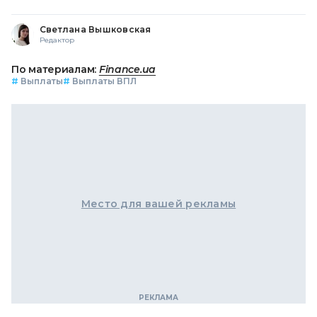
Светлана Вышковская
Редактор
По материалам:
Finance.ua
#
Выплаты
#
Выплаты ВПЛ
Место для вашей рекламы