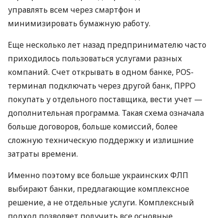
управлять всем через смартфон и
минимизировать бумажную работу.
Еще несколько лет назад предпринимателю часто
приходилось пользоваться услугами разных
компаний. Счет открывать в одном банке, POS-
терминал подключать через другой банк, ПРРО
покупать у отдельного поставщика, вести учет —
дополнительная программа. Такая схема означала
больше договоров, больше комиссий, более
сложную техническую поддержку и излишние
затраты времени.
Именно поэтому все больше украинских ФЛП
выбирают банки, предлагающие комплексное
решение, а не отдельные услуги. Комплексный
подход позволяет получить все основные