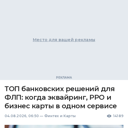
Место для вашей рекламы
ТОП банковских решений для
ФЛП: когда эквайринг, РРО и
бизнес карты в одном сервисе
04.08.2026, 06:50
—
Финтех и Карты
14189