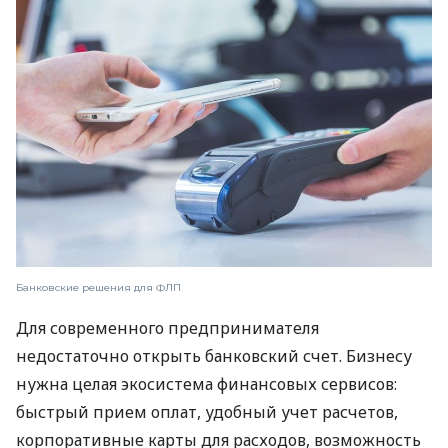
Банковские решения для ФЛП
Для современного предпринимателя
недостаточно открыть банковский счет. Бизнесу
нужна целая экосистема финансовых сервисов:
быстрый прием оплат, удобный учет расчетов,
корпоративные карты для расходов, возможность