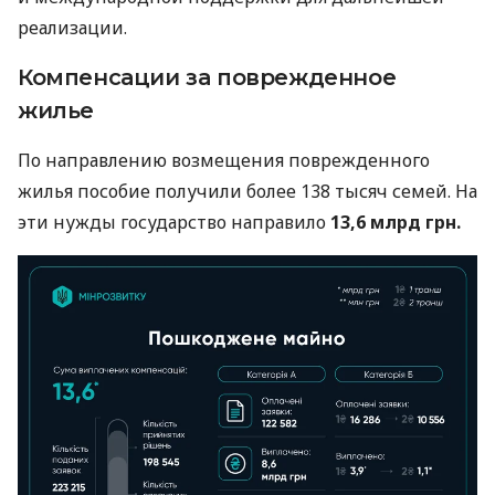
реализации.
Компенсации за поврежденное
жилье
По направлению возмещения поврежденного
жилья пособие получили более 138 тысяч семей. На
эти нужды государство направило
13,6 млрд грн.