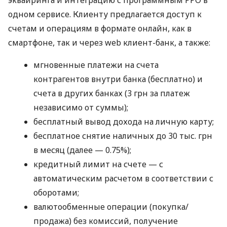
одном сервисе. Клиенту предлагается доступ к
счетам и операциям в формате онлайн, как в
смартфоне, так и через web клиент-банк, а также:
мгновенные платежи на счета
контрагентов внутри банка (бесплатно) и
счета в других банках (3 грн за платеж
независимо от суммы);
бесплатный вывод дохода на личную карту;
бесплатное снятие наличных до 30 тыс. грн
в месяц (далее — 0.75%);
кредитный лимит на счете — с
автоматическим расчетом в соответствии с
оборотами;
валютообменные операции (покупка/
продажа) без комиссий, получение