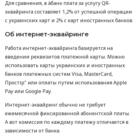
Для сравнения, в àбанк плата за услугу QR-
эквайринга составляет 1,2% от успешной операции
с украинских карт и 2% с карт иностранных банков.
Об интернет-эквайринге
Работа интернет-эквайринга базируется на
введении реквизитов платежной карты. Можно
использовать карты украинских и иностранных
банков платежных систем Visa, MasterCard,
Простір" или оплаты путем использования Apple
Pay или Google Pay.
Интернет-эквайринг обычно не требует
ежемесячной фиксированной абонентской платы.
А вот комиссия по каждому платежу отличается в
зависимости от банка.