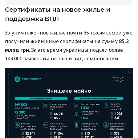
Сертификаты на новое жилье и
поддержка ВПЛ
За уничтоженное жилье почти 65 тысяч семей уже
получили жилищные сертификаты на сумму
85,2
млрд грн
. За это время украинцы подали более
149 000 заявлений на такой вид компенсации.