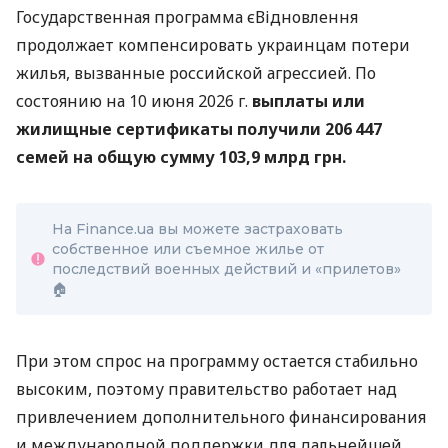
Государственная программа єВідновлення
продолжает компенсировать украинцам потери
жилья, вызванные российской агрессией. По
состоянию на 10 июня 2026 г.
выплаты или
жилищные сертификаты получили 206 447
семей на общую сумму 103,9 млрд грн.
На Finance.ua вы можете застраховать
собственное или съемное жилье от
последствий военных действий и «прилетов»
🏠
При этом спрос на программу остается стабильно
высоким, поэтому правительство работает над
привлечением дополнительного финансирования
и международной поддержки для дальнейшей