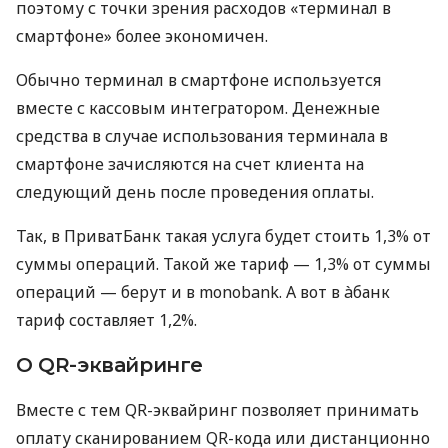
поэтому с точки зрения расходов «терминал в
смартфоне» более экономичен.
Обычно терминал в смартфоне используется
вместе с кассовым интегратором. Денежные
средства в случае использования терминала в
смартфоне зачисляются на счет клиента на
следующий день после проведения оплаты.
Так, в ПриватБанк такая услуга будет стоить 1,3% от
суммы операций. Такой же тариф — 1,3% от суммы
операций — берут и в monobank. А вот в àбанк
тариф составляет 1,2%.
О QR-эквайринге
Вместе с тем QR-эквайринг позволяет принимать
оплату сканированием QR-кода или дистанционно