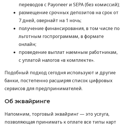
переводов с Payoneer и SEPA (без комиссий);
размещение срочных депозитов на срок от
7 дней, овернайт на 1 ночь;
получение финансирования, в том числе по
льготным госпрограммам, в формате
онлайн;
проведение выплат наемным работникам,
с уплатой налогов «в комплекте».
Подобный подход сегодня используют и другие
банки, постепенно расширяя список цифровых
сервисов для предпринимателей.
Об эквайринге
Напомним, торговый эквайринг — это услуга,
позволяющая принимать к оплате все типы карт