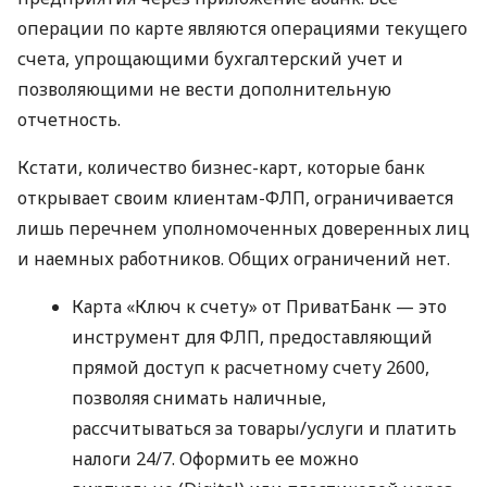
операции по карте являются операциями текущего
счета, упрощающими бухгалтерский учет и
позволяющими не вести дополнительную
отчетность.
Кстати, количество бизнес-карт, которые банк
открывает своим клиентам-ФЛП, ограничивается
лишь перечнем уполномоченных доверенных лиц
и наемных работников. Общих ограничений нет.
Карта «Ключ к счету» от ПриватБанк — это
инструмент для ФЛП, предоставляющий
прямой доступ к расчетному счету 2600,
позволяя снимать наличные,
рассчитываться за товары/услуги и платить
налоги 24/7. Оформить ее можно