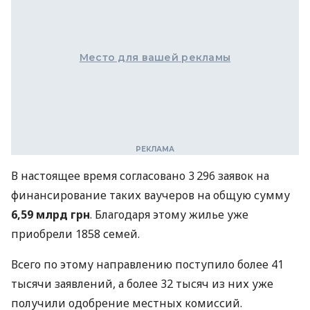
Место для вашей рекламы
В настоящее время согласовано 3 296 заявок на
финансирование таких ваучеров на общую сумму
6,59 млрд грн
. Благодаря этому жилье уже
приобрели 1858 семей.
Всего по этому направлению поступило более 41
тысячи заявлений, а более 32 тысяч из них уже
получили одобрение местных комиссий.