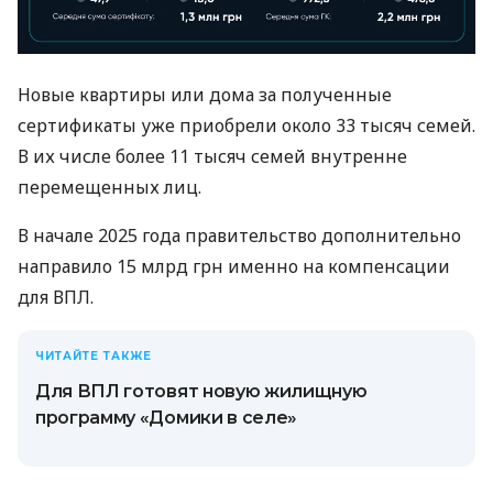
Новые квартиры или дома за полученные
сертификаты уже приобрели около 33 тысяч семей.
В их числе более 11 тысяч семей внутренне
перемещенных лиц.
В начале 2025 года правительство дополнительно
направило 15 млрд грн именно на компенсации
для ВПЛ.
ЧИТАЙТЕ ТАКЖЕ
Для ВПЛ готовят новую жилищную
программу «Домики в селе»