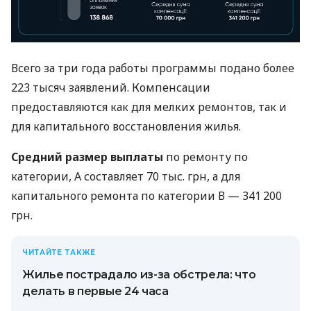
Всего за три года работы программы подано более
223 тысяч заявлений. Компенсации
предоставляются как для мелких ремонтов, так и
для капитального восстановления жилья.
Средний размер выплаты
по ремонту по
категории, А составляет 70 тыс. грн, а для
капитального ремонта по категории В — 341 200
грн.
ЧИТАЙТЕ ТАКЖЕ
Жилье пострадало из-за обстрела: что
делать в первые 24 часа