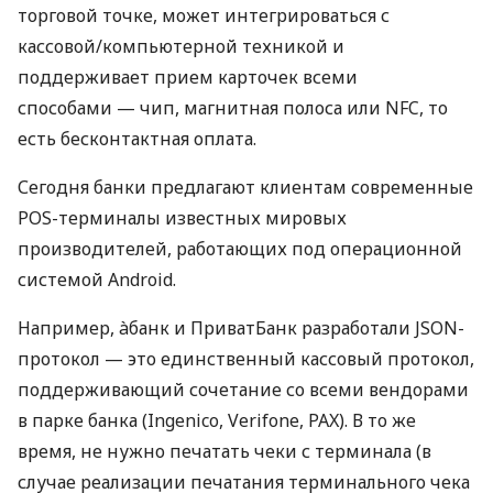
торговой точке, может интегрироваться с
кассовой/компьютерной техникой и
поддерживает прием карточек всеми
способами — чип, магнитная полоса или NFC, то
есть бесконтактная оплата.
Сегодня банки предлагают клиентам современные
POS-терминалы известных мировых
производителей, работающих под операционной
системой Android.
Например, àбанк и ПриватБанк разработали JSON-
протокол — это единственный кассовый протокол,
поддерживающий сочетание со всеми вендорами
в парке банка (Ingenico, Verifone, PAX). В то же
время, не нужно печатать чеки с терминала (в
случае реализации печатания терминального чека