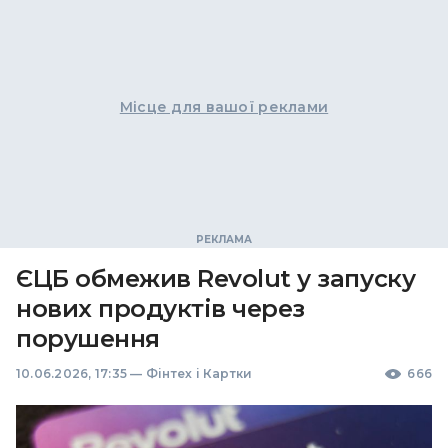
Місце для вашої реклами
ЄЦБ обмежив Revolut у запуску
нових продуктів через
порушення
10.06.2026, 17:35
—
Фінтех і Картки
666