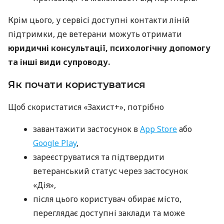
Крім цього, у сервісі доступні контакти ліній
підтримки, де ветерани можуть отримати
юридичні консультації, психологічну допомогу
та інші види супроводу.
Як почати користуватися
Щоб скористатися «Захист+», потрібно
завантажити застосунок в
App Store
або
Google Play
,
зареєструватися та підтвердити
ветеранський статус через застосунок
«Дія»,
після цього користувач обирає місто,
переглядає доступні заклади та може