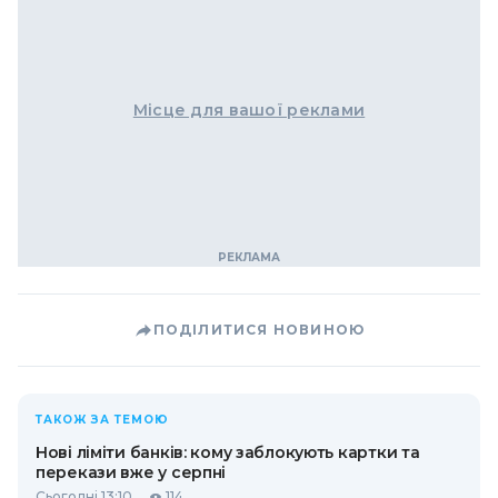
Місце для вашої реклами
ПОДІЛИТИСЯ НОВИНОЮ
ТАКОЖ ЗА ТЕМОЮ
Нові ліміти банків: кому заблокують картки та
перекази вже у серпні
Сьогодні 13:10
114