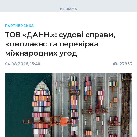
ПАРТНЕРСЬКА
ТОВ «ДАНН.»: судові справи,
комплаєнс та перевірка
міжнародних угод
04.08.2026, 15:40
27853