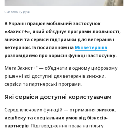
Смартфон у руці
В Україні працює мобільний застосунок
«Захист+», який об’єднує програми лояльності,
знижки та сервіси підтримки для ветеранів і
ветеранок. Із посиланням на
Мінветеранів
розповідаємо про корисні функції застосунку.
Мета Захист+" — об’єднати в одному цифровому
рішенні всі доступні для ветеранів знижки,
сервіси та партнерські програми.
Які сервіси доступні користувачам
Серед ключових функцій — отримання
знижок,
кешбеку та спеціальних умов від бізнесів-
партнерів
. Підтвердження права на пільгу