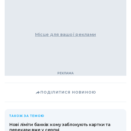
Місце для вашої реклами
ПОДІЛИТИСЯ НОВИНОЮ
ТАКОЖ ЗА ТЕМОЮ
Нові ліміти банків: кому заблокують картки та
перекази вже у серпні