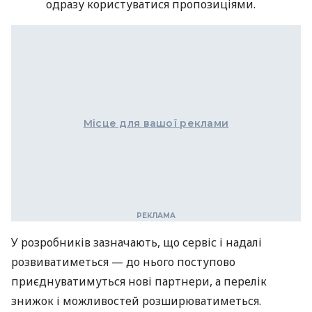
одразу користуватися пропозиціями.
Місце для вашої реклами
У розробників зазначають, що сервіс і надалі
розвиватиметься — до нього поступово
приєднуватимуться нові партнери, а перелік
знижок і можливостей розширюватиметься.