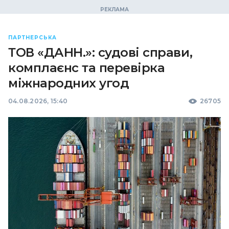
ПАРТНЕРСЬКА
ТОВ «ДАНН.»: судові справи,
комплаєнс та перевірка
міжнародних угод
04.08.2026, 15:40
26705