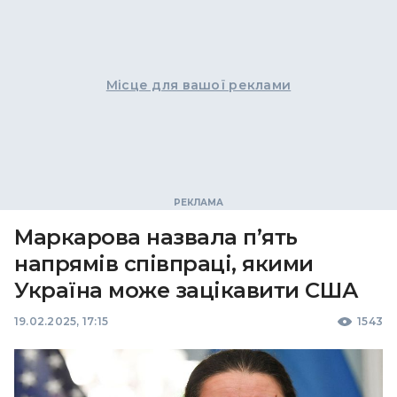
Місце для вашої реклами
Маркарова назвала п’ять
напрямів співпраці, якими
Україна може зацікавити США
19.02.2025, 17:15
1543