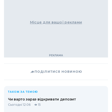
Місце для вашої реклами
ПОДІЛИТИСЯ НОВИНОЮ
ТАКОЖ ЗА ТЕМОЮ
Чи варто зараз відкривати депозит
Сьогодні 12:06
15