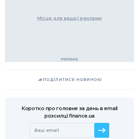
Місце для вашої реклами
ПОДІЛИТИСЯ НОВИНОЮ
Коротко про головне за день в email
розсилці finance.ua
Ваш email