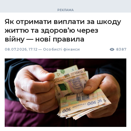
Як отримати виплати за шкоду
життю та здоров’ю через
війну — нові правила
08.07.2026, 17:12
—
Особисті фінанси
8387