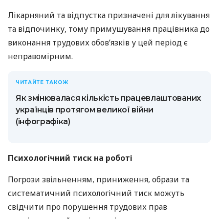
Лікарняний та відпустка призначені для лікування
та відпочинку, тому примушування працівника до
виконання трудових обов’язків у цей період є
неправомірним.
ЧИТАЙТЕ ТАКОЖ
Як змінювалася кількість працевлаштованих
українців протягом великої війни
(інфографіка)
Психологічний тиск на роботі
Погрози звільненням, приниження, образи та
систематичний психологічний тиск можуть
свідчити про порушення трудових прав