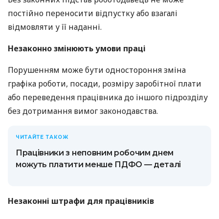
постійно переносити відпустку або взагалі
відмовляти у її наданні.
Незаконно змінюють умови праці
Порушенням може бути одностороння зміна
графіка роботи, посади, розміру заробітної плати
або переведення працівника до іншого підрозділу
без дотримання вимог законодавства.
ЧИТАЙТЕ ТАКОЖ
Працівники з неповним робочим днем
можуть платити менше ПДФО — деталі
Незаконні штрафи для працівників