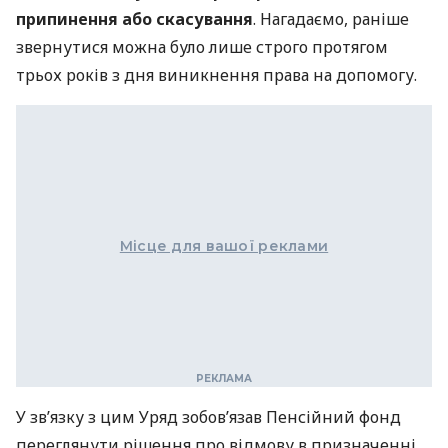
припинення або скасування
. Нагадаємо, раніше
звернутися можна було лише строго протягом
трьох років з дня виникнення права на допомогу.
Місце для вашої реклами
У зв’язку з цим Уряд зобов’язав Пенсійний фонд
переглянути рішення про відмову в призначенні