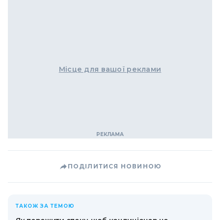
Місце для вашої реклами
ПОДІЛИТИСЯ НОВИНОЮ
ТАКОЖ ЗА ТЕМОЮ