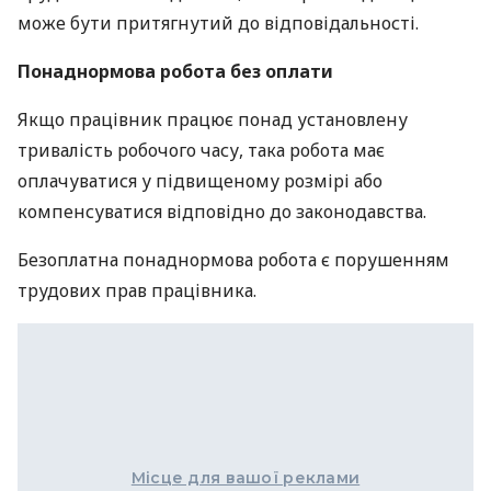
може бути притягнутий до відповідальності.
Понаднормова робота без оплати
Якщо працівник працює понад установлену
тривалість робочого часу, така робота має
оплачуватися у підвищеному розмірі або
компенсуватися відповідно до законодавства.
Безоплатна понаднормова робота є порушенням
трудових прав працівника.
Місце для вашої реклами