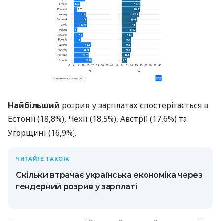
Найбільший
розрив у зарплатах спостерігається в
Естонії (18,8%), Чехії (18,5%), Австрії (17,6%) та
Угорщині (16,9%).
ЧИТАЙТЕ ТАКОЖ
Скільки втрачає українська економіка через
гендерний розрив у зарплаті