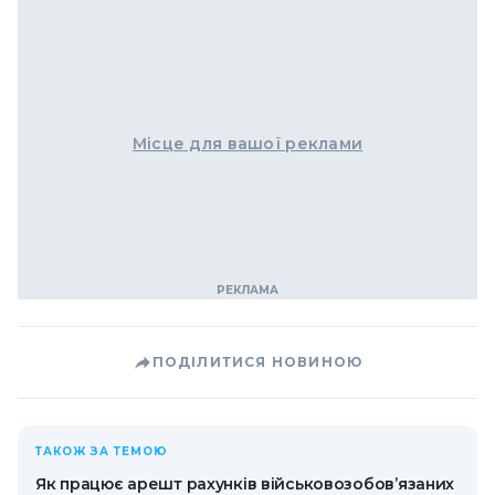
Місце для вашої реклами
ПОДІЛИТИСЯ НОВИНОЮ
ТАКОЖ ЗА ТЕМОЮ
Як працює арешт рахунків військовозобов’язаних