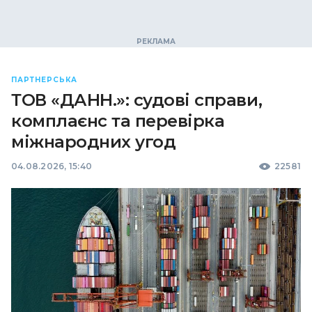
ПАРТНЕРСЬКА
ТОВ «ДАНН.»: судові справи,
комплаєнс та перевірка
міжнародних угод
04.08.2026, 15:40
22581