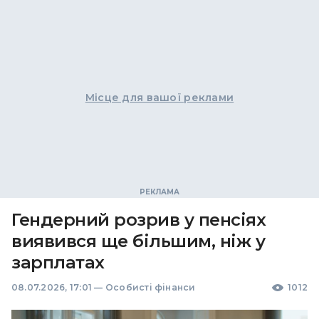
Місце для вашої реклами
Гендерний розрив у пенсіях
виявився ще більшим, ніж у
зарплатах
08.07.2026, 17:01
—
Особисті фінанси
1012