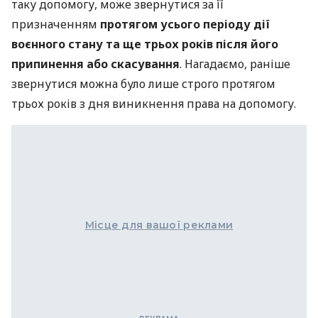
таку допомогу, може звернутися за її
призначенням
протягом усього періоду дії
воєнного стану та ще трьох років після його
припинення або скасування
. Нагадаємо, раніше
звернутися можна було лише строго протягом
трьох років з дня виникнення права на допомогу.
Місце для вашої реклами