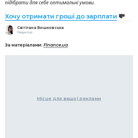
підібрати для себе оптимальні умови.
Хочу отримати гроші до зарплати
💸
Світлана Вишковська
Редактор
За матеріалами:
Finance.ua
Місце для вашої реклами