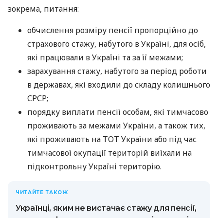
зокрема, питання:
обчислення розміру пенсії пропорційно до
страхового стажу, набутого в Україні, для осіб,
які працювали в Україні та за її межами;
зарахування стажу, набутого за період роботи
в державах, які входили до складу колишнього
СРСР;
порядку виплати пенсії особам, які тимчасово
проживають за межами України, а також тих,
які проживають на ТОТ України або під час
тимчасової окупації територій виїхали на
підконтрольну Україні територію.
ЧИТАЙТЕ ТАКОЖ
Українці, яким не вистачає стажу для пенсії,