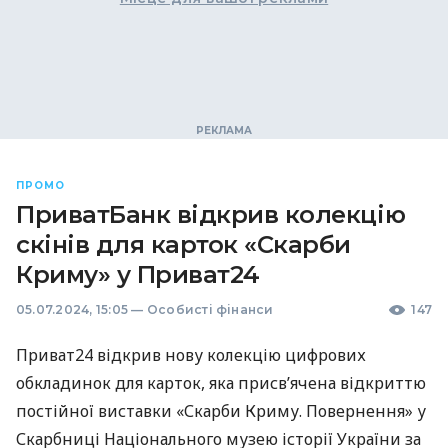
ПРОМО
ПриватБанк відкрив колекцію
скінів для карток «Скарби
Криму» у Приват24
05.07.2024, 15:05
—
Особисті фінанси
147
Приват24 відкрив нову колекцію цифрових
обкладинок для карток, яка присвʼячена відкриттю
постійної виставки «Скарби Криму. Повернення» у
Скарбниці Національного музею історії України за