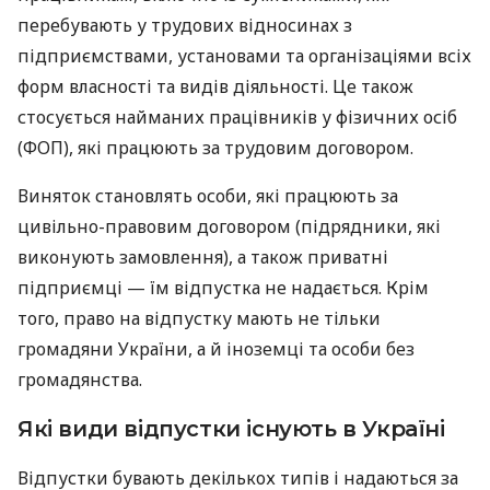
перебувають у трудових відносинах з
підприємствами, установами та організаціями всіх
форм власності та видів діяльності. Це також
стосується найманих працівників у фізичних осіб
(ФОП), які працюють за трудовим договором.
Виняток становлять особи, які працюють за
цивільно-правовим договором (підрядники, які
виконують замовлення), а також приватні
підприємці — їм відпустка не надається. Крім
того, право на відпустку мають не тільки
громадяни України, а й іноземці та особи без
громадянства.
Які види відпустки існують в Україні
Відпустки бувають декількох типів і надаються за