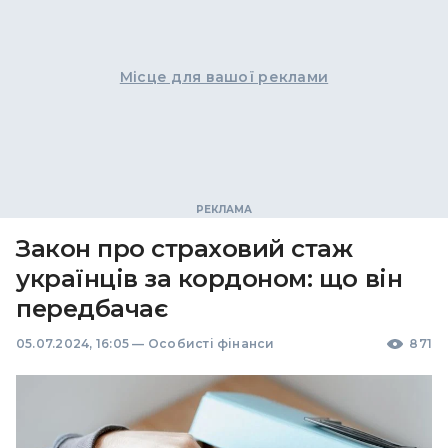
Місце для вашої реклами
Закон про страховий стаж
українців за кордоном: що він
передбачає
05.07.2024, 16:05
—
Особисті фінанси
871