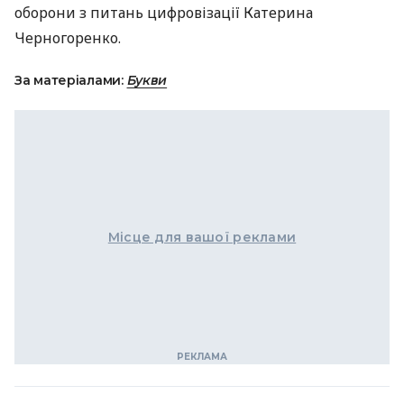
оборони з питань цифровізації Катерина
Черногоренко.
За матеріалами:
Букви
Місце для вашої реклами