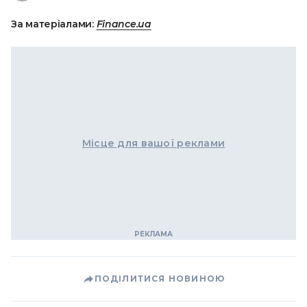
За матеріалами:
Finance.ua
Місце для вашої реклами
ПОДІЛИТИСЯ НОВИНОЮ