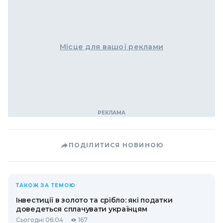
Місце для вашої реклами
ПОДІЛИТИСЯ НОВИНОЮ
ТАКОЖ ЗА ТЕМОЮ
Інвестиції в золото та срібло: які податки
доведеться сплачувати українцям
Сьогодні 06:04
167