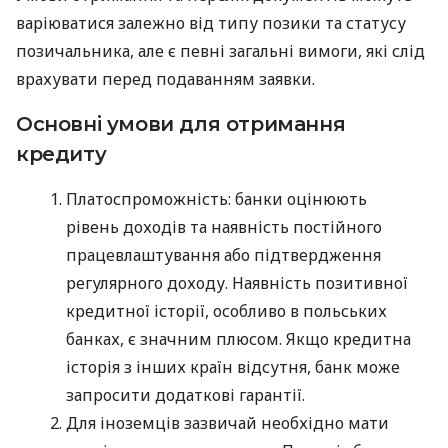
варіюватися залежно від типу позики та статусу
позичальника, але є певні загальні вимоги, які слід
врахувати перед подаванням заявки.
Основні умови для отримання
кредиту
Платоспроможність: банки оцінюють
рівень доходів та наявність постійного
працевлаштування або підтвердження
регулярного доходу. Наявність позитивної
кредитної історії, особливо в польських
банках, є значним плюсом. Якщо кредитна
історія з інших країн відсутня, банк може
запросити додаткові гарантії.
Для іноземців зазвичай необхідно мати