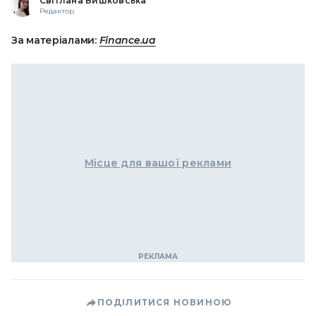
Світлана Вишковська
Редактор
За матеріалами:
Finance.ua
Місце для вашої реклами
ПОДІЛИТИСЯ НОВИНОЮ