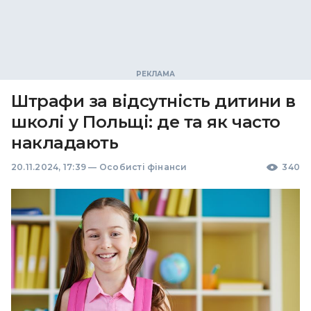
Штрафи за відсутність дитини в
школі у Польщі: де та як часто
накладають
20.11.2024, 17:39
—
Особисті фінанси
340