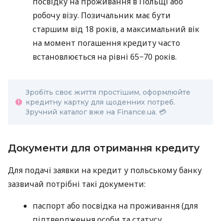
посвідку на проживання в Польщі або
робочу візу. Позичальник має бути
старшим від 18 років, а максимальний вік
на момент погашення кредиту часто
встановлюється на рівні 65−70 років.
Зробіть своє життя простішим, оформлюйте
кредитну картку для щоденних потреб.
Зручний каталог вже на Finance.ua. 💳
Документи для отримання кредиту
Для подачі заявки на кредит у польському банку
зазвичай потрібні такі документи:
паспорт або посвідка на проживання (для
підтвердження особи та статусу