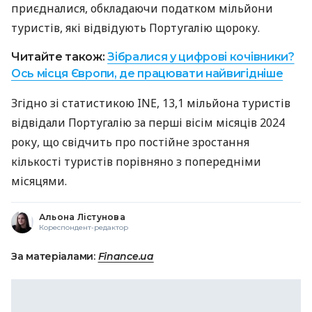
приєдналися, обкладаючи податком мільйони
туристів, які відвідують Португалію щороку.
Читайте також:
Зібралися у цифрові кочівники?
Ось місця Європи, де працювати найвигідніше
Згідно зі статистикою INE, 13,1 мільйона туристів
відвідали Португалію за перші вісім місяців 2024
року, що свідчить про постійне зростання
кількості туристів порівняно з попередніми
місяцями.
Альона Лістунова
Кореспондент-редактор
За матеріалами:
Finance.ua