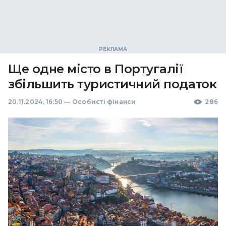
Ще одне місто в Португалії
збільшить туристичний податок
20.11.2024, 16:50
—
Особисті фінанси
286