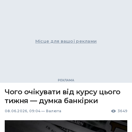
Місце для вашої реклами
Чого очікувати від курсу цього
тижня — думка банкірки
08.06.2026, 09:04
—
Валюта
3649