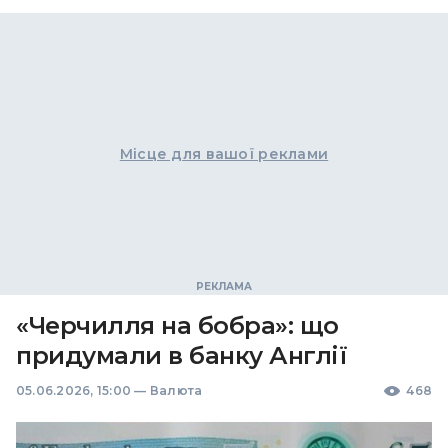
Місце для вашої реклами
«Черчилля на бобра»: що
придумали в банку Англії
05.06.2026, 15:00
—
Валюта
468