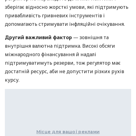
зберігає відносно жорсткі умови, які підтримують
привабливість гривневих інструментів і
допомагають стримувати інфляційні очікування.
Другий важливий фактор
— зовнішня та
внутрішня валютна підтримка. Високі обсяги
міжнародного фінансування й надалі
підтримуватимуть резерви, тож регулятор має
достатній ресурс, аби не допустити різких рухів
курсу.
Місце для вашої реклами