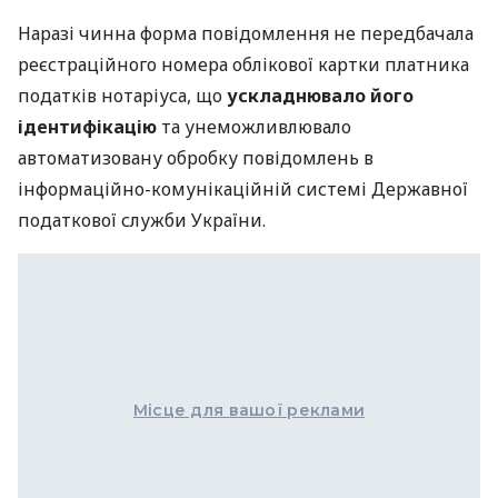
Наразі чинна форма повідомлення не передбачала
реєстраційного номера облікової картки платника
податків нотаріуса, що
ускладнювало його
ідентифікацію
та унеможливлювало
автоматизовану обробку повідомлень в
інформаційно-комунікаційній системі Державної
податкової служби України.
Місце для вашої реклами