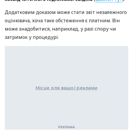
Додатковим доказом може стати звіт незалежного
оцінювача, хоча таке обстеження є платним. Він
може знадобитися, наприклад, у разі спору чи
затримок у процедурі.
Місце для вашої реклами