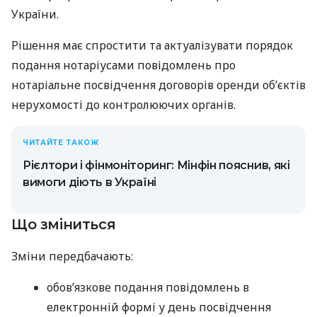
України.
Рішення має спростити та актуалізувати порядок
подання нотаріусами повідомлень про
нотаріальне посвідчення договорів оренди об’єктів
нерухомості до контролюючих органів.
ЧИТАЙТЕ ТАКОЖ
Рієлтори і фінмоніторинг: Мінфін пояснив, які
вимоги діють в Україні
Що зміниться
Зміни передбачають:
обов’язкове подання повідомлень в
електронній формі у день посвідчення