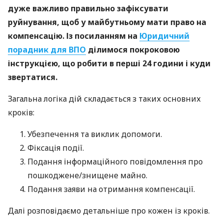
дуже важливо правильно зафіксувати
руйнування, щоб у майбутньому мати право на
компенсацію. Із посиланням на
Юридичний
порадник для ВПО
ділимося покроковою
інструкцією, що робити в перші 24 години і куди
звертатися.
Загальна логіка дій складається з таких основних
кроків:
Убезпечення та виклик допомоги.
Фіксація події.
Подання інформаційного повідомлення про
пошкоджене/знищене майно.
Подання заяви на отримання компенсації.
Далі розповідаємо детальніше про кожен із кроків.