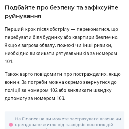
Подбайте про безпеку та зафіксуйте
руйнування
Перший крок після обстрілу — переконатися, що
перебувати біля будинку або квартири безпечно.
Якщо є загроза обвалу, пожежі чи інші ризики,
необхідно викликати рятувальників за номером
101.
Також варто повідомити про постраждалих, якщо
вони є. За потреби можна окремо звернутися до
поліції за номером 102 або викликати швидку
допомогу за номером 103.
На Finance.ua ви можете застрахувати власне чи
орендоване житло від наслідків воєнних дій