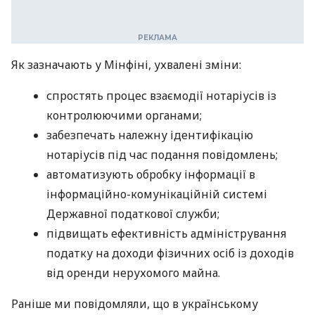
Як зазначають у Мінфіні, ухвалені зміни:
спростять процес взаємодії нотаріусів із
контролюючими органами;
забезпечать належну ідентифікацію
нотаріусів під час подання повідомлень;
автоматизують обробку інформації в
інформаційно-комунікаційній системі
Державної податкової служби;
підвищать ефективність адміністрування
податку на доходи фізичних осіб із доходів
від оренди нерухомого майна.
Раніше ми повідомляли, що в українському