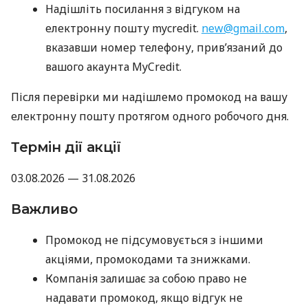
Надішліть посилання з відгуком на
електронну пошту mycredit.
new@gmail.com
,
вказавши номер телефону, прив’язаний до
вашого акаунта MyCredit.
Після перевірки ми надішлемо промокод на вашу
електронну пошту протягом одного робочого дня.
Термін дії акції
03.08.2026 — 31.08.2026
Важливо
Промокод не підсумовується з іншими
акціями, промокодами та знижками.
Компанія залишає за собою право не
надавати промокод, якщо відгук не