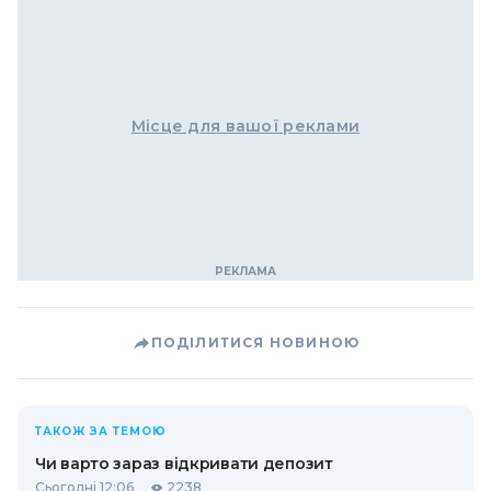
Місце для вашої реклами
ПОДІЛИТИСЯ НОВИНОЮ
ТАКОЖ ЗА ТЕМОЮ
Чи варто зараз відкривати депозит
Сьогодні 12:06
2238