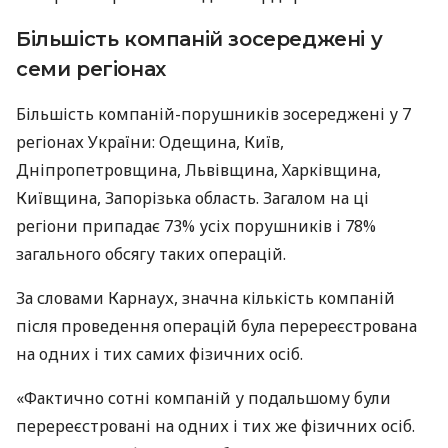
Більшість компаній зосереджені у
семи регіонах
Більшість компаній-порушників зосереджені у 7
регіонах України: Одещина, Київ,
Дніпропетровщина, Львівщина, Харківщина,
Київщина, Запорізька область. Загалом на ці
регіони припадає 73% усіх порушників і 78%
загального обсягу таких операцій.
За словами Карнаух, значна кількість компаній
після проведення операцій була перереєстрована
на одних і тих самих фізичних осіб.
«Фактично сотні компаній у подальшому були
перереєстровані на одних і тих же фізичних осіб.