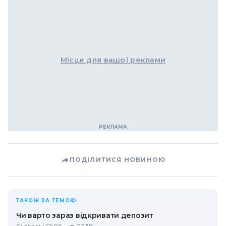
Місце для вашої реклами
ПОДІЛИТИСЯ НОВИНОЮ
ТАКОЖ ЗА ТЕМОЮ
Чи варто зараз відкривати депозит