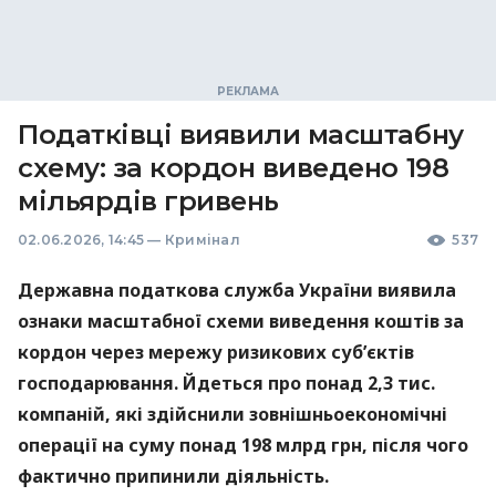
Податківці виявили масштабну
схему: за кордон виведено 198
мільярдів гривень
02.06.2026, 14:45
—
Кримінал
537
Державна податкова служба України виявила
ознаки масштабної схеми виведення коштів за
кордон через мережу ризикових суб’єктів
господарювання. Йдеться про понад 2,3 тис.
компаній, які здійснили зовнішньоекономічні
операції на суму понад 198 млрд грн, після чого
фактично припинили діяльність.