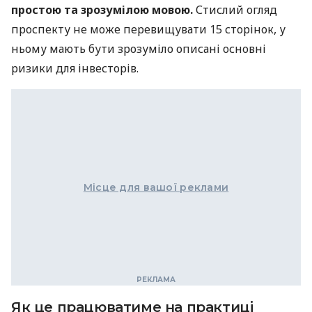
простою та зрозумілою мовою.
Стислий огляд
проспекту не може перевищувати 15 сторінок, у
ньому мають бути зрозуміло описані основні
ризики для інвесторів.
Місце для вашої реклами
Як це працюватиме на практиці