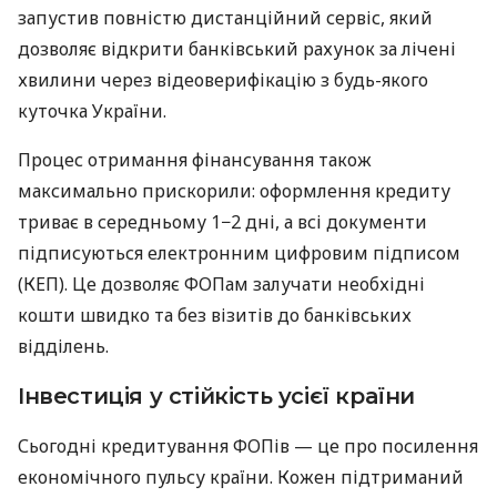
запустив повністю дистанційний сервіс, який
дозволяє відкрити банківський рахунок за лічені
хвилини через відеоверифікацію з будь-якого
куточка України.
Процес отримання фінансування також
максимально прискорили: оформлення кредиту
триває в середньому 1−2 дні, а всі документи
підписуються електронним цифровим підписом
(КЕП). Це дозволяє ФОПам залучати необхідні
кошти швидко та без візитів до банківських
відділень.
Інвестиція у стійкість усієї країни
Сьогодні кредитування ФОПів — це про посилення
економічного пульсу країни. Кожен підтриманий