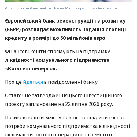
Європейський банк виділить Києву 50 млн євро: на що підуть кошти
Європейський банк реконструкції та розвитку
(ЄБРР) розглядає можливість надання столиці
кредиту в розмірі до 50 мільйонів євро.
Фінансові кошти спрямують на підтримку
ліквідності комунального підприємства
«Київтеплоенерго».
Про це
йдеться
в повідомленні банку.
Остаточне затвердження цього інвестиційного
проєкту заплановане на 22 липня 2026 року.
Позикові кошти мають повністю покрити гострі
потреби комунального підприємства в ліквідності,
включаючи поточні операційні та ремонтні