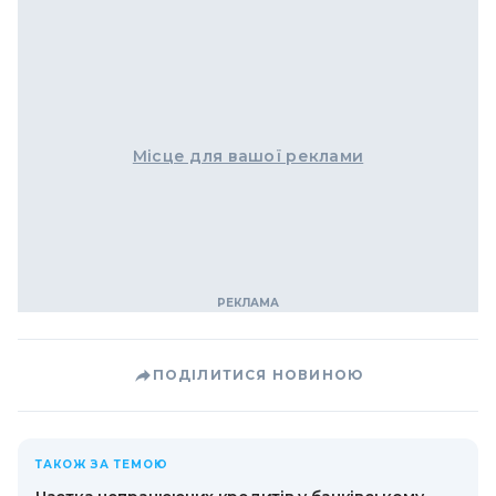
Місце для вашої реклами
ПОДІЛИТИСЯ НОВИНОЮ
ТАКОЖ ЗА ТЕМОЮ