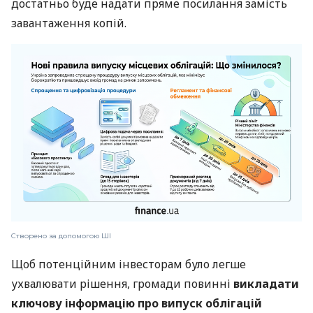
достатньо буде надати пряме посилання замість
завантаження копій.
Створено за допомогою ШІ
Щоб потенційним інвесторам було легше
ухвалювати рішення, громади повинні
викладати
ключову інформацію про випуск облігацій