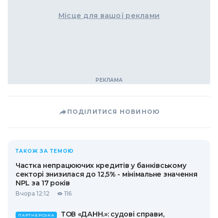
Місце для вашої реклами
ПОДІЛИТИСЯ НОВИНОЮ
ТАКОЖ ЗА ТЕМОЮ
Частка непрацюючих кредитів у банківському
секторі знизилася до 12,5% - мінімальне значення
NPL за 17 років
Вчора 12:12
116
ТОВ «ДАНН.»: судові справи,
ПАРТНЕРСЬКА