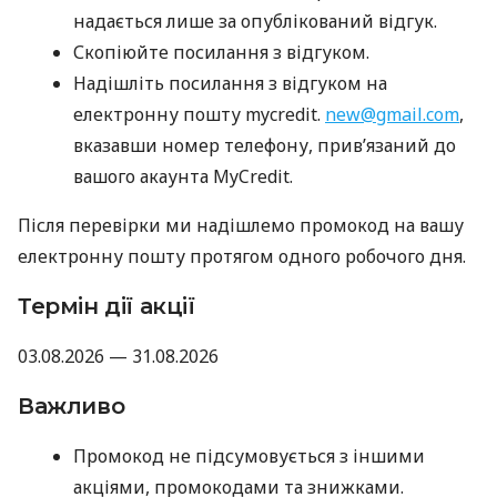
надається лише за опублікований відгук.
Скопіюйте посилання з відгуком.
Надішліть посилання з відгуком на
електронну пошту mycredit.
new@gmail.com
,
вказавши номер телефону, прив’язаний до
вашого акаунта MyCredit.
Після перевірки ми надішлемо промокод на вашу
електронну пошту протягом одного робочого дня.
Термін дії акції
03.08.2026 — 31.08.2026
Важливо
Промокод не підсумовується з іншими
акціями, промокодами та знижками.