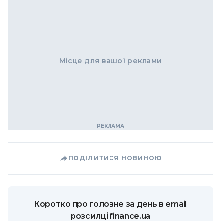
Місце для вашої реклами
ПОДІЛИТИСЯ НОВИНОЮ
Коротко про головне за день в email
розсилці finance.ua