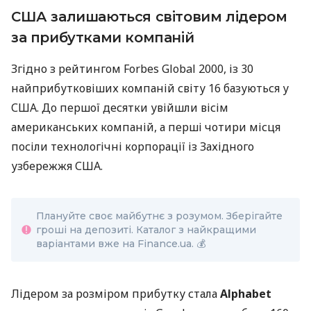
США залишаються світовим лідером
за прибутками компаній
Згідно з рейтингом Forbes Global 2000, із 30
найприбутковіших компаній світу 16 базуються у
США. До першої десятки увійшли вісім
американських компаній, а перші чотири місця
посіли технологічні корпорації із Західного
узбережжя США.
Плануйте своє майбутнє з розумом. Зберігайте
гроші на депозиті. Каталог з найкращими
варіантами вже на Finance.ua. 💰
Лідером за розміром прибутку стала
Alphabet