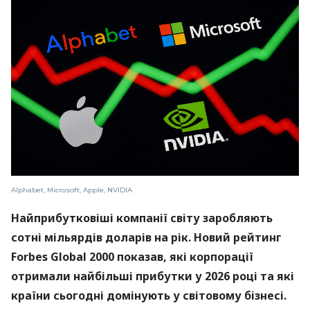
Alphabet, Microsoft, Apple, NVIDIA
Найприбутковіші компанії світу заробляють
сотні мільярдів доларів на рік. Новий рейтинг
Forbes Global 2000 показав, які корпорації
отримали найбільші прибутки у 2026 році та які
країни сьогодні домінують у світовому бізнесі.