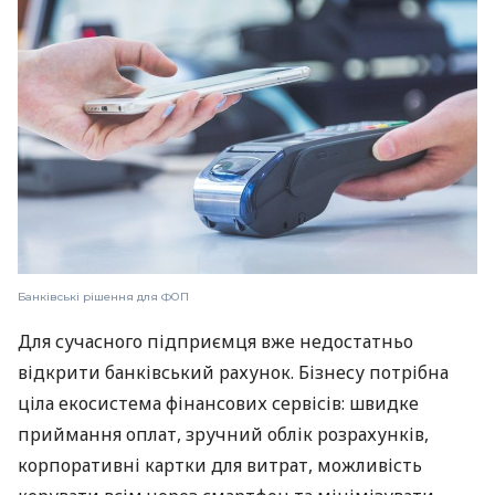
Банківські рішення для ФОП
Для сучасного підприємця вже недостатньо
відкрити банківський рахунок. Бізнесу потрібна
ціла екосистема фінансових сервісів: швидке
приймання оплат, зручний облік розрахунків,
корпоративні картки для витрат, можливість