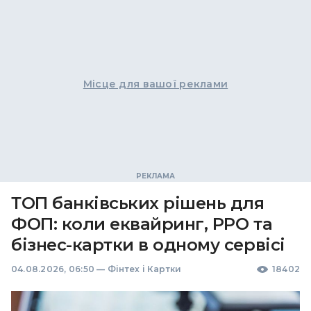
Місце для вашої реклами
ТОП банківських рішень для
ФОП: коли еквайринг, РРО та
бізнес-картки в одному сервісі
04.08.2026, 06:50
—
Фінтех і Картки
18402