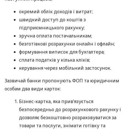
окремий облік доходів і витрат;
швидкий доступ до коштів з
підприємницького рахунку;
зручна оплата постачальникам;
безготівкові розрахунки онлайн і офлайн;
формування виписок для бухгалтера;
сплата податків у кілька кліків;
керування через мобільний застосунок.
Зазвичай банки пропонують ФОП та юридичним
особам два види карток:
Бізнес-картка, яка прив’язується
безпосередньо до розрахункового рахунку і
дозволяє безкоштовно розраховуватися за
товари та послуги, знімати готівку та