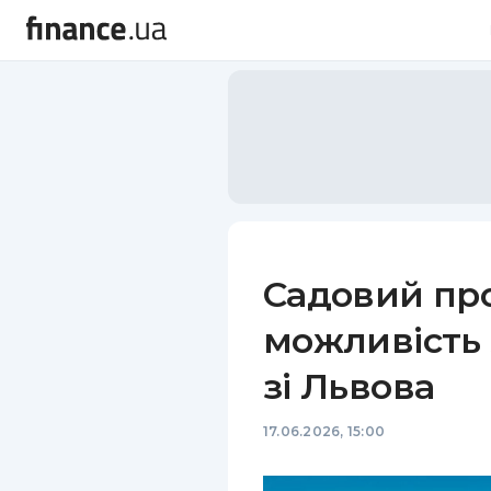
Садовий пр
можливість 
зі Львова
17.06.2026, 15:00