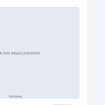
е для вашої реклами