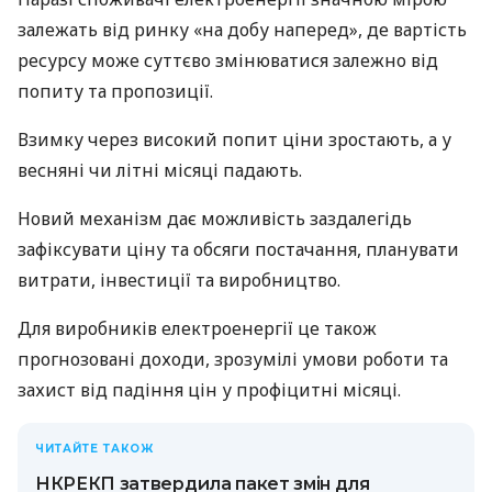
залежать від ринку «на добу наперед», де вартість
ресурсу може суттєво змінюватися залежно від
попиту та пропозиції.
Взимку через високий попит ціни зростають, а у
весняні чи літні місяці падають.
Новий механізм дає можливість заздалегідь
зафіксувати ціну та обсяги постачання, планувати
витрати, інвестиції та виробництво.
Для виробників електроенергії це також
прогнозовані доходи, зрозумілі умови роботи та
захист від падіння цін у профіцитні місяці.
ЧИТАЙТЕ ТАКОЖ
НКРЕКП затвердила пакет змін для