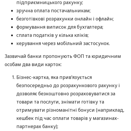
підприємницького рахунку;
зручна оплата постачальникам;
безготівкові розрахунки онлайн і офлайн;
формування виписок для бухгалтера;
сплата податків у кілька кліків;
керування через мобільний застосунок.
Зазвичай банки пропонують ФОП та юридичним
особам два види карток:
Бізнес-картка, яка прив’язується
безпосередньо до розрахункового рахунку і
дозволяє безкоштовно розраховуватися за
товари та послуги, знімати готівку та
отримувати різноманітні бонуси (наприклад,
кешбек під час оплати товарів у магазинах-
партнерах банку);