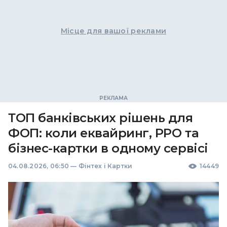
Місце для вашої реклами
ТОП банківських рішень для
ФОП: коли еквайринг, РРО та
бізнес-картки в одному сервісі
04.08.2026, 06:50
—
Фінтех і Картки
14449