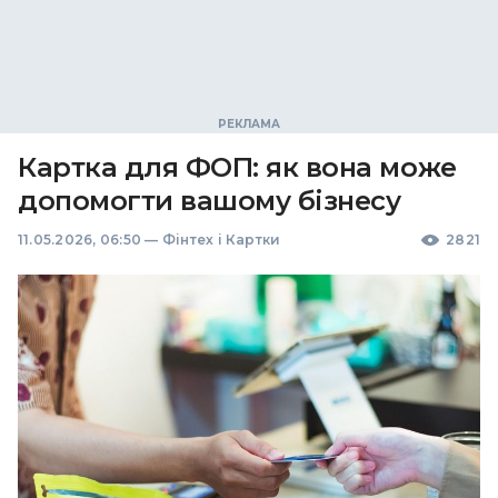
Картка для ФОП: як вона може
допомогти вашому бізнесу
11.05.2026, 06:50
—
Фінтех і Картки
2821