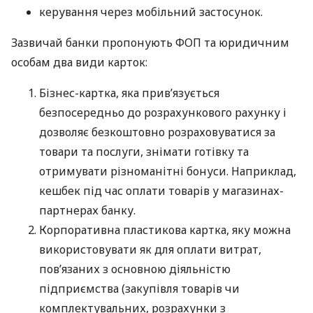
керування через мобільний застосунок.
Зазвичай банки пропонують ФОП та юридичним
особам два види карток:
Бізнес-картка, яка прив’язується
безпосередньо до розрахункового рахунку і
дозволяє безкоштовно розраховуватися за
товари та послуги, знімати готівку та
отримувати різноманітні бонуси. Наприклад,
кешбек під час оплати товарів у магазинах-
партнерах банку.
Корпоративна пластикова картка, яку можна
використовувати як для оплати витрат,
пов’язаних з основною діяльністю
підприємства (закупівля товарів чи
комплектувальних, розрахунки з