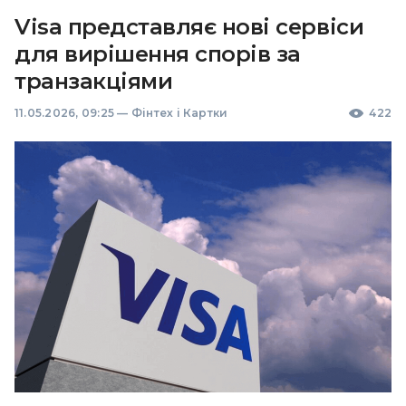
Visa представляє нові сервіси
для вирішення спорів за
транзакціями
11.05.2026, 09:25
—
Фінтех і Картки
422