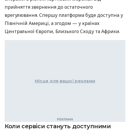
прийняття звернення до остаточного
врегулювання. Спершу платформа буде доступна у
Північній Америці, а згодом — у країнах
Центральної Європи, Близького Сходу та Африки.
Місце для вашої реклами
Коли сервіси стануть доступними