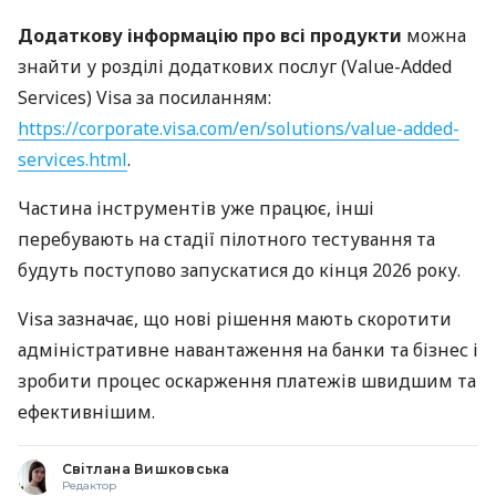
Додаткову інформацію про всі продукти
можна
знайти у розділі додаткових послуг (Value-Added
Services) Visa за посиланням:
https://corporate.visa.com/en/solutions/value-added-
services.html
.
Частина інструментів уже працює, інші
перебувають на стадії пілотного тестування та
будуть поступово запускатися до кінця 2026 року.
Visa зазначає, що нові рішення мають скоротити
адміністративне навантаження на банки та бізнес і
зробити процес оскарження платежів швидшим та
ефективнішим.
Світлана Вишковська
Редактор