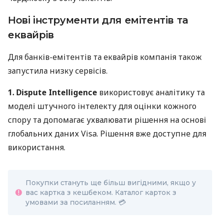
Нові інструменти для емітентів та
еквайрів
Для банків-емітентів та еквайрів компанія також
запустила низку сервісів.
1. Dispute Intelligence
використовує аналітику та
моделі штучного інтелекту для оцінки кожного
спору та допомагає ухвалювати рішення на основі
глобальних даних Visa. Рішення вже доступне для
використання.
Покупки стануть ще більш вигідними, якщо у
вас картка з кешбеком. Каталог карток з
умовами за посиланням. 💳