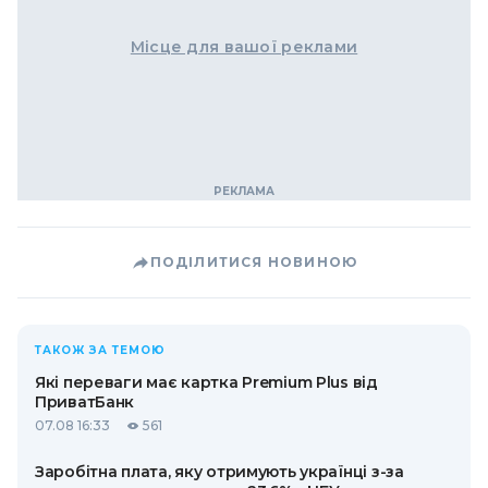
Місце для вашої реклами
ПОДІЛИТИСЯ НОВИНОЮ
ТАКОЖ ЗА ТЕМОЮ
Які переваги має картка Premium Plus від
ПриватБанк
07.08 16:33
561
Заробітна плата, яку отримують українці з-за