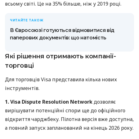
всьому світі. Це на 35% більше, ніж у 2019 році.
ЧИТАЙТЕ ТАКОЖ
В Євросоюзі готуються відмовитися від
паперових документів: що натомість
Які рішення отримають компанії-
торговці
Для торговців Visa представила кілька нових
інструментів.
1. Visa Dispute Resolution Network
дозволяє
вирішувати потенційні спори ще до офіційного
відкриття чарджбеку. Пілотна версія вже доступна,
а повний запуск запланований на кінець 2026 року.