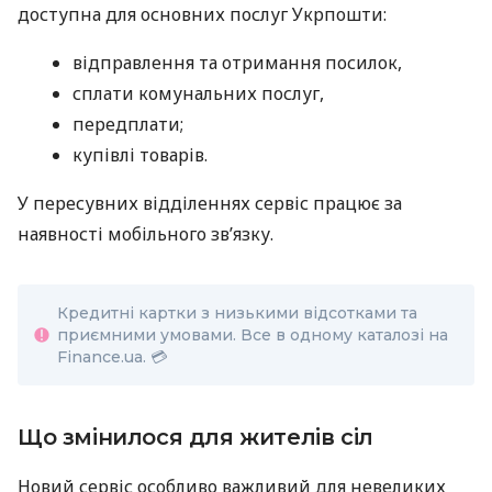
доступна для основних послуг Укрпошти:
відправлення та отримання посилок,
сплати комунальних послуг,
передплати;
купівлі товарів.
У пересувних відділеннях сервіс працює за
наявності мобільного зв’язку.
Кредитні картки з низькими відсотками та
приємними умовами. Все в одному каталозі на
Finance.ua. 💳
Що змінилося для жителів сіл
Новий сервіс особливо важливий для невеликих