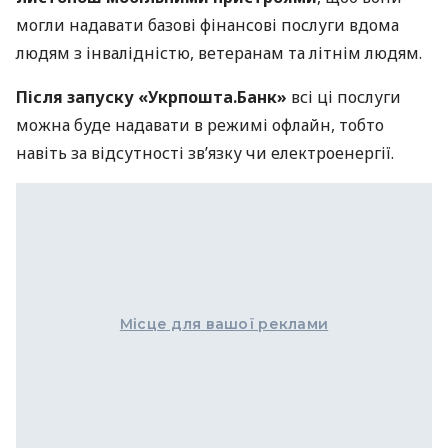
могли надавати базові фінансові послуги вдома
людям з інвалідністю, ветеранам та літнім людям.
Після запуску «Укрпошта.Банк»
всі ці послуги
можна буде надавати в режимі офлайн, тобто
навіть за відсутності зв’язку чи електроенергії.
Місце для вашої реклами