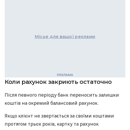
Місце для вашої реклами
Коли рахунок закриють остаточно
Після певного періоду банк переносить залишки
коштів на окремий балансовий рахунок.
Якщо клієнт не звертається за своїми коштами
протягом трьох років, картку та рахунок