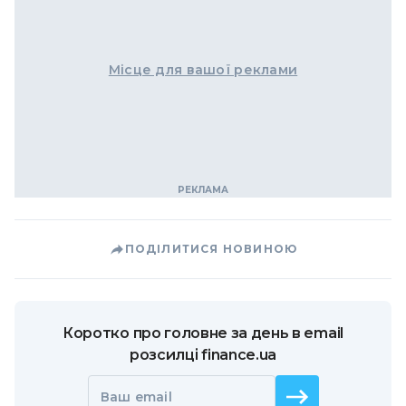
Місце для вашої реклами
ПОДІЛИТИСЯ НОВИНОЮ
Коротко про головне за день в email
розсилці finance.ua
Ваш email