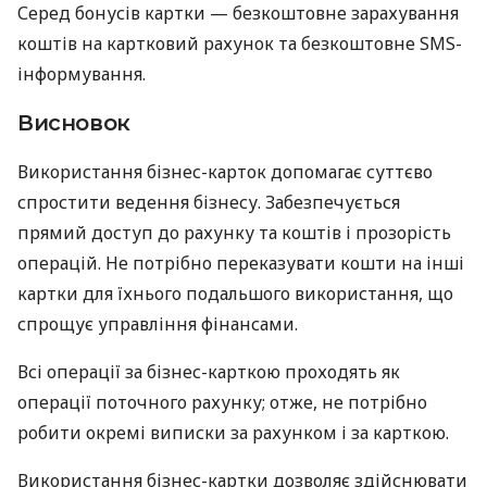
Серед бонусів картки — безкоштовне зарахування
коштів на картковий рахунок та безкоштовне SMS-
інформування.
Висновок
Використання бізнес-карток допомагає суттєво
спростити ведення бізнесу. Забезпечується
прямий доступ до рахунку та коштів і прозорість
операцій. Не потрібно переказувати кошти на інші
картки для їхнього подальшого використання, що
спрощує управління фінансами.
Всі операції за бізнес-карткою проходять як
операції поточного рахунку; отже, не потрібно
робити окремі виписки за рахунком і за карткою.
Використання бізнес-картки дозволяє здійснювати