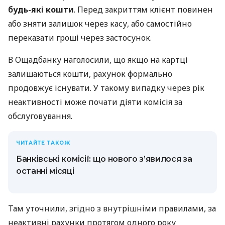
будь-які кошти
. Перед закриттям клієнт повинен
або зняти залишок через касу, або самостійно
переказати гроші через застосунок.
В Ощадбанку наголосили, що якщо на картці
залишаються кошти, рахунок формально
продовжує існувати. У такому випадку через рік
неактивності може почати діяти комісія за
обслуговування.
ЧИТАЙТЕ ТАКОЖ
Банківські комісії: що нового з’явилося за
останні місяці
Там уточнили, згідно з внутрішніми правилами, за
неактивні рахунки протягом одного року