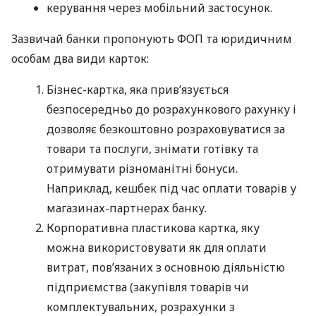
керування через мобільний застосунок.
Зазвичай банки пропонують ФОП та юридичним
особам два види карток:
Бізнес-картка, яка прив’язується
безпосередньо до розрахункового рахунку і
дозволяє безкоштовно розраховуватися за
товари та послуги, знімати готівку та
отримувати різноманітні бонуси.
Наприклад, кешбек під час оплати товарів у
магазинах-партнерах банку.
Корпоративна пластикова картка, яку
можна використовувати як для оплати
витрат, пов’язаних з основною діяльністю
підприємства (закупівля товарів чи
комплектувальних, розрахунки з