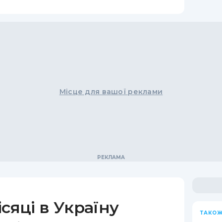
Місце для вашої реклами
сяці в Україну
ТАКОЖ