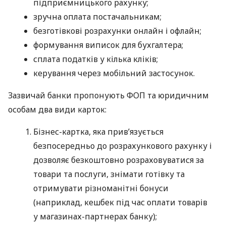
підприємницького рахунку;
зручна оплата постачальникам;
безготівкові розрахунки онлайн і офлайн;
формування виписок для бухгалтера;
сплата податків у кілька кліків;
керування через мобільний застосунок.
Зазвичай банки пропонують ФОП та юридичним
особам два види карток:
Бізнес-картка, яка прив’язується
безпосередньо до розрахункового рахунку і
дозволяє безкоштовно розраховуватися за
товари та послуги, знімати готівку та
отримувати різноманітні бонуси
(наприклад, кешбек під час оплати товарів
у магазинах-партнерах банку);