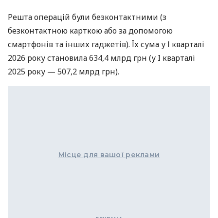
Решта операцій були безконтактними (з
безконтактною карткою або за допомогою
смартфонів та інших гаджетів). Їх сума у І кварталі
2026 року становила 634,4 млрд грн (у I кварталі
2025 року — 507,2 млрд грн).
Місце для вашої реклами