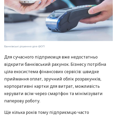
Банківські рішення для ФОП
Для сучасного підприємця вже недостатньо
відкрити банківський рахунок. Бізнесу потрібна
ціла екосистема фінансових сервісів: швидке
приймання оплат, зручний облік розрахунків,
корпоративні картки для витрат, можливість
керувати всім через смартфон та мінімізувати
паперову роботу.
Ще кілька років тому підприємцю часто