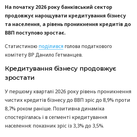
На початку 2026 року банківський сектор
продовжує нарощувати кредитування бізнесу
та населення, а рівень проникнення кредитів до
ВВП поступово зростає.
Статистикою
поділився
голова податкового
комітету ВР Данило Гетманцев.
Кредитування бізнесу продовжує
зростати
У першому кварталі 2026 року рівень проникнення
чистих кредитів бізнесу до ВВП зріс до 8,9% проти
8,7% роком раніше. Позитивна динаміка
спостерігалась і в сегменті кредитування
населення: показник зріс із 3,3% до 3,5%.