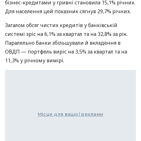
бізнес-кредитами у гривні становила 15,1% річних.
Для населення цей показник сягнув 29,7% річних.
Загалом обсяг чистих кредитів у банківській
системі зріс на 6,1% за квартал та на 32,8% за рік.
Паралельно банки збільшували й вкладення в
ОВДП — портфель виріс на 3,5% за квартал та на
11,3% у річному вимірі.
Місце для вашої реклами