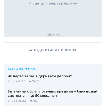
Місце для вашої реклами
ПОДІЛИТИСЯ НОВИНОЮ
ТАКОЖ ЗА ТЕМОЮ
Чи варто зараз відкривати депозит
Вчора 12:06
2479
Загальний обсяг іпотечних кредитів у банківській
системі сягнув 50 млрд грн
Вчора 06:32
167