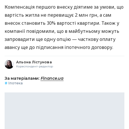
Компенсація першого внеску діятиме за умови, що
вартість житла не перевищує 2 млн грн, а сам
внесок становить 30% вартості квартири. Також у
компанії повідомили, що в майбутньому можуть
запровадити ще одну опцію — часткову оплату
авансу ще до підписання іпотечного договору.
Альона Лістунова
Кореспондент-редактор
За матеріалами:
Finance.ua
#
Іпотека