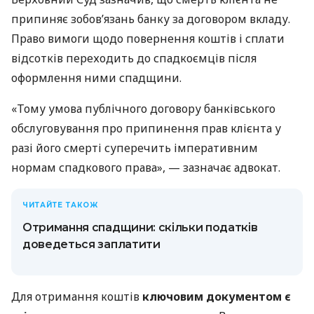
припиняє зобов’язань банку за договором вкладу.
Право вимоги щодо повернення коштів і сплати
відсотків переходить до спадкоємців після
оформлення ними спадщини.
«Тому умова публічного договору банківського
обслуговування про припинення прав клієнта у
разі його смерті суперечить імперативним
нормам спадкового права», — зазначає адвокат.
ЧИТАЙТЕ ТАКОЖ
Отримання спадщини: скільки податків
доведеться заплатити
Для отримання коштів
ключовим документом є