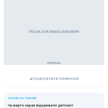
Місце для вашої реклами
ПОДІЛИТИСЯ НОВИНОЮ
ТАКОЖ ЗА ТЕМОЮ
Чи варто зараз відкривати депозит