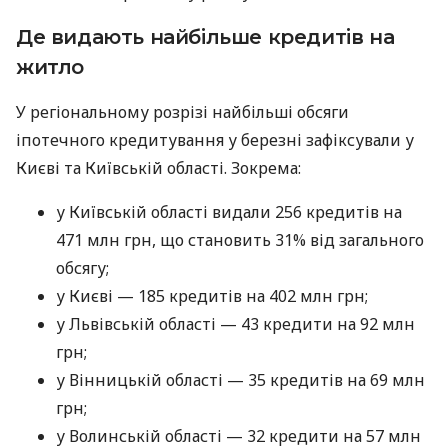
Де видають найбільше кредитів на
житло
У регіональному розрізі найбільші обсяги
іпотечного кредитування у березні зафіксували у
Києві та Київській області. Зокрема:
у Київській області видали 256 кредитів на
471 млн грн, що становить 31% від загального
обсягу;
у Києві — 185 кредитів на 402 млн грн;
у Львівській області — 43 кредити на 92 млн
грн;
у Вінницькій області — 35 кредитів на 69 млн
грн;
у Волинській області — 32 кредити на 57 млн