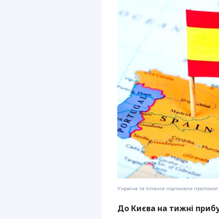
Україна та Іспанія підписали протокол
До Києва на тижні прибу