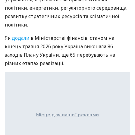
політики, енергетики, регуляторного середовища,
розвитку стратегічних ресурсів та кліматичної
політики.
Як
додали
в Міністерстві фінансів, станом на
кінець травня 2026 року Україна виконала 86
заходів Плану України, ще 65 перебувають на
різних етапах реалізації.
Місце для вашої реклами