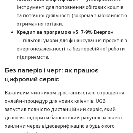
інструмент для поповнення обігових коштів
та поточної діяльності (зокрема з можливістю
отримання готівки.
Кредит за програмою «5−7-9% Енерго»
— пільгові умови для фінансування проєктів з
енергонезалежності та безперебійної роботи
підприємств.
Без паперів і черг: як працює
цифровий сервіс
Важливим чинником зростання стало спрощення
онлайн-процедур для нових клієнтів. UGB
запустив повністю дистанційний сервіс, який
дозволяє відкрити банківський рахунок за лічені
хвилини через відеоверифікацію з будь-якого