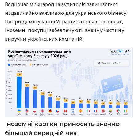
Водночас міжнародна аудиторія залишається
надзвичайно важливою для українського бізнесу.
Попри домінування України за кількістю оплат,
іноземні покупці забезпечують значну частину
виручки українських компаній.
Іноземні картки приносять значно
більший середній чек