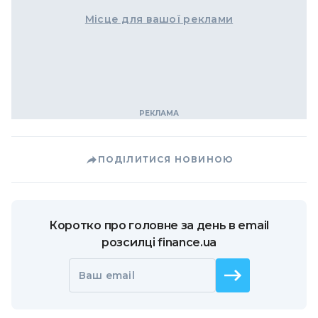
Місце для вашої реклами
ПОДІЛИТИСЯ НОВИНОЮ
Коротко про головне за день в email
розсилці finance.ua
Ваш email