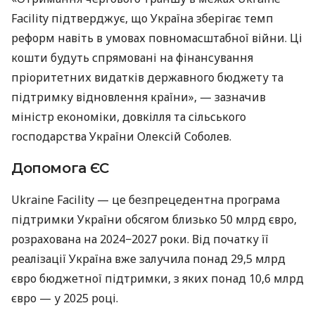
Facility підтверджує, що Україна зберігає темп
реформ навіть в умовах повномасштабної війни. Ці
кошти будуть спрямовані на фінансування
пріоритетних видатків державного бюджету та
підтримку відновлення країни», — зазначив
міністр економіки, довкілля та сільського
господарства України Олексій Соболев.
Допомога ЄС
Ukraine Facility — це безпрецедентна програма
підтримки України обсягом близько 50 млрд євро,
розрахована на 2024−2027 роки. Від початку її
реалізації Україна вже залучила понад 29,5 млрд
євро бюджетної підтримки, з яких понад 10,6 млрд
євро — у 2025 році.