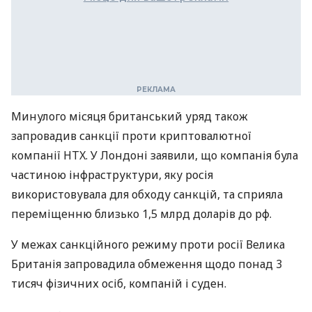
Минулого місяця британський уряд також
запровадив санкції проти криптовалютної
компанії HTX. У Лондоні заявили, що компанія була
частиною інфраструктури, яку росія
використовувала для обходу санкцій, та сприяла
переміщенню близько 1,5 млрд доларів до рф.
У межах санкційного режиму проти росії Велика
Британія запровадила обмеження щодо понад 3
тисяч фізичних осіб, компаній і суден.