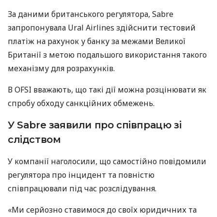
За даними британського регулятора, Sabre
запропонувала Ural Airlines здійснити тестовий
платіж на рахунок у банку за межами Великої
Британії з метою подальшого використання такого
механізму для розрахунків.
В OFSI вважають, що такі дії можна розцінювати як
спробу обходу санкційних обмежень.
У Sabre заявили про співпрацю зі
слідством
У компанії наголосили, що самостійно повідомили
регулятора про інцидент та повністю
співпрацювали під час розслідування.
«Ми серйозно ставимося до своїх юридичних та