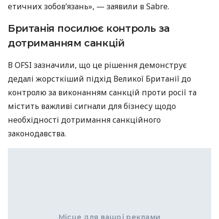
етичних зобов’язань», — заявили в Sabre.
Британія посилює контроль за
дотриманням санкцій
В OFSI зазначили, що це рішення демонструє
дедалі жорсткіший підхід Великої Британії до
контролю за виконанням санкцій проти росії та
містить важливі сигнали для бізнесу щодо
необхідності дотримання санкційного
законодавства.
Місце для вашої реклами