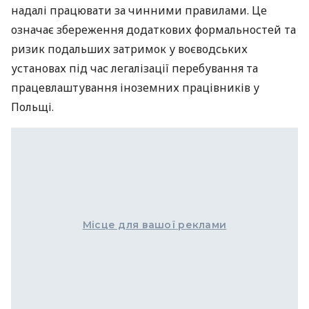
надалі працювати за чинними правилами. Це
означає збереження додаткових формальностей та
ризик подальших затримок у воєводських
установах під час легалізації перебування та
працевлаштування іноземних працівників у
Польщі.
Місце для вашої реклами