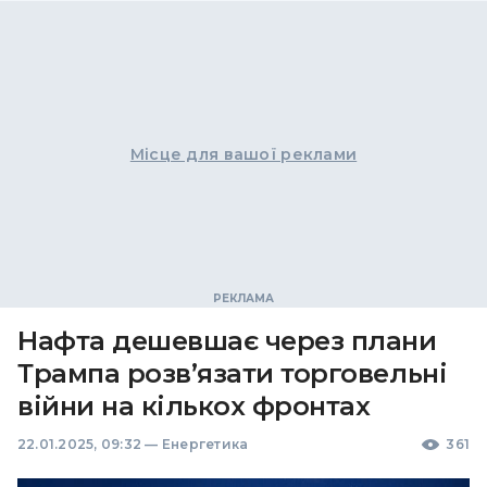
Місце для вашої реклами
Нафта дешевшає через плани
Трампа розв’язати торговельні
війни на кількох фронтах
22.01.2025, 09:32
—
Енергетика
361