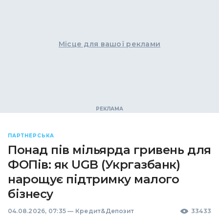
Місце для вашої реклами
ПАРТНЕРСЬКА
Понад пів мільярда гривень для
ФОПів: як UGB (Укргазбанк)
нарощує підтримку малого
бізнесу
04.08.2026, 07:35
—
Кредит&Депозит
33433