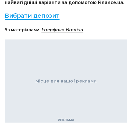
найвигідніші варіанти за допомогою Finance.ua.
Вибрати депозит
За матеріалами:
Інтерфакс-Україна
Місце для вашої реклами