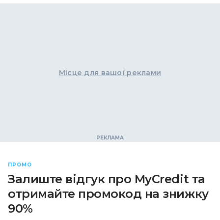
Місце для вашої реклами
ПРОМО
Залиште відгук про MyCredit та
отримайте промокод на знижку
90%