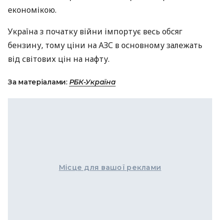
економікою.
Україна з початку війни імпортує весь обсяг
бензину, тому ціни на АЗС в основному залежать
від світових цін на нафту.
За матеріалами:
РБК-Україна
Місце для вашої реклами