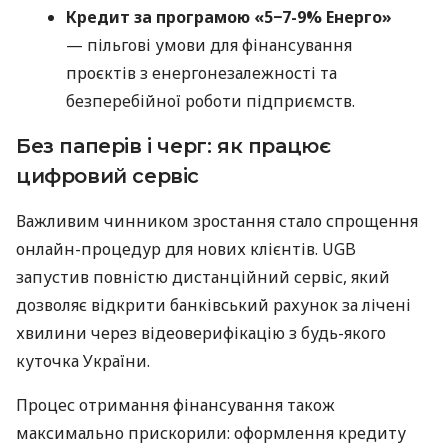
Кредит за програмою «5−7-9% Енерго»
— пільгові умови для фінансування
проєктів з енергонезалежності та
безперебійної роботи підприємств.
Без паперів і черг: як працює
цифровий сервіс
Важливим чинником зростання стало спрощення
онлайн-процедур для нових клієнтів. UGB
запустив повністю дистанційний сервіс, який
дозволяє відкрити банківський рахунок за лічені
хвилини через відеоверифікацію з будь-якого
куточка України.
Процес отримання фінансування також
максимально прискорили: оформлення кредиту