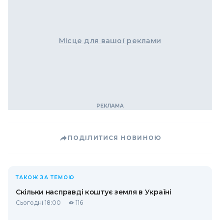
Місце для вашої реклами
ПОДІЛИТИСЯ НОВИНОЮ
ТАКОЖ ЗА ТЕМОЮ
Скільки насправді коштує земля в Україні
Сьогодні 18:00
116