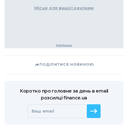
Місце для вашої реклами
ПОДІЛИТИСЯ НОВИНОЮ
Коротко про головне за день в email
розсилці finance.ua
Ваш email