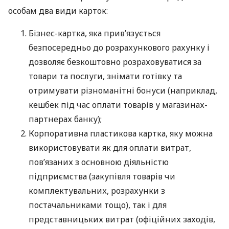
особам два види карток:
Бізнес-картка, яка прив’язується
безпосередньо до розрахункового рахунку і
дозволяє безкоштовно розраховуватися за
товари та послуги, знімати готівку та
отримувати різноманітні бонуси (наприклад,
кешбек під час оплати товарів у магазинах-
партнерах банку);
Корпоративна пластикова картка, яку можна
використовувати як для оплати витрат,
пов’язаних з основною діяльністю
підприємства (закупівля товарів чи
комплектувальних, розрахунки з
постачальниками тощо), так і для
представницьких витрат (офіційних заходів,