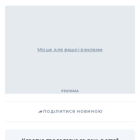
Місце для вашої реклами
ПОДІЛИТИСЯ НОВИНОЮ