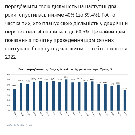
передбачити свою діяльність на наступні два
роки, опустилась нижче 40% (до 39,4%). Тобто
частка тих, хто планує свою діяльність у дворічній
перспективі, збільшилась до 60,6%. Це найвищий
показник з початку проведення щомісячних
опитувань бізнесу під час війни — тобто з жовтня
2022.
Графік: ier.com.ua