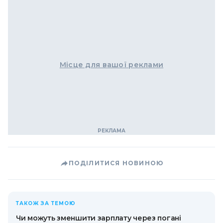
Місце для вашої реклами
ПОДІЛИТИСЯ НОВИНОЮ
ТАКОЖ ЗА ТЕМОЮ
Чи можуть зменшити зарплату через погані