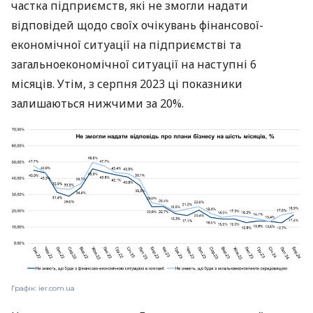
частка підприємств, які не змогли надати
відповідей щодо своїх очікувань фінансової-
економічної ситуації на підприємстві та
загальноекономічної ситуації на наступні 6
місяців. Утім, з серпня 2023 ці показники
залишаються нижчими за 20%.
Графік: ier.com.ua