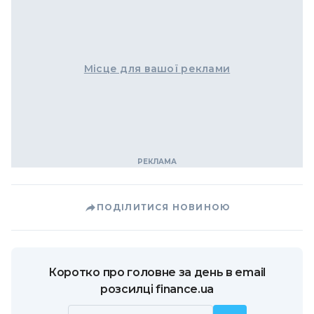
Місце для вашої реклами
ПОДІЛИТИСЯ НОВИНОЮ
Коротко про головне за день в email
розсилці finance.ua