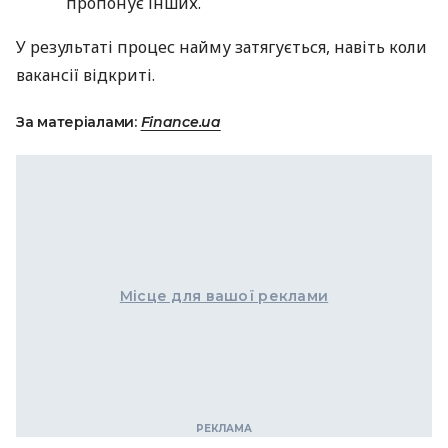
пропонує інших.
У результаті процес найму затягується, навіть коли
вакансії відкриті.
За матеріалами:
Finance.ua
Місце для вашої реклами