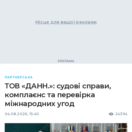
Місце для вашої реклами
ПАРТНЕРСЬКА
ТОВ «ДАНН.»: судові справи,
комплаєнс та перевірка
міжнародних угод
04.08.2026, 15:40
24394