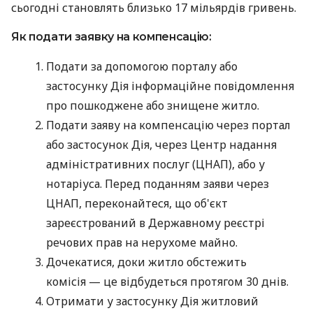
сьогодні становлять близько 17 мільярдів гривень.
Як подати заявку на компенсацію:
Подати за допомогою порталу або
застосунку Дія інформаційне повідомлення
про пошкоджене або знищене житло.
Подати заяву на компенсацію через портал
або застосунок Дія, через Центр надання
адміністративних послуг (ЦНАП), або у
нотаріуса. Перед поданням заяви через
ЦНАП, переконайтеся, що об'єкт
зареєстрований в Державному реєстрі
речових прав на нерухоме майно.
Дочекатися, доки житло обстежить
комісія — це відбудеться протягом 30 днів.
Отримати у застосунку Дія житловий