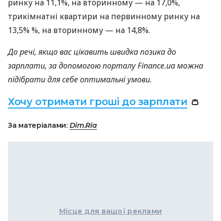
ринку на 11,1%, на вторинному — на 17,0%,
трикімнатні квартири на первинному ринку на
13,5% %, на вторинному — на 14,8%.
До речі, якщо вас цікавить швидка позика до
зарплати, за допомогою порталу Finance.ua можна
підібрати для себе оптимальні умови.
Хочу отримати гроші до зарплати
👛
За матеріалами:
Dim.Ria
Місце для вашої реклами