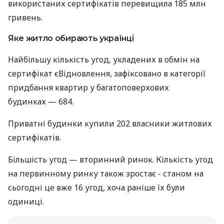
використаних сертифікатів перевищила 185 млн
гривень.
Яке житло обирають українці
Найбільшу кількість угод, укладених в обмін на
сертифікат єВідновлення, зафіксовано в категорії
придбання квартир у багатоповерхових
будинках — 684.
Приватні будинки купили 202 власники житлових
сертифікатів.
Більшість угод — вторинний ринок. Кількість угод
на первинному ринку також зростає - станом на
сьогодні це вже 16 угод, хоча раніше їх були
одиниці.