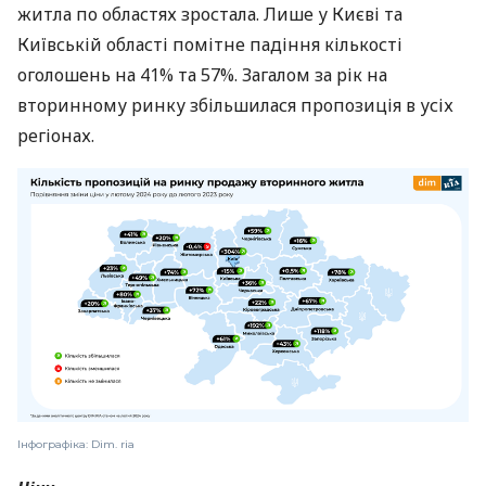
житла по областях зростала. Лише у Києві та
Київській області помітне падіння кількості
оголошень на 41% та 57%. Загалом за рік на
вторинному ринку збільшилася пропозиція в усіх
регіонах.
Інфографіка: Dim. ria