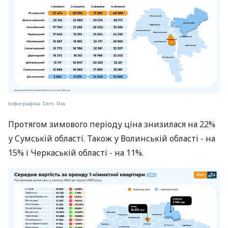
Інфографіка: Dim. Ria
Протягом зимового періоду ціна знизилася на 22%
у Сумській області. Також у Волинській області - на
15% і Черкаській області - на 11%.