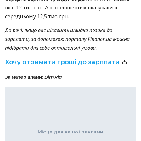
вже 12 тис. грн. А в оголошеннях вказували в
середньому 12,5 тис. грн.
До речі, якщо вас цікавить швидка позика до
зарплати, за допомогою порталу Finance.ua можна
підібрати для себе оптимальні умови.
Хочу отримати гроші до зарплати
👛
За матеріалами:
Dim.Ria
Місце для вашої реклами