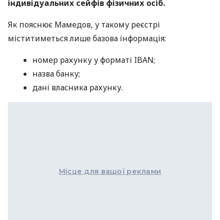
індивідуальних сейфів фізичних осіб.
Як пояснює Мамедов, у такому реєстрі
міститиметься лише базова інформація:
номер рахунку у форматі IBAN;
назва банку;
дані власника рахунку.
Місце для вашої реклами