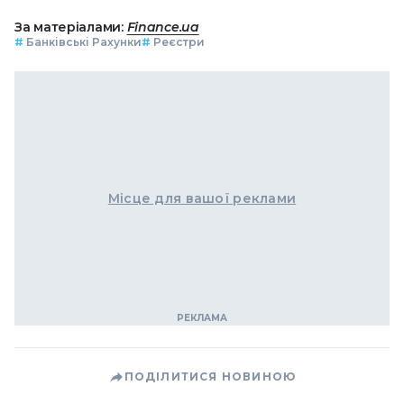
За матеріалами:
Finance.ua
#
Банківські Рахунки
#
Реєстри
Місце для вашої реклами
ПОДІЛИТИСЯ НОВИНОЮ