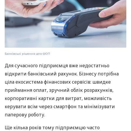
Банківські рішення для ФОП
Для сучасного підприємця вже недостатньо
відкрити банківський рахунок. Бізнесу потрібна
ціла екосистема фінансових сервісів: швидке
приймання оплат, зручний облік розрахунків,
корпоративні картки для витрат, можливість
керувати всім через смартфон та мінімізувати
паперову роботу.
Ще кілька років тому підприємцю часто