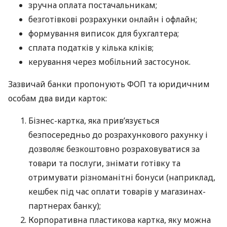
зручна оплата постачальникам;
безготівкові розрахунки онлайн і офлайн;
формування виписок для бухгалтера;
сплата податків у кілька кліків;
керування через мобільний застосунок.
Зазвичай банки пропонують ФОП та юридичним
особам два види карток:
Бізнес-картка, яка прив’язується
безпосередньо до розрахункового рахунку і
дозволяє безкоштовно розраховуватися за
товари та послуги, знімати готівку та
отримувати різноманітні бонуси (наприклад,
кешбек під час оплати товарів у магазинах-
партнерах банку);
Корпоративна пластикова картка, яку можна