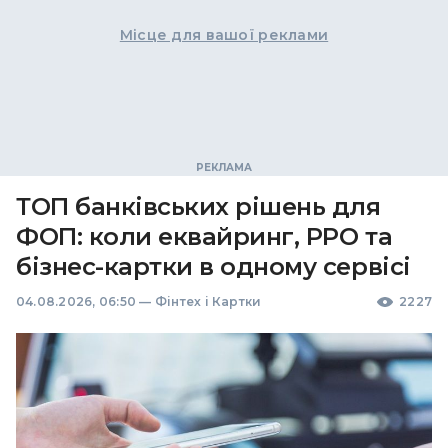
Місце для вашої реклами
ТОП банківських рішень для
ФОП: коли еквайринг, РРО та
бізнес-картки в одному сервісі
04.08.2026, 06:50
—
Фінтех і Картки
2227