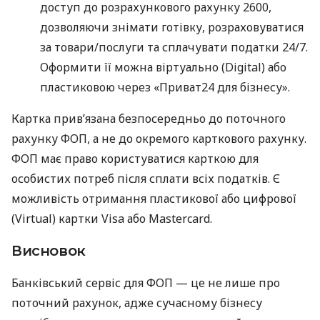
доступ до розрахункового рахунку 2600,
дозволяючи знімати готівку, розраховуватися
за товари/послуги та сплачувати податки 24/7.
Оформити її можна віртуально (Digital) або
пластиковою через «Приват24 для бізнесу».
Картка прив’язана безпосередньо до поточного
рахунку ФОП, а не до окремого карткового рахунку.
ФОП має право користуватися карткою для
особистих потреб після сплати всіх податків. Є
можливість отримання пластикової або цифрової
(Virtual) картки Visa або Mastercard.
Висновок
Банківський сервіс для ФОП — це не лише про
поточний рахунок, адже сучасному бізнесу