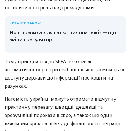
посилити контроль над громадянами.
ЧИТАЙТЕ ТАКОЖ
Нові правила для валютних платежів — що
змінив регулятор
Тому приєднання до SEPA не означає
автоматичного розкриття банківської таємниці або
доступу держави до інформації про кошти на
рахунках.
Натомість українці можуть отримати відчутну
практичну перевагу: швидші, дешевші та
зрозуміліші перекази в євро, а також ще один
важливий крок на шляху до фінансової інтеграції