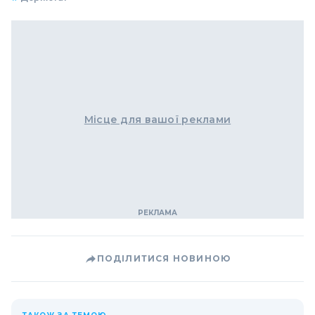
Місце для вашої реклами
ПОДІЛИТИСЯ НОВИНОЮ