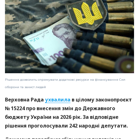
Рішення дозволить спрямувати додаткові ресурси на фінансування Сил
оборони та захист людей
Верховна Рада
ухвалила
в цілому законопроєкт
№ 15224 про внесення змін до Державного
бюджету України на 2026 рік. За відповідне
рішення проголосували 242 народні депутати.