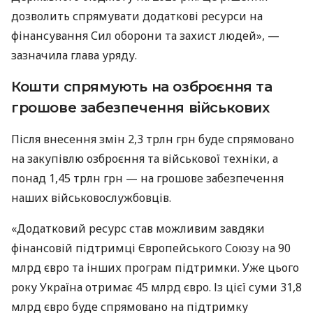
дозволить спрямувати додаткові ресурси на
фінансування Сил оборони та захист людей», —
зазначила глава уряду.
Кошти спрямують на озброєння та
грошове забезпечення військових
Після внесення змін 2,3 трлн грн буде спрямовано
на закупівлю озброєння та військової техніки, а
понад 1,45 трлн грн — на грошове забезпечення
наших військовослужбовців.
«Додатковий ресурс став можливим завдяки
фінансовій підтримці Європейського Союзу на 90
млрд євро та інших програм підтримки. Уже цього
року Україна отримає 45 млрд євро. Із цієї суми 31,8
млрд євро буде спрямовано на підтримку