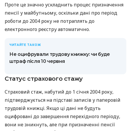
Проте це значно ускладнить процес призначення
пенсії у майбутньому, оскільки дані про період
роботи до 2004 року не потраплять до
електронного реєстру автоматично.
ЧИТАЙТЕ ТАКОЖ
Не оцифрували трудову книжку: чи буде
штраф після 10 червня
Статус страхового стажу
Страховий стаж, набутий до 1 січня 2004 року,
підтверджується на підставі записів у паперовій
трудовій книжці. Якщо ці дані не будуть
оцифровані до завершення перехідного періоду,
вони не зникнуть, але при призначенні пенсії