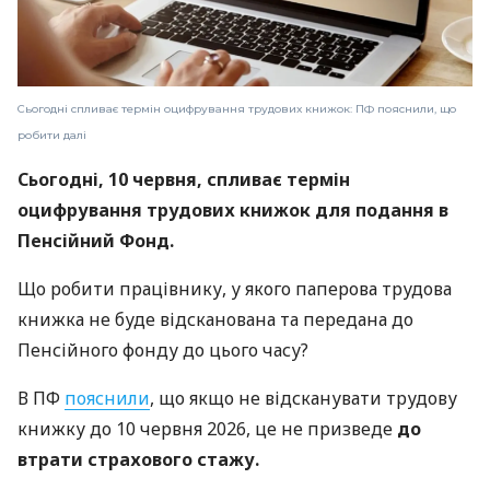
Сьогодні спливає термін оцифрування трудових книжок: ПФ пояснили, що
робити далі
Сьогодні, 10 червня, спливає термін
оцифрування трудових книжок для подання в
Пенсійний Фонд.
Що робити працівнику, у якого паперова трудова
книжка не буде відсканована та передана до
Пенсійного фонду до цього часу?
В ПФ
пояснили
, що якщо не відсканувати трудову
книжку до 10 червня 2026, це не призведе
до
втрати страхового стажу.