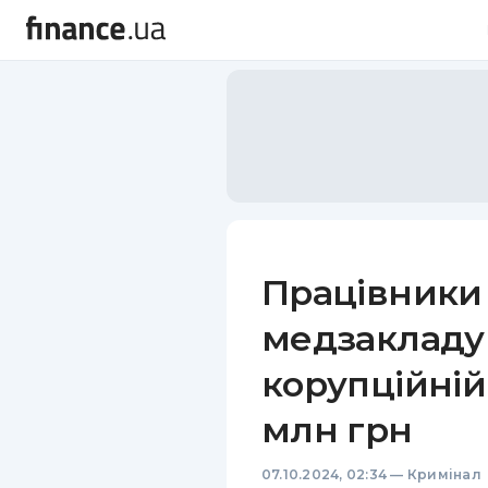
Працівники
медзакладу
корупційній 
млн грн
07.10.2024, 02:34
—
Кримінал