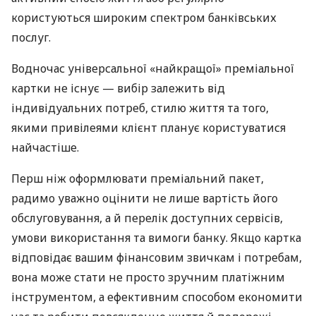
користуються широким спектром банківських
послуг.
Водночас універсальної «найкращої» преміальної
картки не існує — вибір залежить від
індивідуальних потреб, стилю життя та того,
якими привілеями клієнт планує користуватися
найчастіше.
Перш ніж оформлювати преміальний пакет,
радимо уважно оцінити не лише вартість його
обслуговування, а й перелік доступних сервісів,
умови використання та вимоги банку. Якщо картка
відповідає вашим фінансовим звичкам і потребам,
вона може стати не просто зручним платіжним
інструментом, а ефективним способом економити