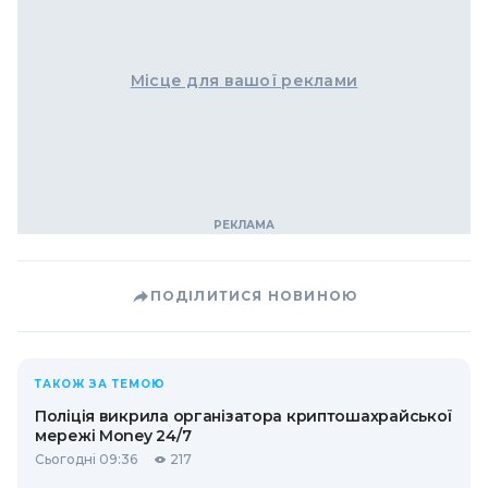
Місце для вашої реклами
ПОДІЛИТИСЯ НОВИНОЮ
ТАКОЖ ЗА ТЕМОЮ
Поліція викрила організатора криптошахрайської
мережі Money 24/7
Сьогодні 09:36
217