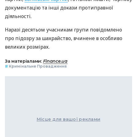
документацію та інші докази протиправної
діяльності.
Наразі десятьом учасникам групи повідомлено
про підозру за шахрайство, вчинене в особливо
великих розмірах.
За матеріалами:
Finance.ua
#
Кримінальне Провадження
Місце для вашої реклами