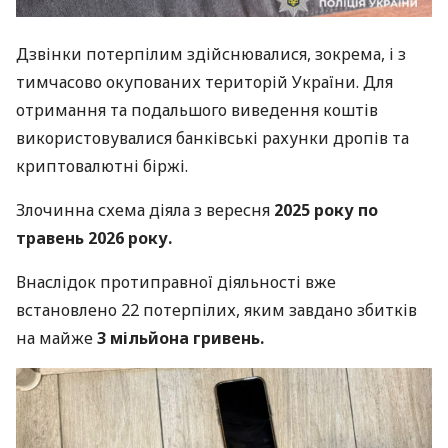
Дзвінки потерпілим здійснювалися, зокрема, і з
тимчасово окупованих територій України. Для
отримання та подальшого виведення коштів
використовувалися банківські рахунки дропів та
криптовалютні біржі.
Злочинна схема діяла з вересня
2025 року по
травень 2026 року.
Внаслідок протиправної діяльності вже
встановлено 22 потерпілих, яким завдано збитків
на майже
3 мільйона гривень.