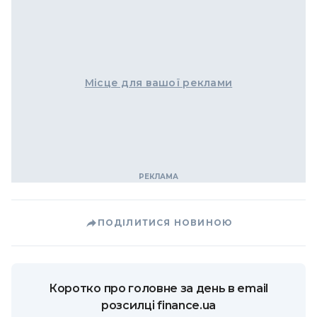
Місце для вашої реклами
ПОДІЛИТИСЯ НОВИНОЮ
Коротко про головне за день в email
розсилці finance.ua