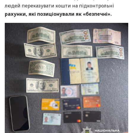
людей переказувати кошти на підконтрольні
рахунки, які позиціонували як «безпечні».