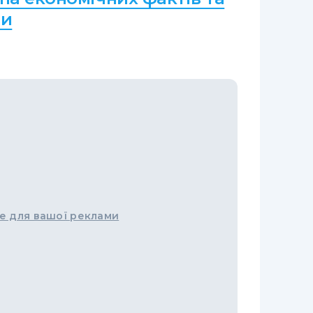
ни
е для вашої реклами