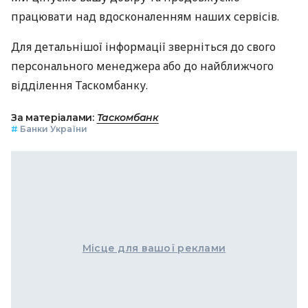
працювати над вдосконаленням наших сервісів.
Для детальнішої інформації зверніться до свого
персонального менеджера або до найближчого
відділення Таскомбанку.
За матеріалами:
Таскомбанк
#
Банки України
Місце для вашої реклами