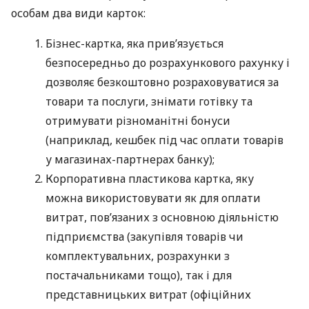
особам два види карток:
Бізнес-картка, яка прив’язується
безпосередньо до розрахункового рахунку і
дозволяє безкоштовно розраховуватися за
товари та послуги, знімати готівку та
отримувати різноманітні бонуси
(наприклад, кешбек під час оплати товарів
у магазинах-партнерах банку);
Корпоративна пластикова картка, яку
можна використовувати як для оплати
витрат, пов’язаних з основною діяльністю
підприємства (закупівля товарів чи
комплектувальних, розрахунки з
постачальниками тощо), так і для
представницьких витрат (офіційних