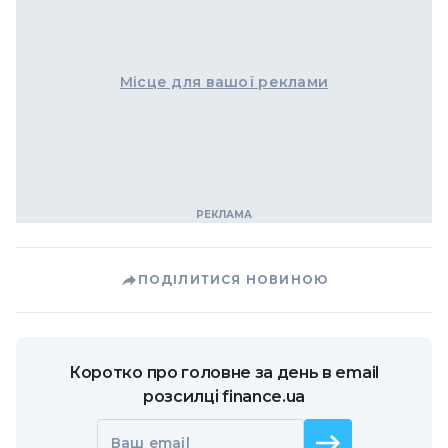
Місце для вашої реклами
ПОДІЛИТИСЯ НОВИНОЮ
Коротко про головне за день в email
розсилці finance.ua
Ваш email