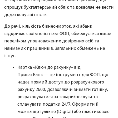
спрощує бухгалтерський облік та дозволяє не вести
додаткову звітність.
До речі, кількість бізнес-карток, які àбанк
відкриває своїм клієнтам-ФОП, обмежується лише
переліком уповноважених довірених осіб та
найманих працівників. Загальних обмежень не
існує.
Картка «Ключ до рахунку» від
ПриватБанк — це інструмент для ФОП, що
надає прямий доступ до розрахункового
рахунку 2600, дозволяючи знімати готівку,
розраховуватися за товари/послуги та
сплачувати податки 24/7. Оформити її
можна віртуально (Digital) або пластиковою