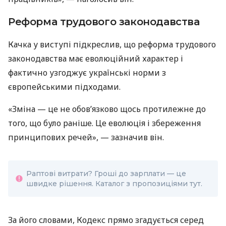
Реформа трудового законодавства
Качка у виступі підкреслив, що реформа трудового
законодавства має еволюційний характер і
фактично узгоджує українські норми з
європейськими підходами.
«Зміна — це не обов’язково щось протилежне до
того, що було раніше. Це еволюція і збереження
принципових речей», — зазначив він.
Раптові витрати? Гроші до зарплати — це
швидке рішення. Каталог з пропозиціями тут.
За його словами, Кодекс прямо згадується серед