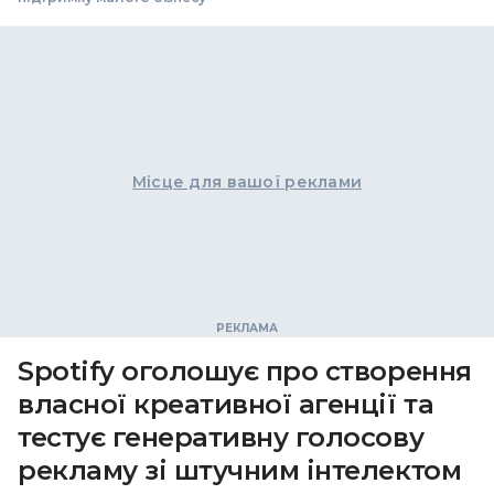
Місце для вашої реклами
Spotify оголошує про створення
власної креативної агенції та
тестує генеративну голосову
рекламу зі штучним інтелектом