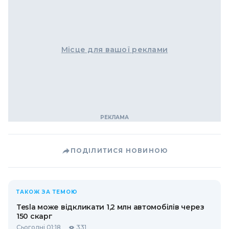
Місце для вашої реклами
ПОДІЛИТИСЯ НОВИНОЮ
ТАКОЖ ЗА ТЕМОЮ
Tesla може відкликати 1,2 млн автомобілів через
150 скарг
Сьогодні 01:18
331