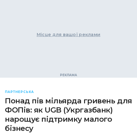
Місце для вашої реклами
ПАРТНЕРСЬКА
Понад пів мільярда гривень для
ФОПів: як UGB (Укргазбанк)
нарощує підтримку малого
бізнесу