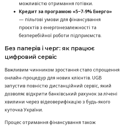
можливістю отримання готівки.
Кредит за програмою «5−7-9% Енерго»
— пільгові умови для фінансування
проєктів з енергонезалежності та
безперебійної роботи підприємств.
Без паперів і черг: як працює
цифровий сервіс
Важливим чинником зростання стало спрощення
онлайн-процедур для нових клієнтів. UGB
запустив повністю дистанційний сервіс, який
дозволяє відкрити банківський рахунок за лічені
хвилини через відеоверифікацію з будь-якого
куточка України.
Процес отримання фінансування також