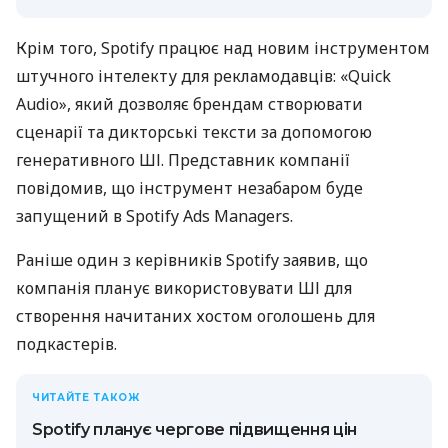
Крім того, Spotify працює над новим інструментом
штучного інтелекту для рекламодавців: «Quick
Audio», який дозволяє брендам створювати
сценарії та дикторські тексти за допомогою
генеративного ШІ. Представник компанії
повідомив, що інструмент незабаром буде
запущений в Spotify Ads Managers.
Раніше один з керівників Spotify заявив, що
компанія планує використовувати ШІ для
створення начитаних хостом оголошень для
подкастерів.
ЧИТАЙТЕ ТАКОЖ
Spotify планує чергове підвищення цін