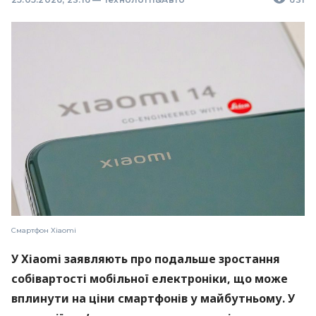
Смартфон Xiaomi
У Xiaomi заявляють про подальше зростання
собівартості мобільної електроніки, що може
вплинути на ціни смартфонів у майбутньому. У