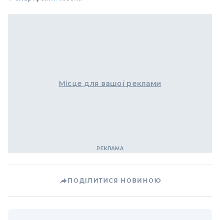
Місце для вашої реклами
ПОДІЛИТИСЯ НОВИНОЮ