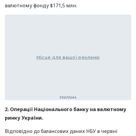
валютному фонду $171,5 млн.
Місце для вашої реклами
2. Операції Національного банку на валютному
ринку України.
Відповідно до балансових даних НБУ в червні