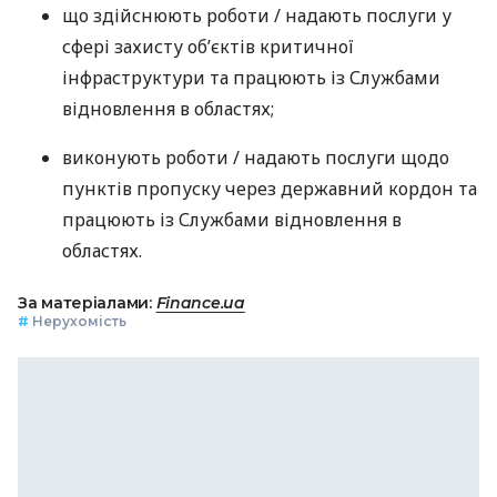
що здійснюють роботи / надають послуги у
сфері захисту об’єктів критичної
інфраструктури та працюють із Службами
відновлення в областях;
виконують роботи / надають послуги щодо
пунктів пропуску через державний кордон та
працюють із Службами відновлення в
областях.
За матеріалами:
Finance.ua
#
Нерухомість