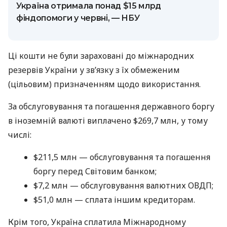
Україна отримала понад $15 млрд
фіндопомоги у червні, — НБУ
Ці кошти не були зараховані до міжнародних
резервів України у зв’язку з їх обмеженим
(цільовим) призначенням щодо використання.
За обслуговування та погашення державного боргу
в іноземній валюті виплачено $269,7 млн, у тому
числі:
$211,5 млн — обслуговування та погашення
боргу перед Світовим банком;
$7,2 млн — обслуговування валютних ОВДП;
$51,0 млн — сплата іншим кредиторам.
Крім того, Україна сплатила Міжнародному