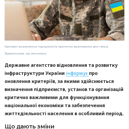
Критерії визначення підприємств критично важливими для галузі
будівництва: що змінилося
Державне агентство відновлення та розвитку
інфраструктури України
інформує
про
оновлення критеріїв, за якими здійснюється
визначення підприємств, установ та організацій
критично важливими для функціонування
національної економіки та забезпечення
життєдіяльності населення в особливий період.
Що дають зміни