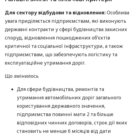
Для сектору відбудови та відновлення:
Особлива
увага приділяється підприємствам, які виконують
державні контракти у сфері будівництва захисних
споруд, відновлення пошкоджених об’єктів
критичної та соціальної інфраструктури, а також
підприємствам, що забезпечують логістику та
експлуатаційне утримання доріг.
Що змінилось
Для сфери будівництва, ремонтів та
утримання автомобільних доріг загального
користування державного значення,
підприємства повинні мати 2 та більше
відповідних чинних договорів, строк дії яких
становить не менше 6 місяців від дати