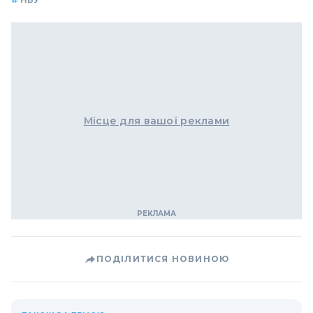
Місце для вашої реклами
ПОДІЛИТИСЯ НОВИНОЮ