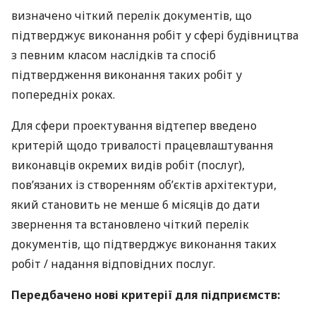
визначено чіткий перелік документів, що
підтверджує виконання робіт у сфері будівництва
з певним класом наслідків та спосіб
підтвердження виконання таких робіт у
попередніх роках.
Для сфери проектування відтепер введено
критерій щодо тривалості працевлаштування
виконавців окремих видів робіт (послуг),
пов’язаних із створенням об’єктів архітектури,
який становить не менше 6 місяців до дати
звернення та встановлено чіткий перелік
документів, що підтверджує виконання таких
робіт / надання відповідних послуг.
Передбачено нові критерії для підприємств: