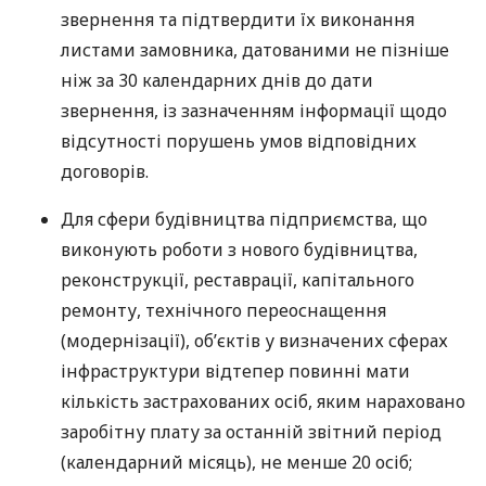
звернення та підтвердити їх виконання
листами замовника, датованими не пізніше
ніж за 30 календарних днів до дати
звернення, із зазначенням інформації щодо
відсутності порушень умов відповідних
договорів.
Для сфери будівництва підприємства, що
виконують роботи з нового будівництва,
реконструкції, реставрації, капітального
ремонту, технічного переоснащення
(модернізації), об’єктів у визначених сферах
інфраструктури відтепер повинні мати
кількість застрахованих осіб, яким нараховано
заробітну плату за останній звітний період
(календарний місяць), не менше 20 осіб;