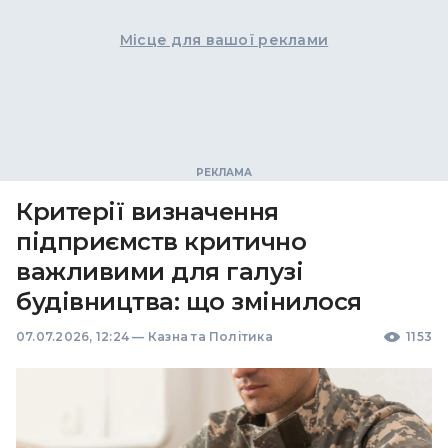
Місце для вашої реклами
Критерії визначення
підприємств критично
важливими для галузі
будівництва: що змінилося
07.07.2026, 12:24
—
Казна та Політика
1153