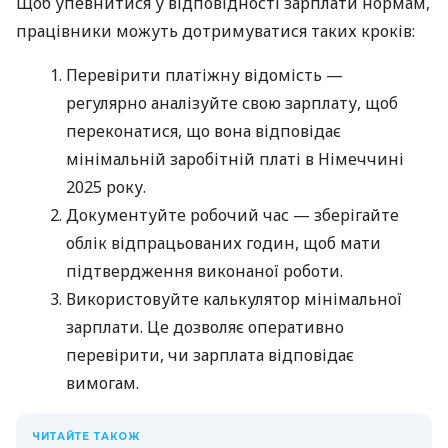
Щоб упевнитися у відповідності зарплати нормам,
працівники можуть дотримуватися таких кроків:
Перевірити платіжну відомість —
регулярно аналізуйте свою зарплату, щоб
переконатися, що вона відповідає
мінімальній заробітній платі в Німеччині
2025 року.
Документуйте робочий час — зберігайте
облік відпрацьованих годин, щоб мати
підтвердження виконаної роботи.
Використовуйте калькулятор мінімальної
зарплати. Це дозволяє оперативно
перевірити, чи зарплата відповідає
вимогам.
ЧИТАЙТЕ ТАКОЖ