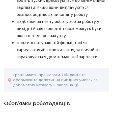
або відпускні, враховуються до мінімальної
зарплати, якщо вони виплачуються
безпосередньо за виконану роботу;
надбавки за нічну роботу або за роботу у
вихідні й святкові дні також можуть бути
включені до розрахунку;
пільги в натуральній формі, такі як
харчування або проживання, зазвичай не
зараховуються до мінімальної зарплати.
Гроші мають працювати. Обирайте та
оформлюйте депозит на вигідних умовах за
допомогою каталогу Finance.ua. 💰
Обов’язки роботодавців