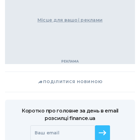
Місце для вашої реклами
ПОДІЛИТИСЯ НОВИНОЮ
Коротко про головне за день в email
розсилці finance.ua
Ваш email