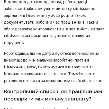
Відповідно до законодавства, роботодавці
зобов’язані забезпечувати виплату мінімальної
зарплати в Німеччині у 2025 році, а також
документувати робочий час працівників. Такий
облік дозволяє контролювати відповідність виплат
мінімальним вимогам та уникати правових
порушень.
Роботодавці, які не дотримуються встановлених
вимог щодо мінімальної заробітної плати в
Німеччині, можуть зіткнутися з штрафами та
іншими правовими наслідками. Тому їм варто
ретельно стежити за виконанням своїх обов’язків.
Контрольний список: як працівникам
перевірити мінімальну зарплату?