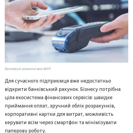
Банківські рішення для ФОП
Для сучасного підприємця вже недостатньо
відкрити банківський рахунок. Бізнесу потрібна
ціла екосистема фінансових сервісів: швидке
приймання оплат, зручний облік розрахунків,
корпоративні картки для витрат, можливість
керувати всім через смартфон та мінімізувати
паперову роботу.