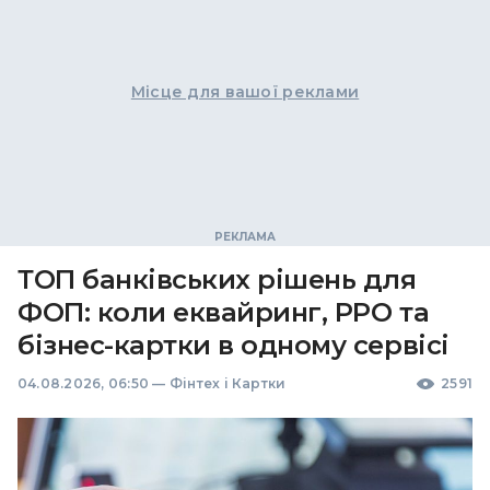
Місце для вашої реклами
ТОП банківських рішень для
ФОП: коли еквайринг, РРО та
бізнес-картки в одному сервісі
04.08.2026, 06:50
—
Фінтех і Картки
2591