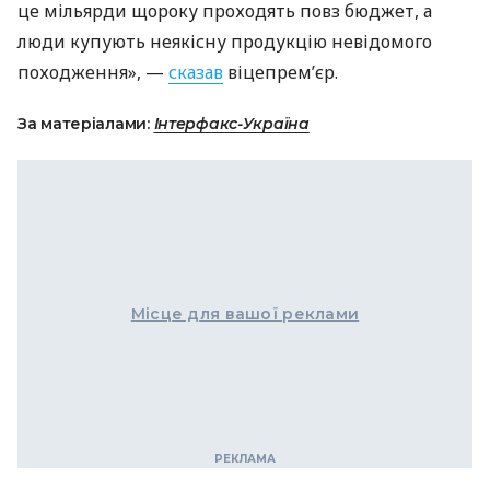
це мільярди щороку проходять повз бюджет, а
люди купують неякісну продукцію невідомого
походження», —
сказав
віцепрем’єр.
За матеріалами:
Інтерфакс-Україна
Місце для вашої реклами